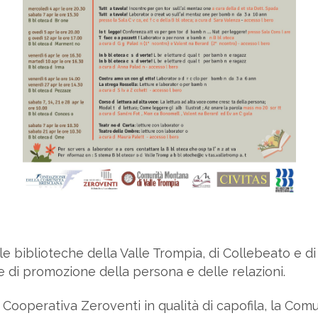
le biblioteche della Valle Trompia, di Collebeato e 
di promozione della persona e delle relazioni.
a Cooperativa Zeroventi in qualità di capofila, la Co