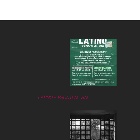
LATINO – PRONTI AL VIA!