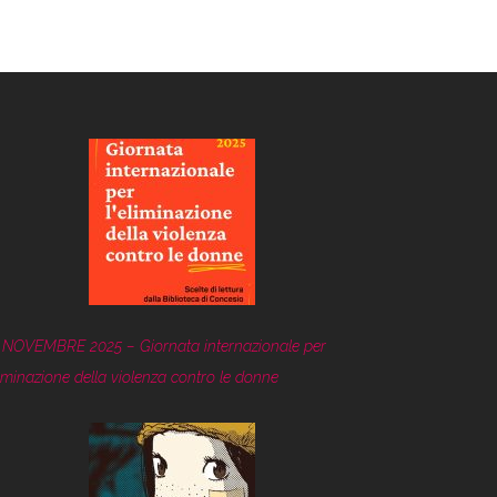
 NOVEMBRE 2025 – Giornata internazionale per
eliminazione della violenza contro le donne