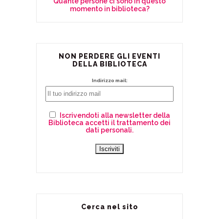
Quante persone ci sono in questo
momento in biblioteca?
NON PERDERE GLI EVENTI
DELLA BIBLIOTECA
Indirizzo mail:
Iscrivendoti alla newsletter della
Biblioteca accetti il trattamento dei
dati personali.
Cerca nel sito