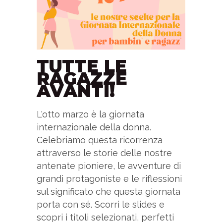
TUTTE LE
RAGAZZE
AVANTI!
L'otto marzo è la giornata
internazionale della donna.
Celebriamo questa ricorrenza
attraverso le storie delle nostre
antenate pioniere, le avventure di
grandi protagoniste e le riflessioni
sul significato che questa giornata
porta con sé. Scorri le slides e
scopri i titoli selezionati, perfetti