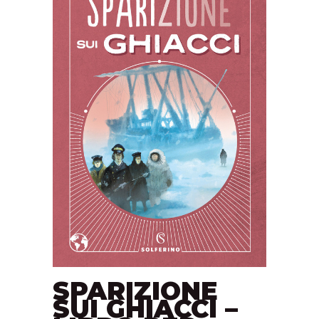
SPARIZIONE
SUI GHIACCI –