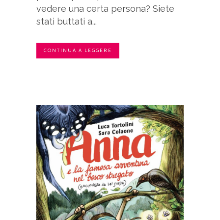
vedere una certa persona? Siete
stati buttati a...
CONTINUA A LEGGERE