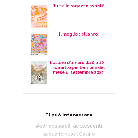
Tutte le ragazze avanti!
Il meglio dell'anno
Lettere d'amore da 0 a 10 -
Fumetto per bambini del
mese di settembre 2021
Ti può interessare
adolescenti
#gdr
acquarelli
acquario
30bet Casino