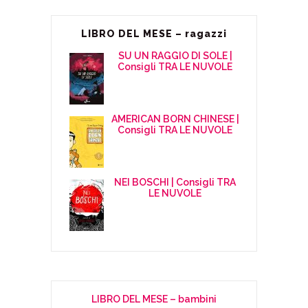
LIBRO DEL MESE – ragazzi
SU UN RAGGIO DI SOLE |
Consigli TRA LE NUVOLE
AMERICAN BORN CHINESE |
Consigli TRA LE NUVOLE
NEI BOSCHI | Consigli TRA
LE NUVOLE
LIBRO DEL MESE – bambini