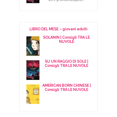
ore e 30 minutiConsiglio di:…
LIBRO DEL MESE – giovani adulti
SOLANIN | Consigli TRA LE
NUVOLE
SU UN RAGGIO DI SOLE |
Consigli TRA LE NUVOLE
AMERICAN BORN CHINESE |
Consigli TRA LE NUVOLE