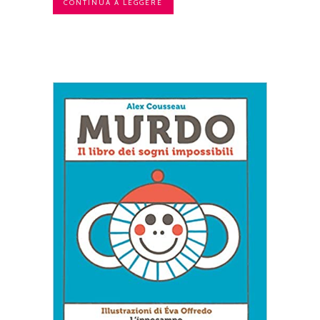
CONTINUA A LEGGERE