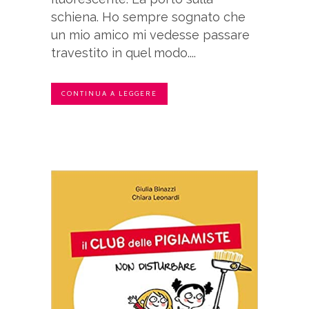
schiena. Ho sempre sognato che
un mio amico mi vedesse passare
travestito in quel modo....
CONTINUA A LEGGERE