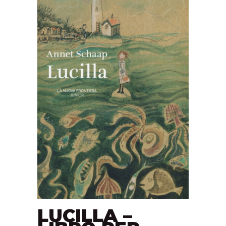
LUCILLA –