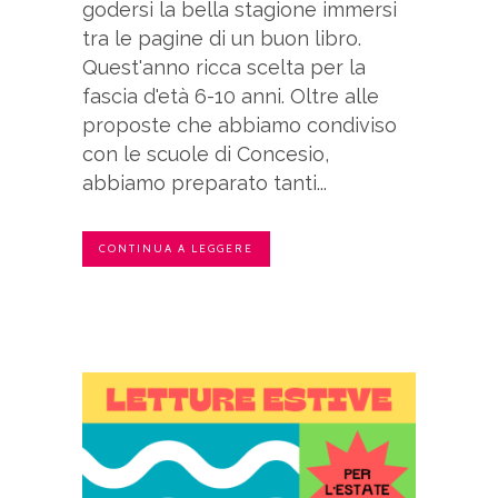
godersi la bella stagione immersi
tra le pagine di un buon libro.
Quest'anno ricca scelta per la
fascia d'età 6-10 anni. Oltre alle
proposte che abbiamo condiviso
con le scuole di Concesio,
abbiamo preparato tanti...
CONTINUA A LEGGERE