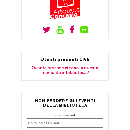
Utenti presenti LIVE
Quante persone ci sono in questo
momento in biblioteca?
NON PERDERE GLI EVENTI
DELLA BIBLIOTECA
Indirizzo mail: