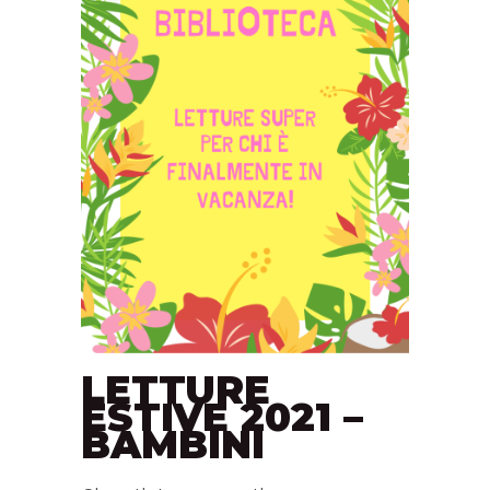
LETTURE
ESTIVE 2021 –
BAMBINI