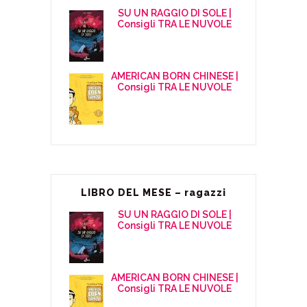
SU UN RAGGIO DI SOLE |
Consigli TRA LE NUVOLE
AMERICAN BORN CHINESE |
Consigli TRA LE NUVOLE
LIBRO DEL MESE – ragazzi
SU UN RAGGIO DI SOLE |
Consigli TRA LE NUVOLE
AMERICAN BORN CHINESE |
Consigli TRA LE NUVOLE