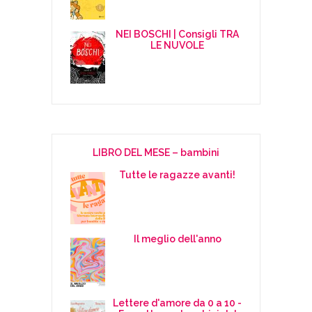
NEI BOSCHI | Consigli TRA
LE NUVOLE
LIBRO DEL MESE – bambini
Tutte le ragazze avanti!
Il meglio dell'anno
Lettere d'amore da 0 a 10 -