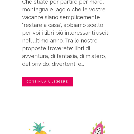
Che stiate per partire per mare,
montagna e lago o che le vostre
vacanze siano semplicemente
"restare a casa", abbiamo scelto
per voi i libri più interessanti usciti
nell'ultimo anno. Tra le nostre
proposte troverete: libri di
avventura, di fantasia, di mistero,
del brivido, divertenti e...
CONTINUA A LEGGERE