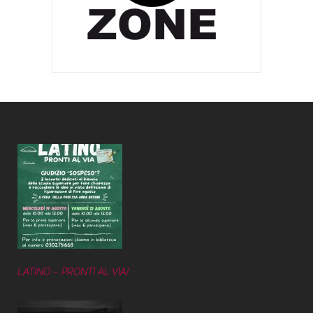
LATINO – PRONTI AL VIA!