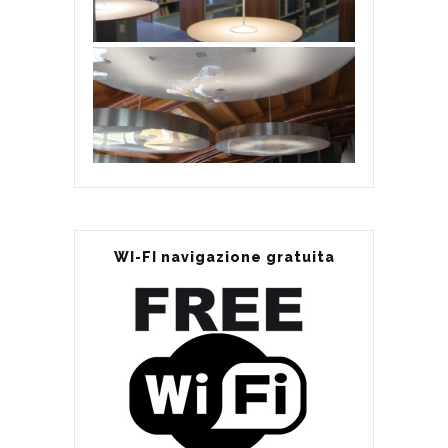
WI-FI navigazione gratuita