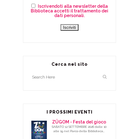
Iscrivendoti alla newsletter della
Biblioteca accetti il trattamento dei
dati personali.
Cerca nel sito
I PROSSIMI EVENTI
ZÜGOM - Festa del gioco
SABATO 12 SETTEMBRE 2026 dalle 10
alle 19 nel Parco della Biblioteca…