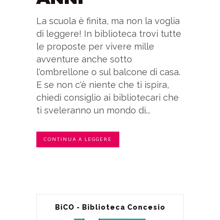
La scuola è finita, ma non la voglia
di leggere! In biblioteca trovi tutte
le proposte per vivere mille
avventure anche sotto
l'ombrellone o sul balcone di casa.
E se non c'è niente che ti ispira,
chiedi consiglio ai bibliotecari che
ti sveleranno un mondo di...
CONTINUA A LEGGERE
BiCO - Biblioteca Concesio