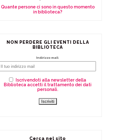
Quante persone ci sono in questo momento
in biblioteca?
NON PERDERE GLI EVENTI DELLA
BIBLIOTECA
Indirizzo mail:
Iscrivendoti alla newsletter della
Biblioteca accetti il trattamento dei dati
personali.
Cerca nel sito