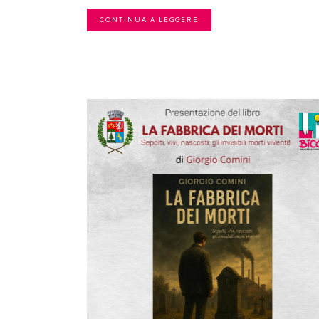
CONTINUA A LEGGERE