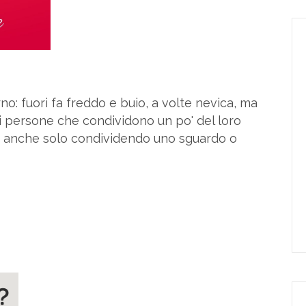
rno: fuori fa freddo e buio, a volte nevica, ma
i persone che condividono un po' del loro
 anche solo condividendo uno sguardo o