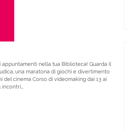
 appuntamenti nella tua Biblioteca! Guarda il
 ludica, una maratona di giochi e divertimento
oni del cinema Corso di videomaking dai 13 ai
incontri...