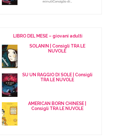
minutiConsiglio di:…
LIBRO DEL MESE – giovani adulti
SOLANIN | Consigli TRA LE
NUVOLE
SU UN RAGGIO DI SOLE | Consigli
TRA LE NUVOLE
AMERICAN BORN CHINESE |
Consigli TRA LE NUVOLE