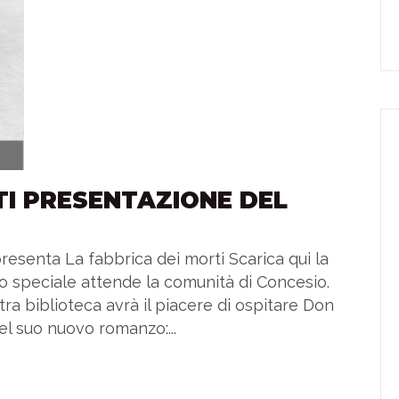
TI PRESENTAZIONE DEL
presenta La fabbrica dei morti Scarica qui la
 speciale attende la comunità di Concesio.
stra biblioteca avrà il piacere di ospitare Don
el suo nuovo romanzo:...