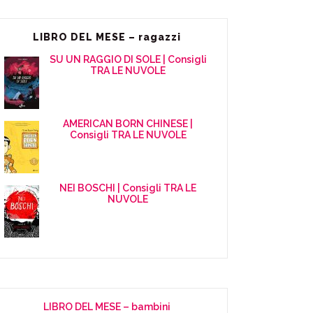
LIBRO DEL MESE – ragazzi
SU UN RAGGIO DI SOLE | Consigli
TRA LE NUVOLE
AMERICAN BORN CHINESE |
Consigli TRA LE NUVOLE
NEI BOSCHI | Consigli TRA LE
NUVOLE
LIBRO DEL MESE – bambini