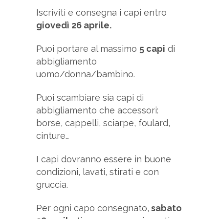
Iscriviti e consegna i capi entro
giovedì 26 aprile.
Puoi portare al massimo
5 capi
di
abbigliamento
uomo/donna/bambino.
Puoi scambiare sia capi di
abbigliamento che accessori:
borse, cappelli, sciarpe, foulard,
cinture…
I capi dovranno essere in buone
condizioni, lavati, stirati e con
gruccia.
Per ogni capo consegnato,
sabato