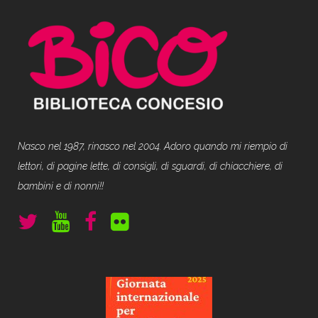
Nasco nel 1987, rinasco nel 2004. Adoro quando mi riempio di
lettori, di pagine lette, di consigli, di sguardi, di chiacchiere, di
bambini e di nonni!!