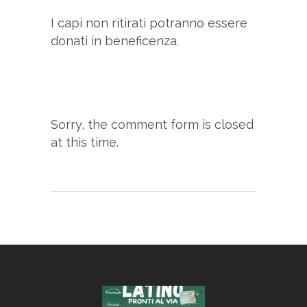
I capi non ritirati potranno essere
donati in beneficenza.
Sorry, the comment form is closed
at this time.