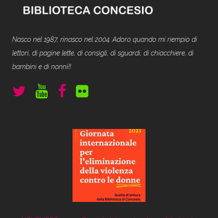
Nasco nel 1987, rinasco nel 2004. Adoro quando mi riempio di
lettori, di pagine lette, di consigli, di sguardi, di chiacchiere, di
bambini e di nonni!!