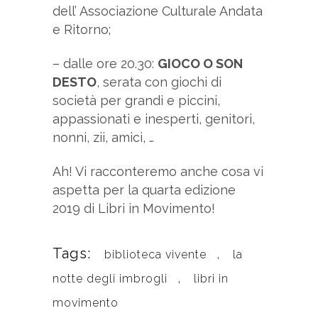
dell’ Associazione Culturale Andata
e Ritorno;
– dalle ore 20.30:
GIOCO O SON
DESTO
, serata con giochi di
società per grandi e piccini,
appassionati e inesperti, genitori,
nonni, zii, amici, …
Ah! Vi racconteremo anche cosa vi
aspetta per la quarta edizione
2019 di Libri in Movimento!
Tags:
,
biblioteca vivente
la
,
notte degli imbrogli
libri in
movimento