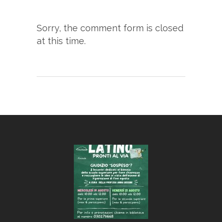
Sorry, the comment form is closed
at this time.