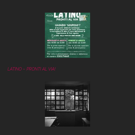
LATINO – PRONTI AL VIA!