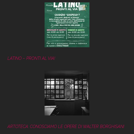
LATINO – PRONTI AL VIA!
ARTOTECA: CONOSCIAMO LE OPERE DI WALTER BORGHISANI