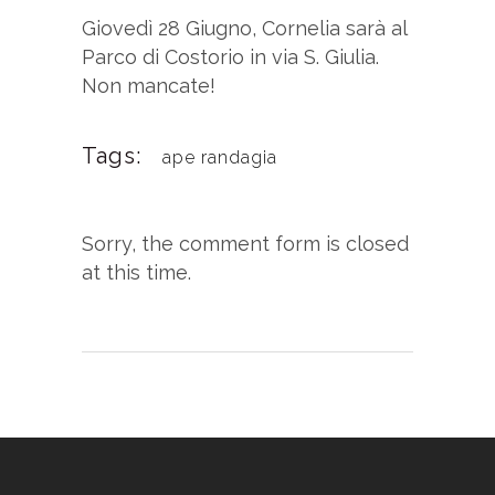
Giovedì 28 Giugno, Cornelia sarà al
Parco di Costorio in via S. Giulia.
Non mancate!
Tags:
ape randagia
Sorry, the comment form is closed
at this time.