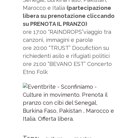
Marocco e Italia
(partecipazione
libera su prenotazione cliccando
su PRENOTA IL PRANZO)
ore 17:00 “RAINDROPS”viaggio tra
canzoni, immagini e parole
ore 20:00 “TRUST” Docufiction su
richiedenti asilo e rifugiati politici
ore 21:00 “BEVANO EST” Concerto
Etno Folk