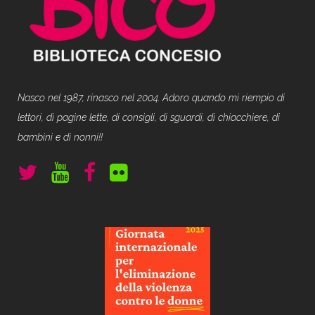
Nasco nel 1987, rinasco nel 2004. Adoro quando mi riempio di
lettori, di pagine lette, di consigli, di sguardi, di chiacchiere, di
bambini e di nonni!!