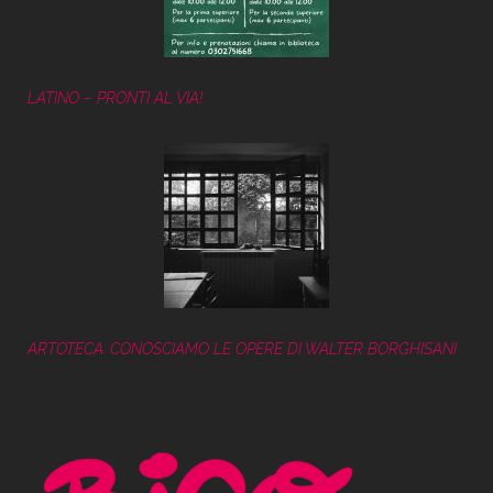
LATINO – PRONTI AL VIA!
ARTOTECA: CONOSCIAMO LE OPERE DI WALTER BORGHISANI