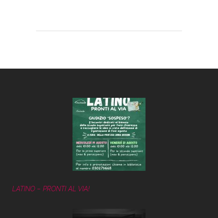
LATINO – PRONTI AL VIA!