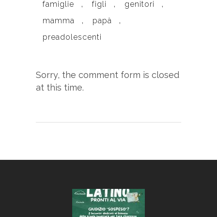
,
,
,
famiglie
figli
genitori
,
,
mamma
papà
preadolescenti
Sorry, the comment form is closed
at this time.