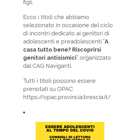
figli.
Ecco i titoli che abbiamo
selezionato in occasione del ciclo
di incontri dedicato ai genitori di
adolescenti e preadolescenti ”
A
casa tutto bene? Riscoprirsi
genitori antisismici
” organizzato
dal CAG Naviganti.
Tutti i titoli possono essere
prenotati su OPAC:
https://opac.provincia.brescia.it/