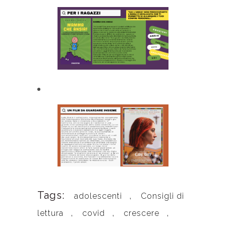
Tags:
,
adolescenti
Consigli di
,
,
,
lettura
covid
crescere