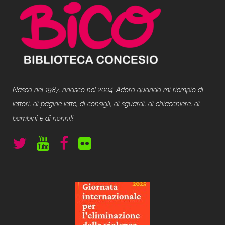
Nasco nel 1987, rinasco nel 2004. Adoro quando mi riempio di
lettori, di pagine lette, di consigli, di sguardi, di chiacchiere, di
bambini e di nonni!!