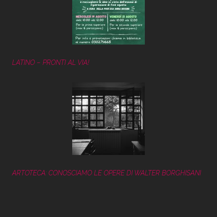
LATINO – PRONTI AL VIA!
ARTOTECA: CONOSCIAMO LE OPERE DI WALTER BORGHISANI