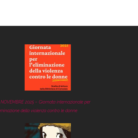
 NOVEMBRE 2025 – Giornata internazionale per
eliminazione della violenza contro le donne