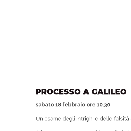
PROCESSO A GALILEO
sabato 18 febbraio ore 10.30
Un esame degli intrighi e delle falsità