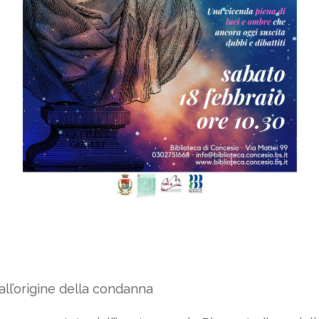
 all’origine della condanna