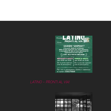
LATINO – PRONTI AL VIA!