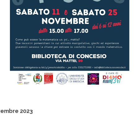
vembre 2023