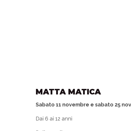
MATTA MATICA
Sabato 11 novembre e sabato 25 no
Dai 6 ai 12 anni