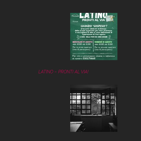
LATINO – PRONTI AL VIA!