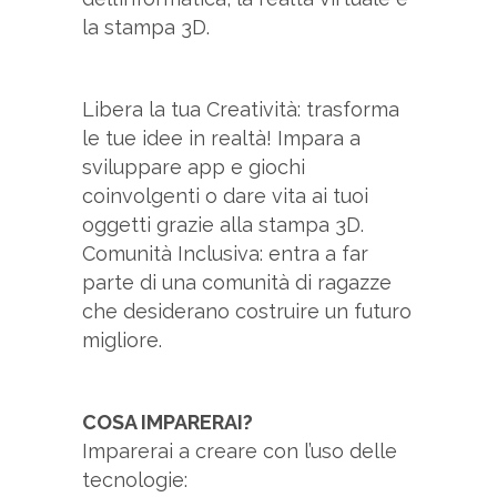
la stampa 3D.
Libera la tua Creatività: trasforma
le tue idee in realtà! Impara a
sviluppare app e giochi
coinvolgenti o dare vita ai tuoi
oggetti grazie alla stampa 3D.
Comunità Inclusiva: entra a far
parte di una comunità di ragazze
che desiderano costruire un futuro
migliore.
COSA IMPARERAI?
Imparerai a creare con l’uso delle
tecnologie: