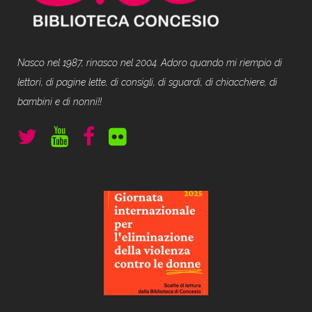
Nasco nel 1987, rinasco nel 2004. Adoro quando mi riempio di
lettori, di pagine lette, di consigli, di sguardi, di chiacchiere, di
bambini e di nonni!!