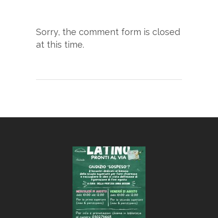
Sorry, the comment form is closed
at this time.