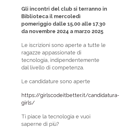
Gli incontri del club si terranno in
Biblioteca il mercoledì
pomeriggio dalle 15.00 alle 17.30
da novembre 2024 a marzo 2025
Le iscrizioni sono aperte a tutte le
ragazze appassionate di
tecnologia, indipendentemente
dal livello di competenza.
Le candidature sono aperte
https://girlscodeitbetter.it/candidatura-
girls/
Ti piace la tecnologia e vuoi
saperne di più?