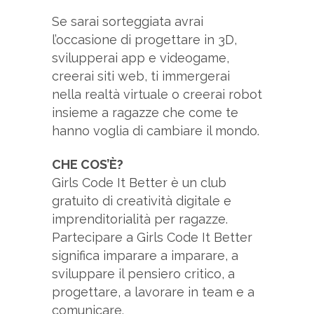
Se sarai sorteggiata avrai
l’occasione di progettare in 3D,
svilupperai app e videogame,
creerai siti web, ti immergerai
nella realtà virtuale o creerai robot
insieme a ragazze che come te
hanno voglia di cambiare il mondo.
CHE COS’È?
Girls Code It Better è un club
gratuito di creatività digitale e
imprenditorialità per ragazze.
Partecipare a Girls Code It Better
significa imparare a imparare, a
sviluppare il pensiero critico, a
progettare, a lavorare in team e a
comunicare.