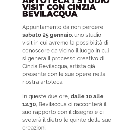
ARTOTECA : STUDIO
VISIT CON CINZIA
BEVILACQUA
Appuntamento da non perdere
sabato 25 gennaio
: uno studio
visit in cui avremo la possibilità di
conoscere da vicino il luogo in cui
si genera il processo creativo di
Cinzia Bevilacqua, artista già
presente con le sue opere nella
nostra artoteca.
In queste due ore,
dalle 10 alle
12.30
, Bevilacqua ci racconterà il
suo rapporto con il disegno e ci
svelerà il dietro le quinte delle sue
creazioni.