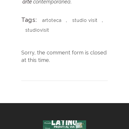
arte
contemporanea
.
Tags:
,
,
artoteca
studio visit
studiovisit
Sorry, the comment form is closed
at this time.