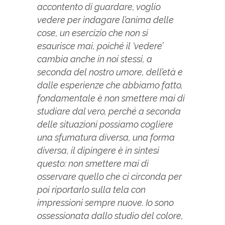
accontento di guardare, voglio
vedere per indagare l’anima delle
cose, un esercizio che non si
esaurisce mai, poiché il ‘vedere’
cambia anche in noi stessi, a
seconda del nostro umore, dell’età e
dalle esperienze che abbiamo fatto,
fondamentale è non smettere mai di
studiare dal vero, perché a seconda
delle situazioni possiamo cogliere
una sfumatura diversa, una forma
diversa, il dipingere è in sintesi
questo: non smettere mai di
osservare quello che ci circonda per
poi riportarlo sulla tela con
impressioni sempre nuove. Io sono
ossessionata dallo studio del colore,