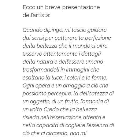
Ecco un breve presentazione
dell’artista:
Quando dipingo, mi lascio guidare
dai sensi per catturare la perfezione
della bellezza che il mondo ci offre.
Osservo attentamente i dettagli
della natura e dell’essere umano,
trasformandoli in immagini che
esaltano la luce, i colori e le forme.
Ogni opera è un omaggio a ciò che
possiamo percepire: la delicatezza di
un oggetto, di un frutto, l’armonia di
un volto. Credo che la bellezza
risieda nell’osservazione attenta e
nella capacità di cogliere l’essenza di
ciò che ci circonda, non mi