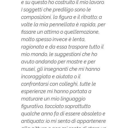
e su questo ho costruito il mio lavoro.
I soggetti che prediligo sono le
composizioni, la figura e il ritratto; a
volte la mia pennellata è rapida, per
fissare un attimo o quell’emozione,
molto spesso invece è lenta,
ragionata e da essa traspare tutto il
mio mondo, le suggestioni che ho
avuto andando per mostre e per
musei, gli insegnanti che mi hanno
incoraggiata e aiutata o il
confrontarsi con colleghi, tutte le
esperienze mi hanno portata a
maturare un mio linguaggio
figurativo, tacciato soprattutto
qualche anno fa di essere obsoleto e
antiquato: io mi sento di appartenere