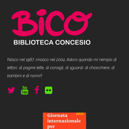
Nasco nel 1987, rinasco nel 2004. Adoro quando mi riempio di
lettori, di pagine lette, di consigli, di sguardi, di chiacchiere, di
bambini e di nonni!!