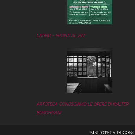
LATINO – PRONTI AL VIA!
ARTOTECA: CONOSCIAMO LE OPERE DI WALTER
BORGHISANI
BIBLIOTECA DI CONCE