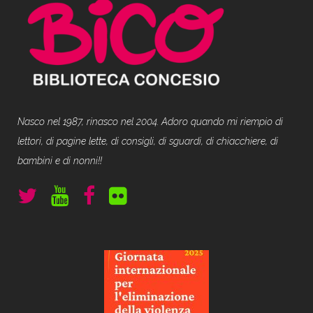
Nasco nel 1987, rinasco nel 2004. Adoro quando mi riempio di
lettori, di pagine lette, di consigli, di sguardi, di chiacchiere, di
bambini e di nonni!!