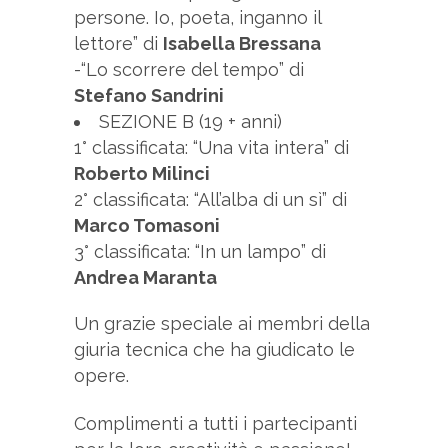
persone. Io, poeta, inganno il
lettore” di
Isabella Bressana
-“Lo scorrere del tempo” di
Stefano Sandrini
SEZIONE B (19 + anni)
1° classificata: “Una vita intera” di
Roberto Milinci
2° classificata: “All’alba di un sì” di
Marco Tomasoni
3° classificata: “In un lampo” di
Andrea Maranta
Un grazie speciale ai membri della
giuria tecnica che ha giudicato le
opere.
Complimenti a tutti i partecipanti