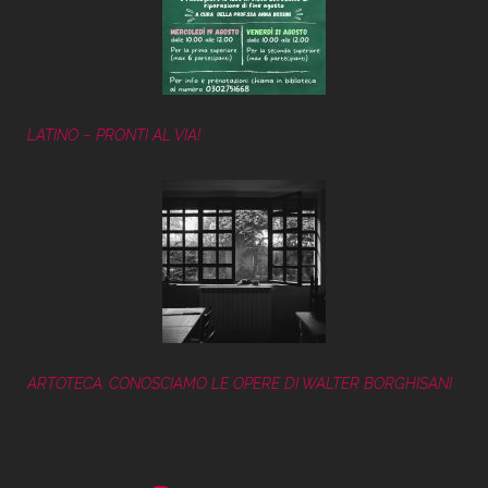
LATINO – PRONTI AL VIA!
ARTOTECA: CONOSCIAMO LE OPERE DI WALTER BORGHISANI