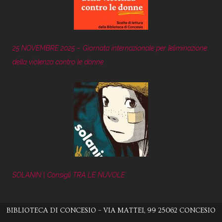
25 NOVEMBRE 2025 – Giornata internazionale per l’eliminazione
della violenza contro le donne
SOLANIN | Consigli TRA LE NUVOLE
BIBLIOTECA DI CONCESIO – VIA MATTEI, 99 25062 CONCESIO