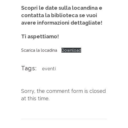
Scopri le date sulla locandina e
contatta la biblioteca se vuoi
avere informazioni dettagliate!
Ti aspettiamo!
Scarica la locadina
Download
Tags:
eventi
Sorry, the comment form is closed
at this time.