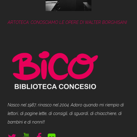
ARTOTECA: CONOSCIAMO LE OPERE DI WALTER BORGHISANI
Nasco nel 1987, rinasco nel 2004. Adoro quando mi riempio di
lettori, di pagine lette, di consigli, di sguardi, di chiacchiere, di
bambini e di nonni!!