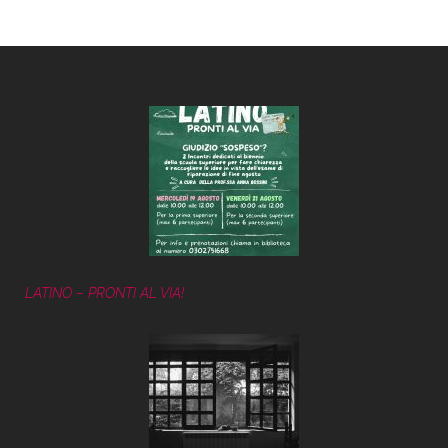
LATINO – PRONTI AL VIA!