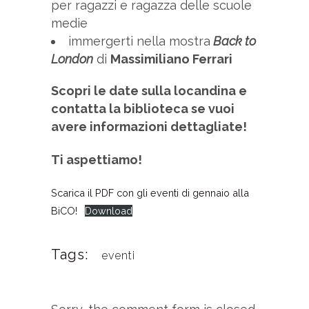
per ragazzi e ragazza delle scuole
medie
immergerti nella mostra
Back to
London
di
Massimiliano Ferrari
Scopri le date sulla locandina e
contatta la biblioteca se vuoi
avere informazioni dettagliate!
Ti aspettiamo!
Scarica il PDF con gli eventi di gennaio alla
BiCO!
Download
Tags:
eventi