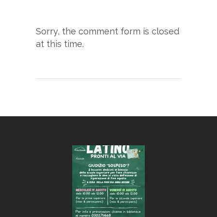
Sorry, the comment form is closed
at this time.