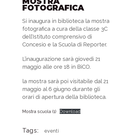
MOSTRA
FOTOGRAFICA
Si inaugura in biblioteca la mostra
fotografica a cura della classe 3C
dell’Istituto comprensivo di
Concesio e la Scuola di Reporter.
L’inaugurazione sarà giovedì 21
maggio alle ore 18 in BiCO.
la mostra sarà poi visitabile dal 21
maggio al 6 giugno durante gli
orari di apertura della biblioteca.
Mostra scuola (1)
Download
Tags:
eventi