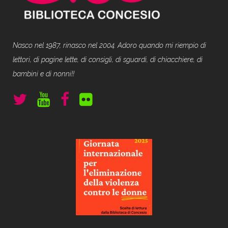
Nasco nel 1987, rinasco nel 2004. Adoro quando mi riempio di
lettori, di pagine lette, di consigli, di sguardi, di chiacchiere, di
bambini e di nonni!!