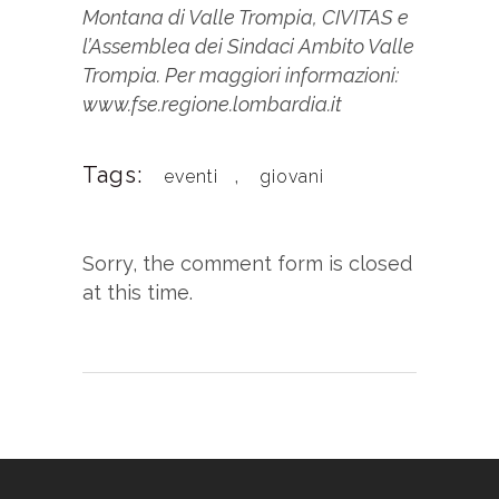
Montana di Valle Trompia, CIVITAS e
l’Assemblea dei Sindaci Ambito Valle
Trompia. Per maggiori informazioni:
www.fse.regione.lombardia.it
Tags:
,
eventi
giovani
Sorry, the comment form is closed
at this time.