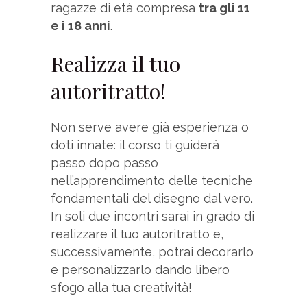
ragazze di età compresa
tra gli 11
e i 18 anni
.
Realizza il tuo
autoritratto!
Non serve avere già esperienza o
doti innate: il corso ti guiderà
passo dopo passo
nell’apprendimento delle tecniche
fondamentali del disegno dal vero.
In soli due incontri sarai in grado di
realizzare il tuo autoritratto e,
successivamente, potrai decorarlo
e personalizzarlo dando libero
sfogo alla tua creatività!