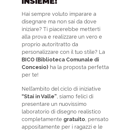
INSIEME!
Hai sempre voluto imparare a
disegnare ma non sai da dove
iniziare? Ti piacerebbe metterti
alla prova e realizzare un vero e
proprio autoritratto da
personalizzare con il tuo stile? La
BICO (Biblioteca Comunale di
Concesio)
ha la proposta perfetta
per te!
Nell’ambito del ciclo di iniziative
“Stai in Valle”
, siamo felici di
presentare un nuovissimo
laboratorio di disegno realistico
completamente
gratuito
, pensato
appositamente per i ragazzi e le