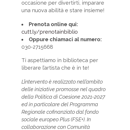
occasione per divertirti, imparare
una nuova abilità e stare insieme!
Prenota online qui:
cutt.ly/prenotainbiblio
Oppure chiamaci al numero:
030-2715668
Ti aspettiamo in biblioteca per
liberare l’artista che è in te!
L’intervento è realizzato nell’ambito
delle iniziative promosse nel quadro
della Politica di Coesione 2021-2027
ed in particolare del Programma
Regionale cofinanziato dal fondo
sociale europeo Plus (FSE+). In
collaborazione con Comunità