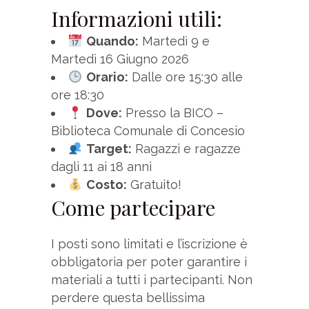
Informazioni utili:
Quando:
Martedì 9 e
Martedì 16 Giugno 2026
Orario:
Dalle ore 15:30 alle
ore 18:30
Dove:
Presso la BICO –
Biblioteca Comunale di Concesio
Target:
Ragazzi e ragazze
dagli 11 ai 18 anni
Costo:
Gratuito!
Come partecipare
I posti sono limitati e l’iscrizione è
obbligatoria per poter garantire i
materiali a tutti i partecipanti. Non
perdere questa bellissima