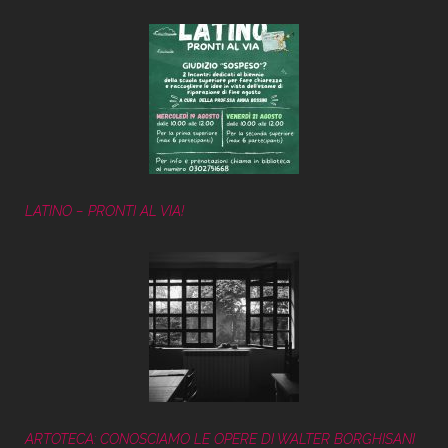
LATINO – PRONTI AL VIA!
ARTOTECA: CONOSCIAMO LE OPERE DI WALTER BORGHISANI