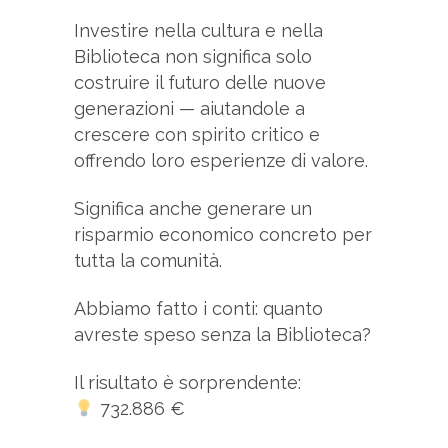
Investire nella cultura e nella
Biblioteca non significa solo
costruire il futuro delle nuove
generazioni — aiutandole a
crescere con spirito critico e
offrendo loro esperienze di valore.
Significa anche generare un
risparmio economico concreto per
tutta la comunità.
Abbiamo fatto i conti: quanto
avreste speso senza la Biblioteca?
Il risultato è sorprendente:
732.886 €