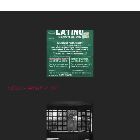
LATINO – PRONTI AL VIA!