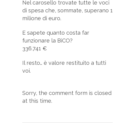
Nel carosello trovate tutte le voci
di spesa che, sommate, superano 1
milione di euro.
E sapete quanto costa far
funzionare la BiCO?
336.741 €
Il resto… è valore restituito a tutti
voi.
Sorry, the comment form is closed
at this time.