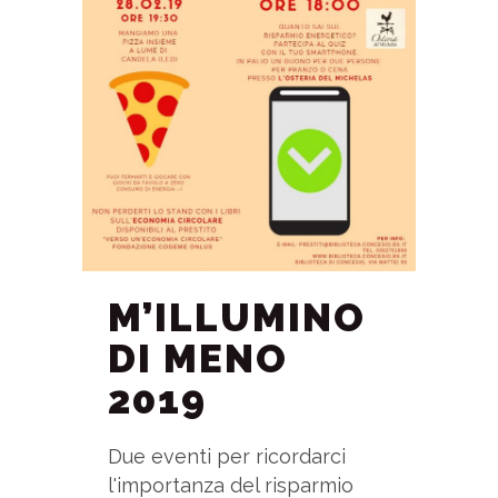
M’ILLUMINO
DI MENO
2019
Due eventi per ricordarci
l'importanza del risparmio