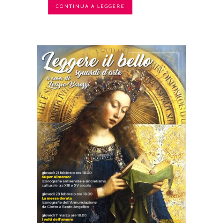
CONTINUA A LEGGERE