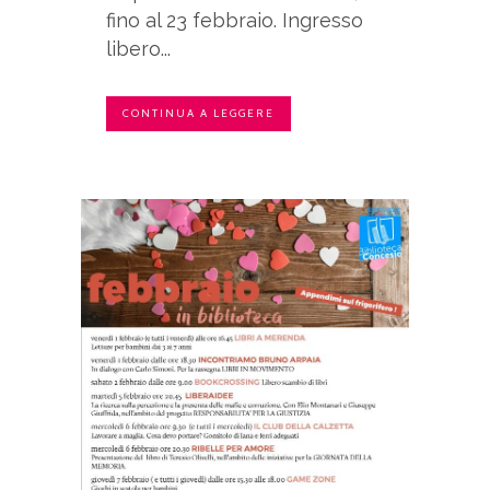
fino al 23 febbraio. Ingresso
libero...
CONTINUA A LEGGERE