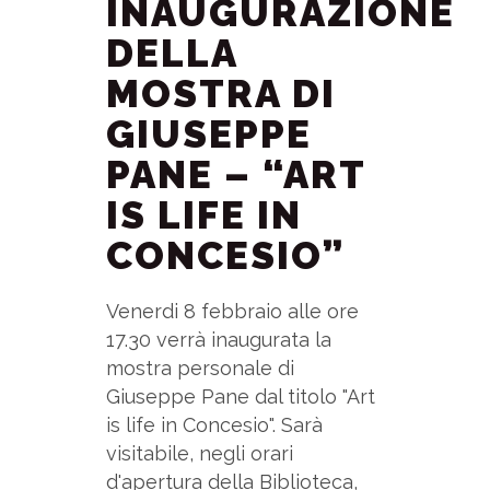
INAUGURAZIONE
DELLA
MOSTRA DI
GIUSEPPE
PANE – “ART
IS LIFE IN
CONCESIO”
Venerdi 8 febbraio alle ore
17.30 verrà inaugurata la
mostra personale di
Giuseppe Pane dal titolo "Art
is life in Concesio". Sarà
visitabile, negli orari
d'apertura della Biblioteca,