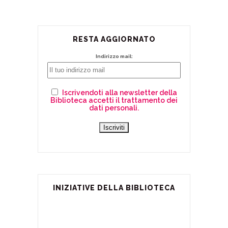
RESTA AGGIORNATO
Indirizzo mail:
Iscrivendoti alla newsletter della
Biblioteca accetti il trattamento dei
dati personali.
INIZIATIVE DELLA BIBLIOTECA