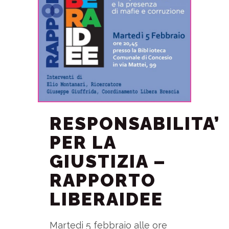
RESPONSABILITA’
PER LA
GIUSTIZIA –
RAPPORTO
LIBERAIDEE
Martedi 5 febbraio alle ore