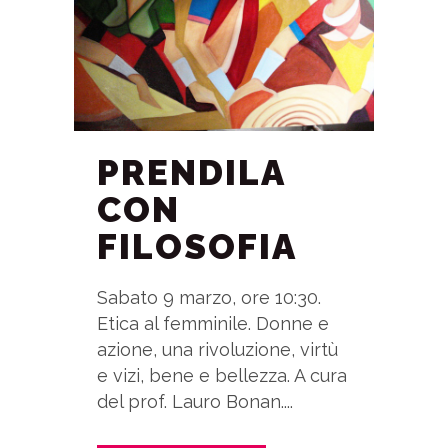
PRENDILA
CON
FILOSOFIA
Sabato 9 marzo, ore 10:30.
Etica al femminile. Donne e
azione, una rivoluzione, virtù
e vizi, bene e bellezza. A cura
del prof. Lauro Bonan....