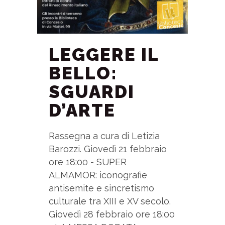
LEGGERE IL
BELLO:
SGUARDI
D’ARTE
Rassegna a cura di Letizia
Barozzi. Giovedì 21 febbraio
ore 18:00 - SUPER
ALMAMOR: iconografie
antisemite e sincretismo
culturale tra XIII e XV secolo.
Giovedì 28 febbraio ore 18:00