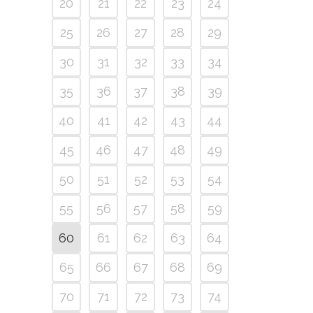
20
21
22
23
24
25
26
27
28
29
30
31
32
33
34
35
36
37
38
39
40
41
42
43
44
45
46
47
48
49
50
51
52
53
54
55
56
57
58
59
60
61
62
63
64
65
66
67
68
69
70
71
72
73
74