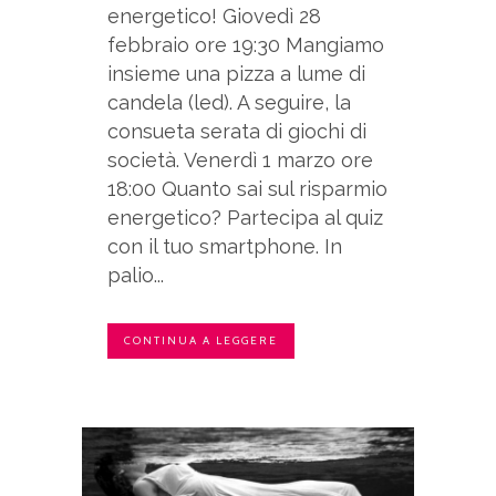
energetico! Giovedì 28
febbraio ore 19:30 Mangiamo
insieme una pizza a lume di
candela (led). A seguire, la
consueta serata di giochi di
società. Venerdì 1 marzo ore
18:00 Quanto sai sul risparmio
energetico? Partecipa al quiz
con il tuo smartphone. In
palio...
CONTINUA A LEGGERE