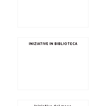
INIZIATIVE IN BIBLIOTECA