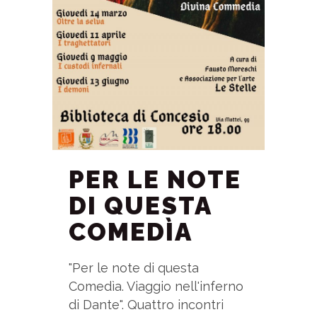
PER LE NOTE
DI QUESTA
COMEDÌA
"Per le note di questa
Comedìa. Viaggio nell'inferno
di Dante". Quattro incontri