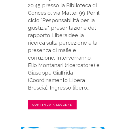
20.45 presso la Biblioteca di
Concesio, via Mattei 99 Per il
ciclo "Responsabilità per la
giustizia", presentazione del
rapporto Liberaidee la
ricerca sulla percezione e la
presenza di mafie e
corruzione. Interverranno:
Elio Montanari (ricercatore) e
Giuseppe Giuffrida
(Coordinamento Libera
Brescia). Ingresso libero...
CONTINUA A LEGGERE