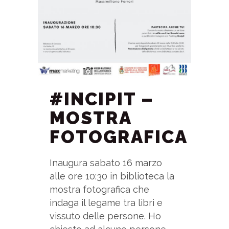
#INCIPIT –
MOSTRA
FOTOGRAFICA
Inaugura sabato 16 marzo
alle ore 10:30 in biblioteca la
mostra fotografica che
indaga il legame tra libri e
vissuto delle persone. Ho