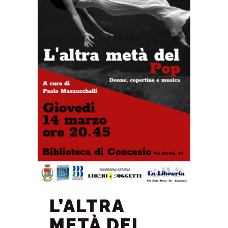
L’ALTRA
METÀ DEL