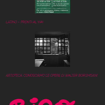
LATINO – PRONTI AL VIA!
ARTOTECA: CONOSCIAMO LE OPERE DI WALTER BORGHISANI