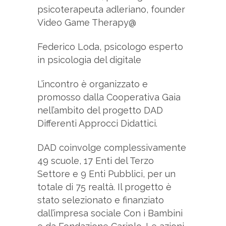
psicoterapeuta adleriano, founder
Video Game Therapy@
Federico Loda, psicologo esperto
in psicologia del digitale
L’incontro è organizzato e
promosso dalla Cooperativa Gaia
nell’ambito del progetto DAD
Differenti Approcci Didattici.
DAD coinvolge complessivamente
49 scuole, 17 Enti del Terzo
Settore e 9 Enti Pubblici, per un
totale di 75 realtà. Il progetto è
stato selezionato e finanziato
dall’impresa sociale Con i Bambini