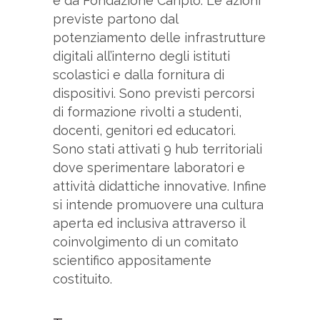
e da Fondazione Cariplo. Le azioni
previste partono dal
potenziamento delle infrastrutture
digitali all’interno degli istituti
scolastici e dalla fornitura di
dispositivi. Sono previsti percorsi
di formazione rivolti a studenti,
docenti, genitori ed educatori.
Sono stati attivati 9 hub territoriali
dove sperimentare laboratori e
attività didattiche innovative. Infine
si intende promuovere una cultura
aperta ed inclusiva attraverso il
coinvolgimento di un comitato
scientifico appositamente
costituito.