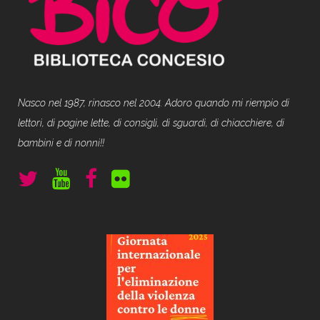
Nasco nel 1987, rinasco nel 2004. Adoro quando mi riempio di
lettori, di pagine lette, di consigli, di sguardi, di chiacchiere, di
bambini e di nonni!!