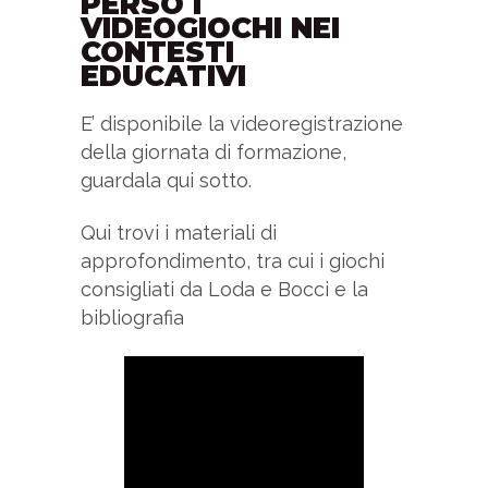
PERSO I
VIDEOGIOCHI NEI
CONTESTI
EDUCATIVI
E’ disponibile la videoregistrazione
della giornata di formazione,
guardala qui sotto.
Qui trovi i materiali di
approfondimento, tra cui i giochi
consigliati da Loda e Bocci e la
bibliografia