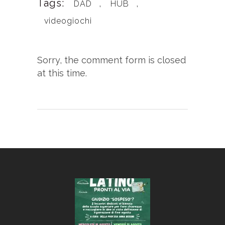
Tags:
,
,
DAD
HUB
videogiochi
Sorry, the comment form is closed
at this time.