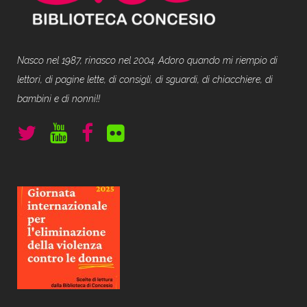
Nasco nel 1987, rinasco nel 2004. Adoro quando mi riempio di
lettori, di pagine lette, di consigli, di sguardi, di chiacchiere, di
bambini e di nonni!!