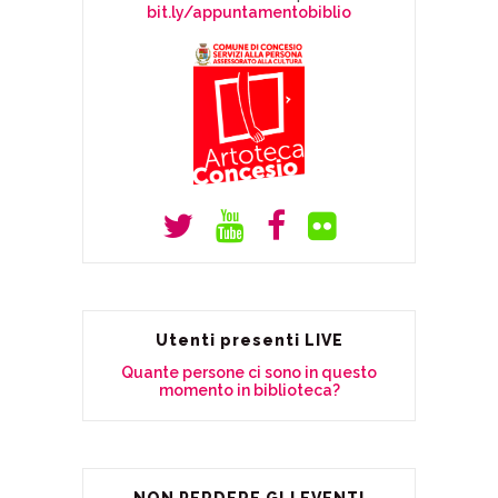
bit.ly/appuntamentobiblio
Utenti presenti LIVE
Quante persone ci sono in questo
momento in biblioteca?