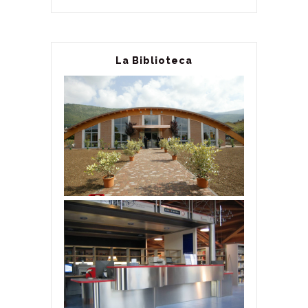
La Biblioteca