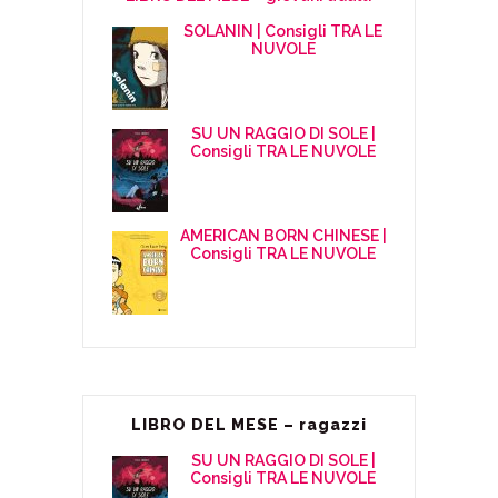
SOLANIN | Consigli TRA LE
NUVOLE
SU UN RAGGIO DI SOLE |
Consigli TRA LE NUVOLE
AMERICAN BORN CHINESE |
Consigli TRA LE NUVOLE
LIBRO DEL MESE – ragazzi
SU UN RAGGIO DI SOLE |
Consigli TRA LE NUVOLE