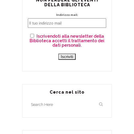
NON PERDERE GLI EVENTI
DELLA BIBLIOTECA
Indirizzo mail:
Iscrivendoti alla newsletter della
Biblioteca accetti il trattamento dei
dati personali.
Cerca nel sito