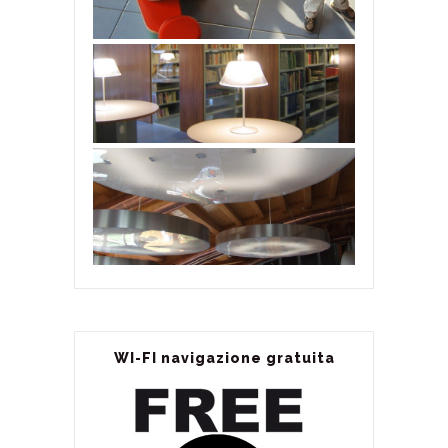
WI-FI navigazione gratuita