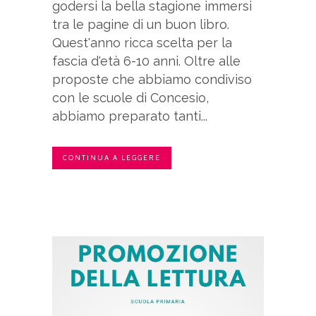
godersi la bella stagione immersi
tra le pagine di un buon libro.
Quest'anno ricca scelta per la
fascia d'età 6-10 anni. Oltre alle
proposte che abbiamo condiviso
con le scuole di Concesio,
abbiamo preparato tanti...
CONTINUA A LEGGERE