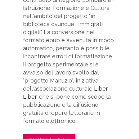
Istruizione, Formazione e Cultura
nell'ambito del progetto "in
biblioteca ovunque : immigrati
digitali". La conversione nel
formato epub è avvenuta in modo
automatico, pertanto è possibile
incontrare errori di formattazione.
Il progetto sperimentale si è
avvalso del lavoro svolto dal
"progetto Manuzio", iniziativa
dell'associazione culturale
Liber
Liber
, che si pone come scopo la
pubblicazione e la diffusione
gratuita di opere letterarie in
formato elettronico.