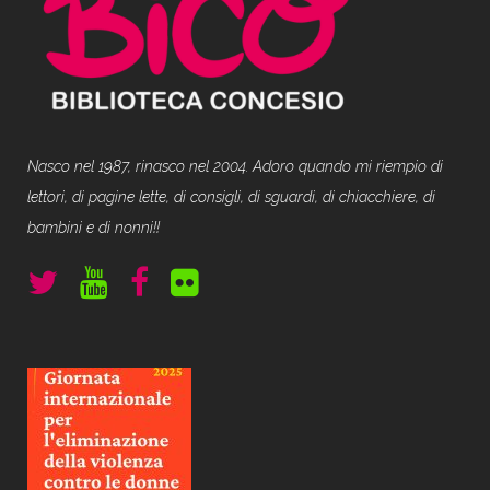
Nasco nel 1987, rinasco nel 2004. Adoro quando mi riempio di
lettori, di pagine lette, di consigli, di sguardi, di chiacchiere, di
bambini e di nonni!!