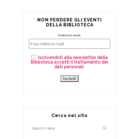
NON PERDERE GLI EVENTI
DELLA BIBLIOTECA
Indirizzo mail:
Iscrivendoti alla newsletter della
Biblioteca accetti il trattamento dei
dati personali.
Cerca nel sito