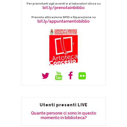
Per prenotarti agli eventi e ai laboratori clicca su
bit.ly/prenotainbiblio
Prenota attivazione SPID o Riparazione su
bit.ly/appuntamentobiblio
Utenti presenti LIVE
Quante persone ci sono in questo
momento in biblioteca?