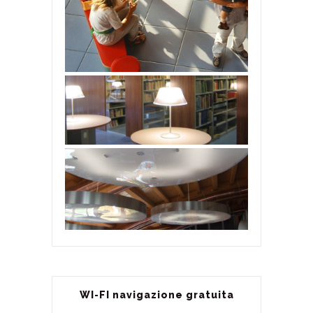
WI-FI navigazione gratuita