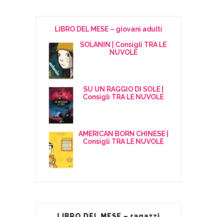
LIBRO DEL MESE – giovani adulti
SOLANIN | Consigli TRA LE
NUVOLE
SU UN RAGGIO DI SOLE |
Consigli TRA LE NUVOLE
AMERICAN BORN CHINESE |
Consigli TRA LE NUVOLE
LIBRO DEL MESE – ragazzi