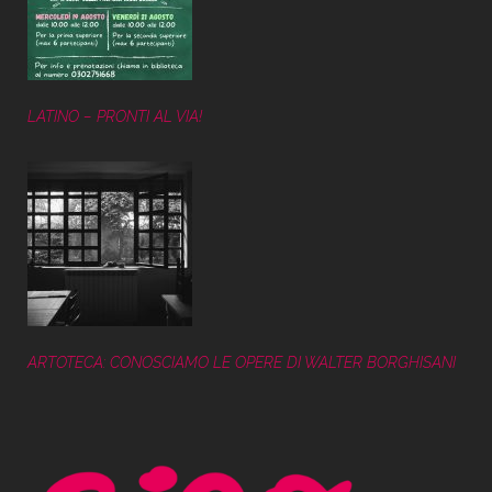
LATINO – PRONTI AL VIA!
ARTOTECA: CONOSCIAMO LE OPERE DI WALTER BORGHISANI