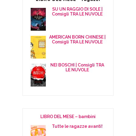
SU UN RAGGIO DI SOLE |
Consigli TRA LE NUVOLE
AMERICAN BORN CHINESE |
Consigli TRA LE NUVOLE
NEI BOSCHI | Consigli TRA
LE NUVOLE
LIBRO DEL MESE – bambini
Tutte le ragazze avanti!