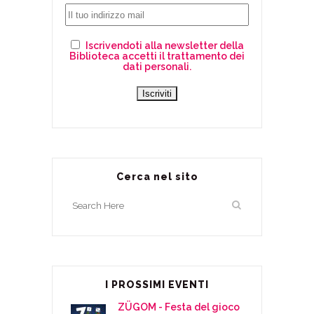
Iscrivendoti alla newsletter della
Biblioteca accetti il trattamento dei
dati personali.
Cerca nel sito
I PROSSIMI EVENTI
ZÜGOM - Festa del gioco