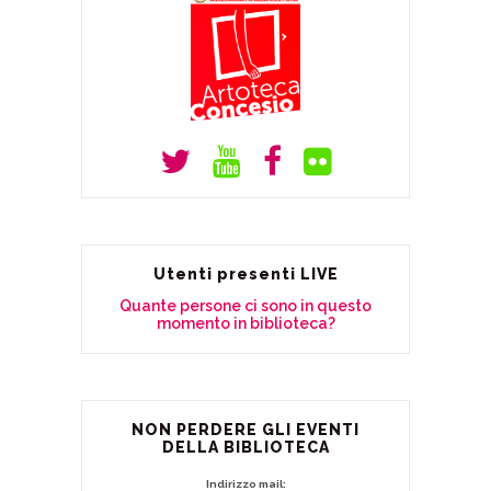
Utenti presenti LIVE
Quante persone ci sono in questo
momento in biblioteca?
NON PERDERE GLI EVENTI
DELLA BIBLIOTECA
Indirizzo mail: