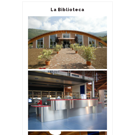
La Biblioteca