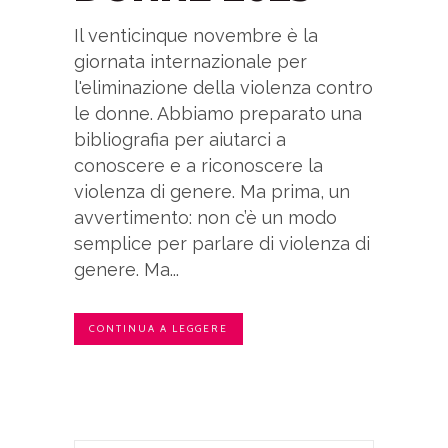
Il venticinque novembre è la
giornata internazionale per
l'eliminazione della violenza contro
le donne. Abbiamo preparato una
bibliografia per aiutarci a
conoscere e a riconoscere la
violenza di genere. Ma prima, un
avvertimento: non c’è un modo
semplice per parlare di violenza di
genere. Ma...
CONTINUA A LEGGERE