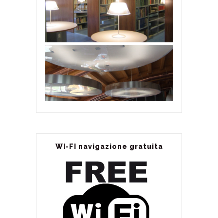
WI-FI navigazione gratuita