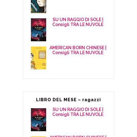
SU UN RAGGIO DI SOLE |
Consigli TRA LE NUVOLE
AMERICAN BORN CHINESE |
Consigli TRA LE NUVOLE
LIBRO DEL MESE – ragazzi
SU UN RAGGIO DI SOLE |
Consigli TRA LE NUVOLE