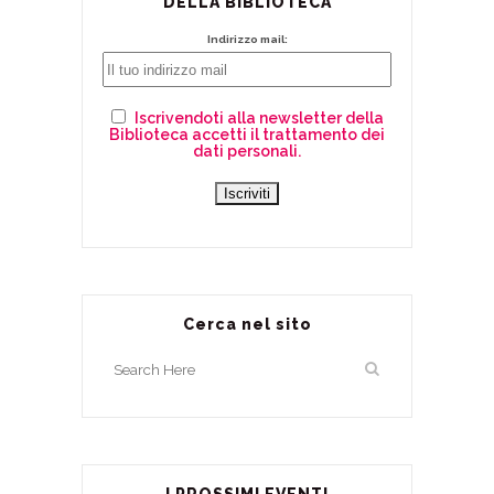
DELLA BIBLIOTECA
Indirizzo mail:
Iscrivendoti alla newsletter della
Biblioteca accetti il trattamento dei
dati personali.
Cerca nel sito