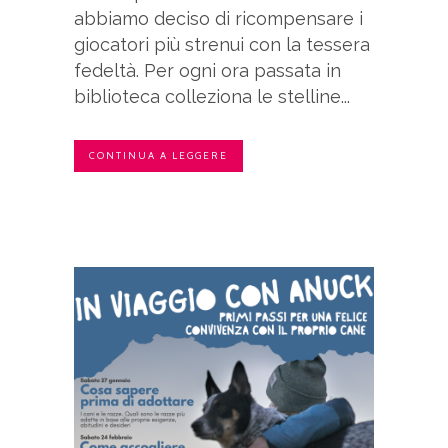
abbiamo deciso di ricompensare i
giocatori più strenui con la tessera
fedeltà. Per ogni ora passata in
biblioteca colleziona le stelline...
CONTINUA A LEGGERE