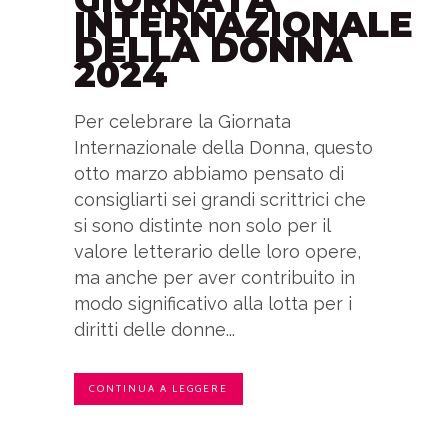
INTERNAZIONALE
DELLA DONNA
2024
Per celebrare la Giornata
Internazionale della Donna, questo
otto marzo abbiamo pensato di
consigliarti sei grandi scrittrici che
si sono distinte non solo per il
valore letterario delle loro opere,
ma anche per aver contribuito in
modo significativo alla lotta per i
diritti delle donne...
CONTINUA A LEGGERE