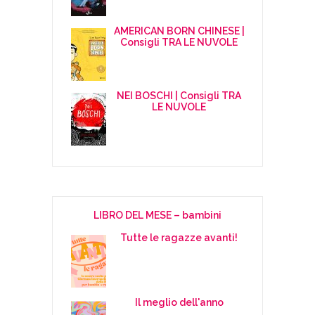
AMERICAN BORN CHINESE |
Consigli TRA LE NUVOLE
NEI BOSCHI | Consigli TRA
LE NUVOLE
LIBRO DEL MESE – bambini
Tutte le ragazze avanti!
Il meglio dell'anno