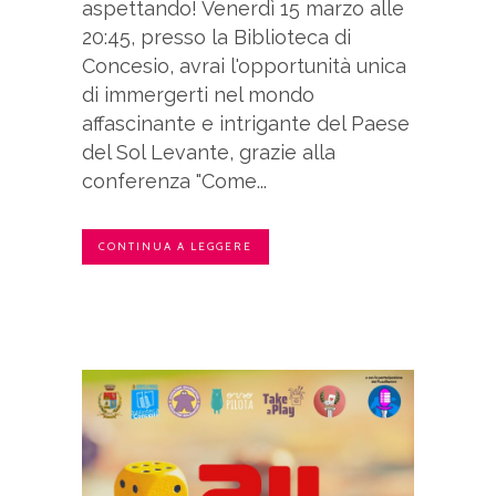
aspettando! Venerdì 15 marzo alle
20:45, presso la Biblioteca di
Concesio, avrai l'opportunità unica
di immergerti nel mondo
affascinante e intrigante del Paese
del Sol Levante, grazie alla
conferenza "Come...
CONTINUA A LEGGERE