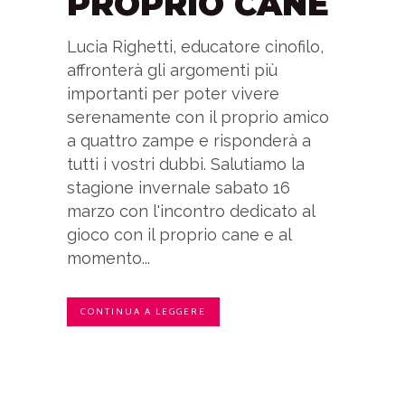
PROPRIO CANE
Lucia Righetti, educatore cinofilo,
affronterà gli argomenti più
importanti per poter vivere
serenamente con il proprio amico
a quattro zampe e risponderà a
tutti i vostri dubbi. Salutiamo la
stagione invernale sabato 16
marzo con l'incontro dedicato al
gioco con il proprio cane e al
momento...
CONTINUA A LEGGERE