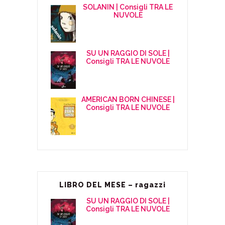
SOLANIN | Consigli TRA LE
NUVOLE
SU UN RAGGIO DI SOLE |
Consigli TRA LE NUVOLE
AMERICAN BORN CHINESE |
Consigli TRA LE NUVOLE
LIBRO DEL MESE – ragazzi
SU UN RAGGIO DI SOLE |
Consigli TRA LE NUVOLE