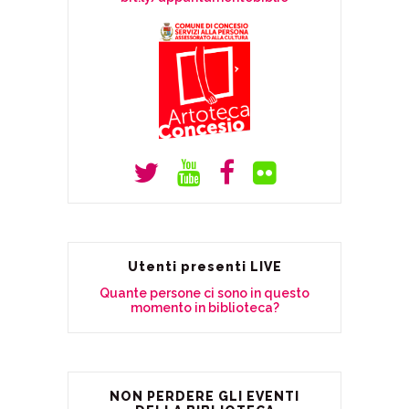
Utenti presenti LIVE
Quante persone ci sono in questo
momento in biblioteca?
NON PERDERE GLI EVENTI