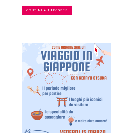
CONTINUA A LEGGERE