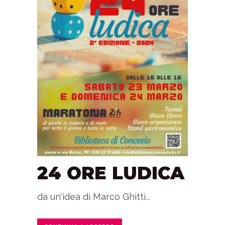
24 ORE LUDICA
da un'idea di Marco Ghitti...