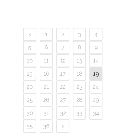
1
2
3
4
5
6
7
8
9
10
11
12
13
14
15
16
17
18
19
20
21
22
23
24
25
26
27
28
29
30
31
32
33
34
35
36