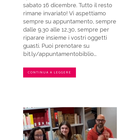
sabato 16 dicembre. Tutto il resto
rimane invariato! Vi aspettiamo
sempre su appuntamento, sempre
dalle 9.30 alle 12,30, sempre per
riparare insieme i vostri oggetti
guasti. Puoi prenotare su
bit.ly/appuntamentobiblio...
CONTINUA A LEGGERE