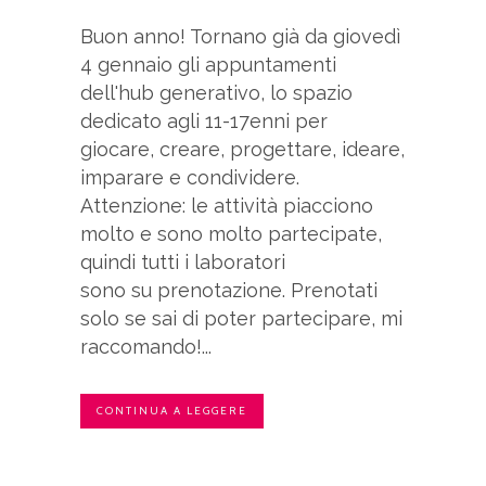
Buon anno! Tornano già da giovedì
4 gennaio gli appuntamenti
dell'hub generativo, lo spazio
dedicato agli 11-17enni per
giocare, creare, progettare, ideare,
imparare e condividere.
Attenzione: le attività piacciono
molto e sono molto partecipate,
quindi tutti i laboratori
sono su prenotazione. Prenotati
solo se sai di poter partecipare, mi
raccomando!...
CONTINUA A LEGGERE