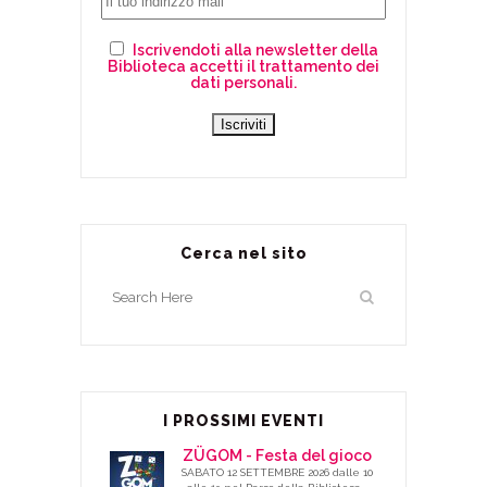
Iscrivendoti alla newsletter della
Biblioteca accetti il trattamento dei
dati personali.
Cerca nel sito
I PROSSIMI EVENTI
ZÜGOM - Festa del gioco
SABATO 12 SETTEMBRE 2026 dalle 10