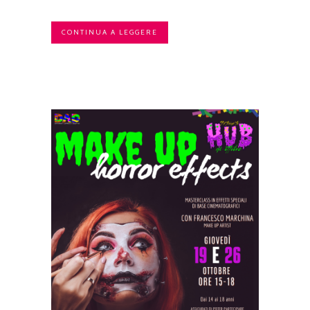
CONTINUA A LEGGERE