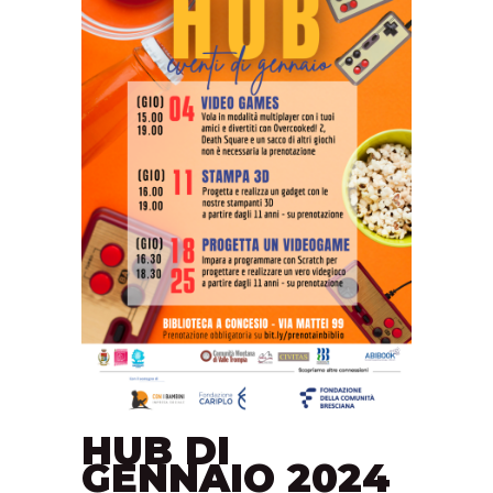
HUB DI
GENNAIO 2024