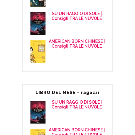
SU UN RAGGIO DI SOLE |
Consigli TRA LE NUVOLE
AMERICAN BORN CHINESE |
Consigli TRA LE NUVOLE
LIBRO DEL MESE – ragazzi
SU UN RAGGIO DI SOLE |
Consigli TRA LE NUVOLE
AMERICAN BORN CHINESE |
Consigli TRA LE NUVOLE