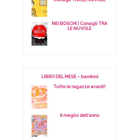
NEI BOSCHI | Consigli TRA
LE NUVOLE
LIBRO DEL MESE – bambini
Tutte le ragazze avanti!
Il meglio dell'anno