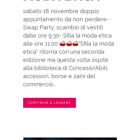
sabato 18 novembre doppio
appuntamento da non perdere-
Swap Party: scambio di vestiti
dalle ore 9.30- Sfila la moda etica
alle ore 11.00
"Sfila la moda
etica" ritorna con una seconda
edizione ma questa volta ospite
alla biblioteca di Concesio!Abiti,
accessori, borse e zaini del
commercio...
CONTINUA A LEGGERE