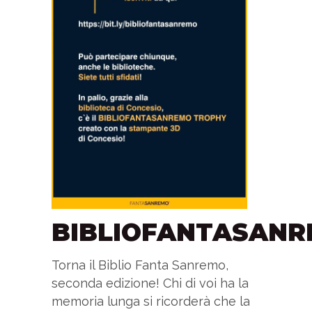
BIBLIOFANTASAN
Torna il Biblio Fanta Sanremo,
seconda edizione! Chi di voi ha la
memoria lunga si ricorderà che la