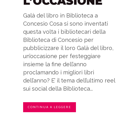
L’OCCASIONE
Galà del libro in Biblioteca a
Concesio Cosa si sono inventati
questa volta i bibliotecari della
Biblioteca di Concesio per
pubblicizzare il loro Galà del libro,
un’occasione per festeggiare
insieme la fine dell’anno
proclamando i migliori libri
dell’anno? E’ il tema dell’ultimo reel
sui social della Biblioteca...
CONTINUA A LEGGERE