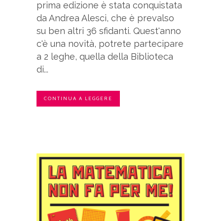
prima edizione è stata conquistata
da Andrea Alesci, che è prevalso
su ben altri 36 sfidanti. Quest'anno
c'è una novità, potrete partecipare
a 2 leghe, quella della Biblioteca
di...
CONTINUA A LEGGERE