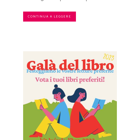
CONTINUA A LEGGERE