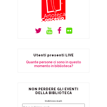
Utenti presenti LIVE
Quante persone ci sono in questo
momento in biblioteca?
NON PERDERE GLI EVENTI
DELLA BIBLIOTECA
Indirizzo mail: