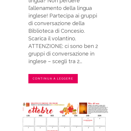
lingua? Non perdere
l’allenamento della lingua
inglese! Partecipa ai gruppi
di conversazione della
Biblioteca di Concesio.
Scarica il volantino.
ATTENZIONE: ci sono ben 2
gruppi di conversazione in
inglese – scegli tra 2...
CONTINUA A LEGGERE