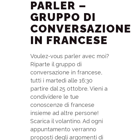
PARLER –
GRUPPO DI
CONVERSAZIONE
IN FRANCESE
Voulez-vous parler avec moi?
Riparte il gruppo di
conversazione in francese,
tutti i martedì alle 16:30
partire dal 25 ottobre. Vieni a
condividere le tue
conoscenze di francese
insieme ad altre persone!
Scarica il volantino. Ad ogni
appuntamento verranno
proposti degli argomenti di