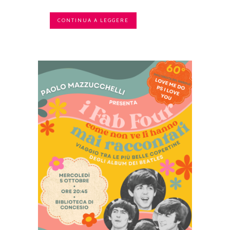
CONTINUA A LEGGERE