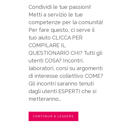
Condividi le tue passioni!
Metti a servizio le tue
competenze per la comunità!
Per fare questo, ci serve il
tuo aiuto CLICCA PER
COMPILARE IL
QUESTIONARIO CHI? Tutti gli
utenti COSA? Incontri,
laboratori, corsi su argomenti
di interesse collettivo COME?
Gli incontri saranno tenuti
dagli utenti ESPERTI che si
metteranno...
CONTINUA A LEGGERE