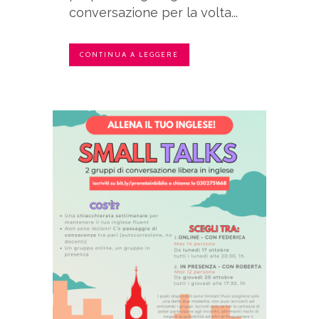
conversazione per la volta...
CONTINUA A LEGGERE