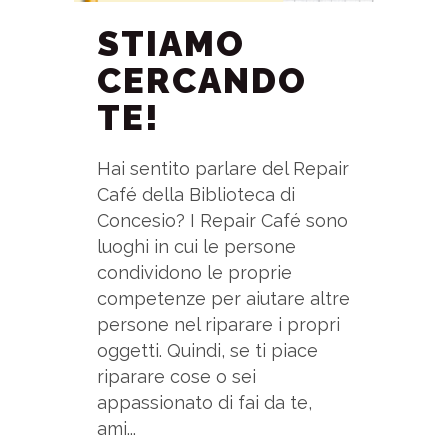
STIAMO
CERCANDO
TE!
Hai sentito parlare del Repair
Café della Biblioteca di
Concesio? I Repair Café sono
luoghi in cui le persone
condividono le proprie
competenze per aiutare altre
persone nel riparare i propri
oggetti. Quindi, se ti piace
riparare cose o sei
appassionato di fai da te,
ami...