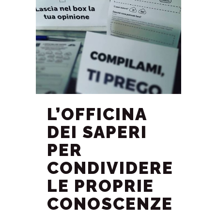
L’OFFICINA
DEI SAPERI
PER
CONDIVIDERE
LE PROPRIE
CONOSCENZE