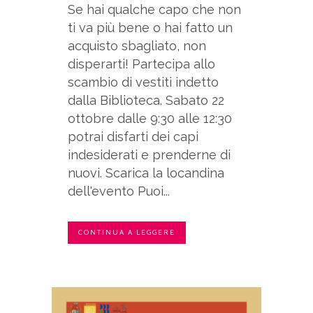
Se hai qualche capo che non
ti va più bene o hai fatto un
acquisto sbagliato, non
disperarti! Partecipa allo
scambio di vestiti indetto
dalla Biblioteca. Sabato 22
ottobre dalle 9:30 alle 12:30
potrai disfarti dei capi
indesiderati e prenderne di
nuovi. Scarica la locandina
dell'evento Puoi...
CONTINUA A LEGGERE