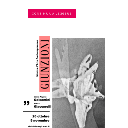
CONTINUA A LEGGERE