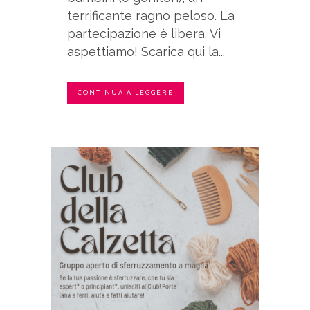
terrificante ragno peloso. La
partecipazione è libera. Vi
aspettiamo! Scarica qui la...
CONTINUA A LEGGERE