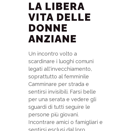
LA LIBERA
VITA DELLE
DONNE
ANZIANE
Un incontro volto a
scardinare i luoghi comuni
legati all'invecchiamento,
soprattutto al femminile
Camminare per strada e
sentirsi invisibili. Farsi belle
per una serata e vedere gli
sguardi di tutti seguire le
persone più giovani.
Incontrare amici o famigliari e
sentirsi esclusi dal loro