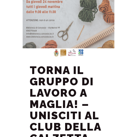
TORNA IL
GRUPPO DI
LAVORO A
MAGLIA! –
UNISCITI AL
CLUB DELLA