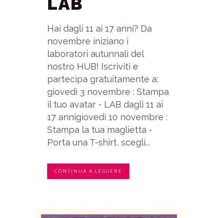
LAB
Hai dagli 11 ai 17 anni? Da
novembre iniziano i
laboratori autunnali del
nostro HUB! Iscriviti e
partecipa gratuitamente a:
giovedì 3 novembre : Stampa
il tuo avatar - LAB dagli 11 ai
17 annigiovedì 10 novembre :
Stampa la tua maglietta -
Porta una T-shirt, scegli...
CONTINUA A LEGGERE