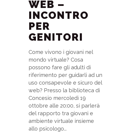
WEB –
INCONTRO
PER
GENITORI
Come vivono i giovani nel
mondo virtuale? Cosa
possono fare gli adulti di
riferimento per guidarli ad un
uso consapevole e sicuro del
web? Presso la biblioteca di
Concesio mercoledì 19
ottobre alle 20:00, si parlerà
del rapporto tra giovani e
ambiente virtuale insieme
allo psicologo...