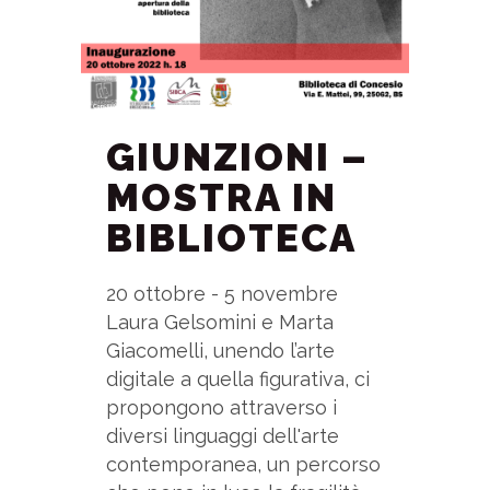
GIUNZIONI –
MOSTRA IN
BIBLIOTECA
20 ottobre - 5 novembre
Laura Gelsomini e Marta
Giacomelli, unendo l’arte
digitale a quella figurativa, ci
propongono attraverso i
diversi linguaggi dell'arte
contemporanea, un percorso