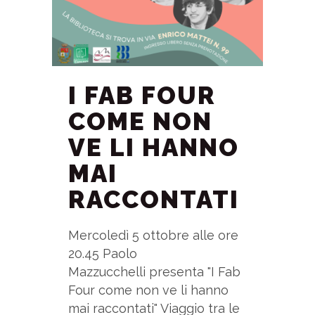
I FAB FOUR
COME NON
VE LI HANNO
MAI
RACCONTATI
Mercoledì 5 ottobre alle ore
20.45 Paolo
Mazzucchelli presenta "I Fab
Four come non ve li hanno
mai raccontati" Viaggio tra le