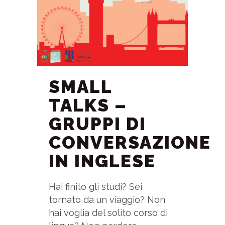
SMALL
TALKS –
GRUPPI DI
CONVERSAZIONE
IN INGLESE
Hai finito gli studi? Sei
tornato da un viaggio? Non
hai voglia del solito corso di