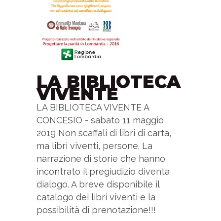
LA BIBLIOTECA
VIVENTE
LA BIBLIOTECA VIVENTE A
CONCESIO - sabato 11 maggio
2019 Non scaffali di libri di carta,
ma libri viventi, persone. La
narrazione di storie che hanno
incontrato il pregiudizio diventa
dialogo. A breve disponibile il
catalogo dei libri viventi e la
possibilità di prenotazione!!!