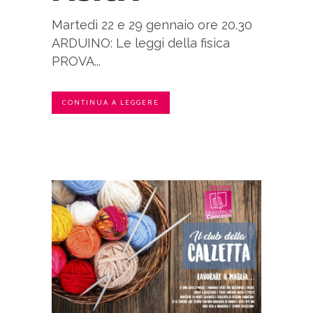
Martedì 22 e 29 gennaio ore 20.30
ARDUINO: Le leggi della fisica
PROVA...
CONTINUA A LEGGERE