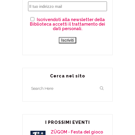
Iscrivendoti alla newsletter della
Biblioteca accetti il trattamento dei
dati personali.
Cerca nel sito
I PROSSIMI EVENTI
ZÜGOM - Festa del gioco