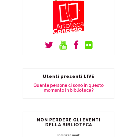
Utenti presenti LIVE
Quante persone ci sono in questo
momento in biblioteca?
NON PERDERE GLI EVENTI
DELLA BIBLIOTECA
Indirizzo mail: