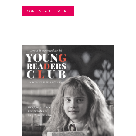
CONTINUA A LEGGERE