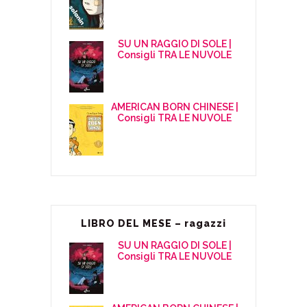
SU UN RAGGIO DI SOLE |
Consigli TRA LE NUVOLE
AMERICAN BORN CHINESE |
Consigli TRA LE NUVOLE
LIBRO DEL MESE – ragazzi
SU UN RAGGIO DI SOLE |
Consigli TRA LE NUVOLE