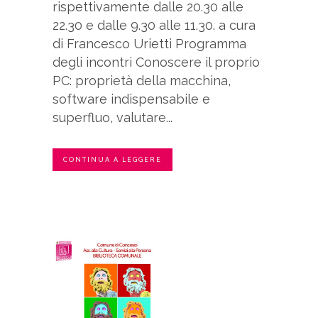
rispettivamente dalle 20.30 alle
22.30 e dalle 9.30 alle 11.30. a cura
di Francesco Urietti Programma
degli incontri Conoscere il proprio
PC: proprietà della macchina,
software indispensabile e
superfluo, valutare...
CONTINUA A LEGGERE