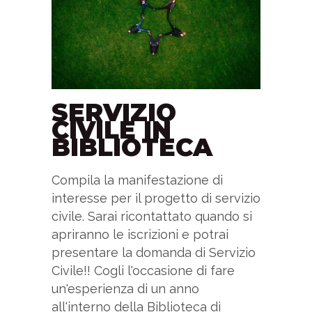
SERVIZIO
CIVILE IN
BIBLIOTECA
Compila la manifestazione di
interesse per il progetto di servizio
civile. Sarai ricontattato quando si
apriranno le iscrizioni e potrai
presentare la domanda di Servizio
Civile!! Cogli l'occasione di fare
un'esperienza di un anno
all'interno della Biblioteca di