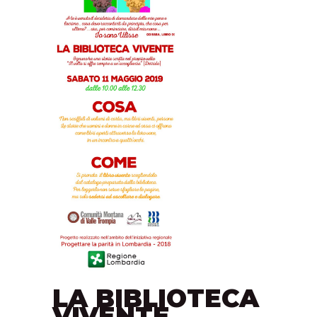
LA BIBLIOTECA
VIVENTE