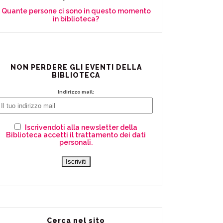
Quante persone ci sono in questo momento
in biblioteca?
NON PERDERE GLI EVENTI DELLA
BIBLIOTECA
Indirizzo mail:
Iscrivendoti alla newsletter della
Biblioteca accetti il trattamento dei dati
personali.
Cerca nel sito