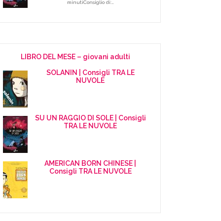
minutiConsiglio di:…
LIBRO DEL MESE – giovani adulti
SOLANIN | Consigli TRA LE
NUVOLE
SU UN RAGGIO DI SOLE | Consigli
TRA LE NUVOLE
AMERICAN BORN CHINESE |
Consigli TRA LE NUVOLE