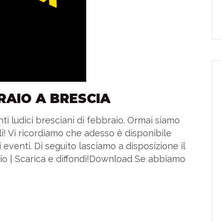
BRAIO A BRESCIA
ti ludici bresciani di febbraio. Ormai siamo
i! Vi ricordiamo che adesso è disponibile
 eventi. Di seguito lasciamo a disposizione il
aio | Scarica e diffondi!Download Se abbiamo