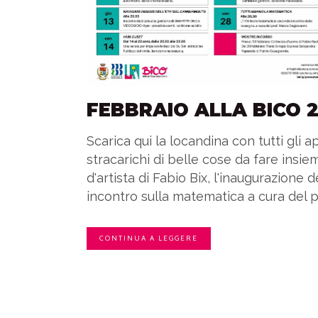
FEBBRAIO ALLA BICO 
Scarica qui la locandina con tutti gli
stracarichi di belle cose da fare insiem
d'artista di Fabio Bix, l'inaugurazione
incontro sulla matematica a cura del p
CONTINUA A LEGGERE