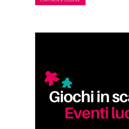
CONTINUA A LEGGERE