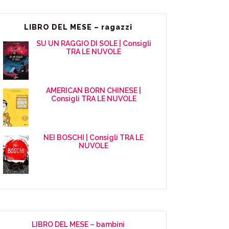
LIBRO DEL MESE – ragazzi
SU UN RAGGIO DI SOLE | Consigli
TRA LE NUVOLE
AMERICAN BORN CHINESE |
Consigli TRA LE NUVOLE
NEI BOSCHI | Consigli TRA LE
NUVOLE
LIBRO DEL MESE – bambini