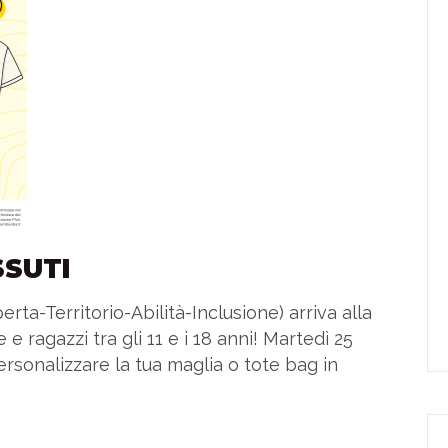
SSUTI
perta-Territorio-Abilità-Inclusione) arriva alla
 ragazzi tra gli 11 e i 18 anni! Martedì 25
ersonalizzare la tua maglia o tote bag in