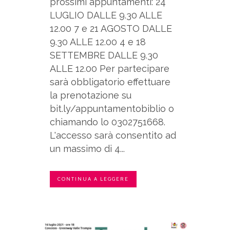
prossimi appuntamenti: 24
LUGLIO DALLE 9.30 ALLE
12.00 7 e 21 AGOSTO DALLE
9.30 ALLE 12.00 4 e 18
SETTEMBRE DALLE 9.30
ALLE 12.00 Per partecipare
sarà obbligatorio effettuare
la prenotazione su
bit.ly/appuntamentobiblio o
chiamando lo 0302751668.
L'accesso sarà consentito ad
un massimo di 4...
CONTINUA A LEGGERE