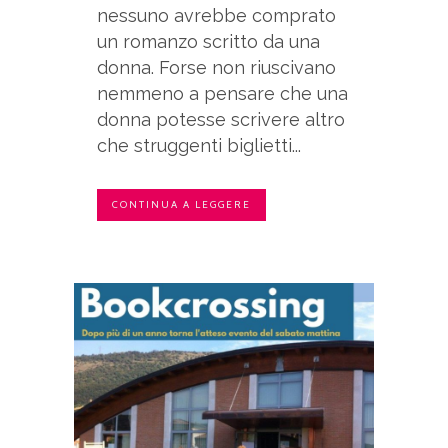
nessuno avrebbe comprato
un romanzo scritto da una
donna. Forse non riuscivano
nemmeno a pensare che una
donna potesse scrivere altro
che struggenti biglietti...
CONTINUA A LEGGERE