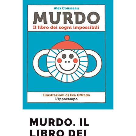
MURDO. IL
LIBRO DEI