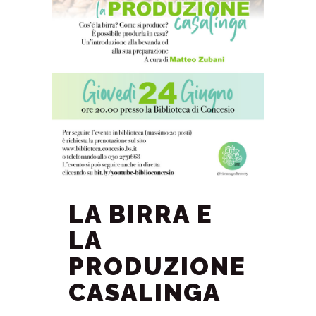
LA BIRRA E
LA
PRODUZIONE
CASALINGA