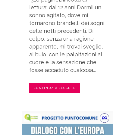
lettura: dai 12 anni Dormii un
sonno agitato, dove mi
tornarono brandelli dei sogni
delle notti precedenti. Di
colpo, senza una ragione
apparente, mi trovai sveglio,
al buio, con le palpitazioni al
cuore e la sensazione che
fosse accaduto qualcosa...
CONTINUA A LEGGERE