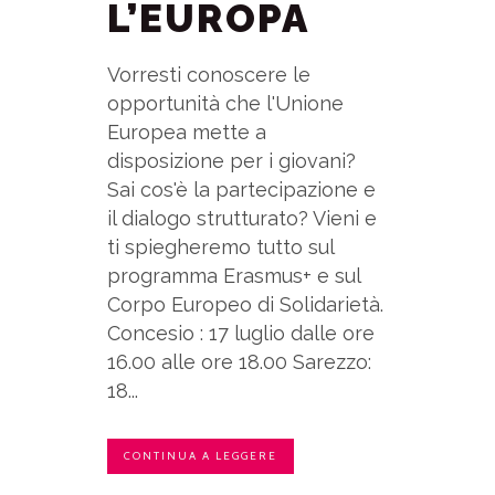
L’EUROPA
Vorresti conoscere le
opportunità che l'Unione
Europea mette a
disposizione per i giovani?
Sai cos'è la partecipazione e
il dialogo strutturato? Vieni e
ti spiegheremo tutto sul
programma Erasmus+ e sul
Corpo Europeo di Solidarietà.
Concesio : 17 luglio dalle ore
16.00 alle ore 18.00 Sarezzo:
18...
CONTINUA A LEGGERE