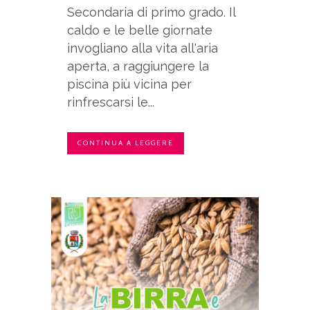
Secondaria di primo grado. Il
caldo e le belle giornate
invogliano alla vita all'aria
aperta, a raggiungere la
piscina più vicina per
rinfrescarsi le...
CONTINUA A LEGGERE