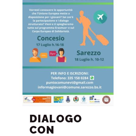
DIALOGO
CON