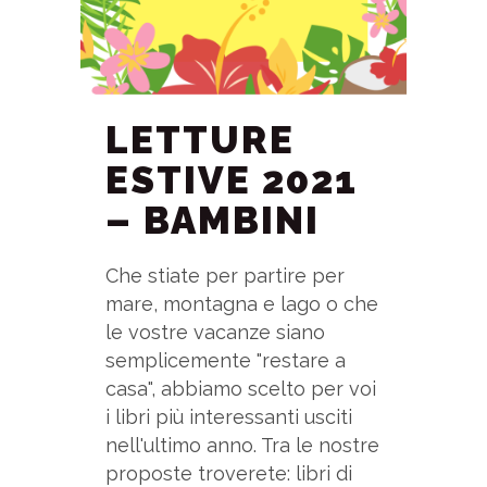
LETTURE
ESTIVE 2021
– BAMBINI
Che stiate per partire per
mare, montagna e lago o che
le vostre vacanze siano
semplicemente "restare a
casa", abbiamo scelto per voi
i libri più interessanti usciti
nell'ultimo anno. Tra le nostre
proposte troverete: libri di