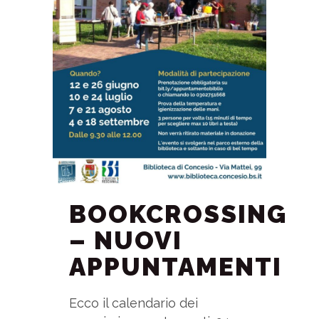
BOOKCROSSING
– NUOVI
APPUNTAMENTI
Ecco il calendario dei