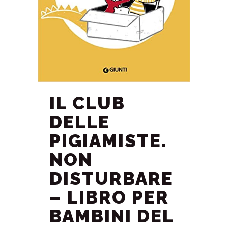
IL CLUB
DELLE
PIGIAMISTE.
NON
DISTURBARE
– LIBRO PER
BAMBINI DEL