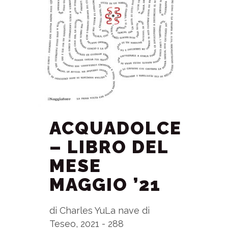
ACQUADOLCE
– LIBRO DEL
MESE
MAGGIO ’21
di Charles YuLa nave di
Teseo, 2021 - 288