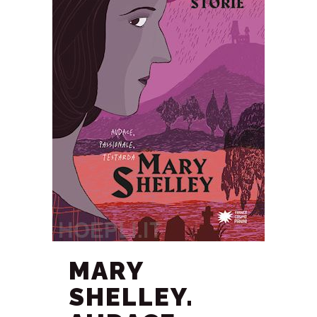
MARY
SHELLEY.