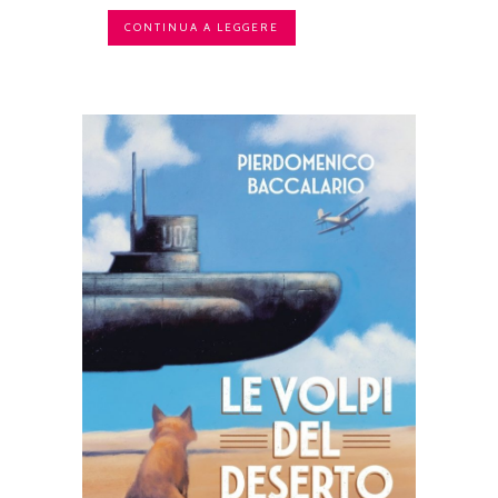
CONTINUA A LEGGERE