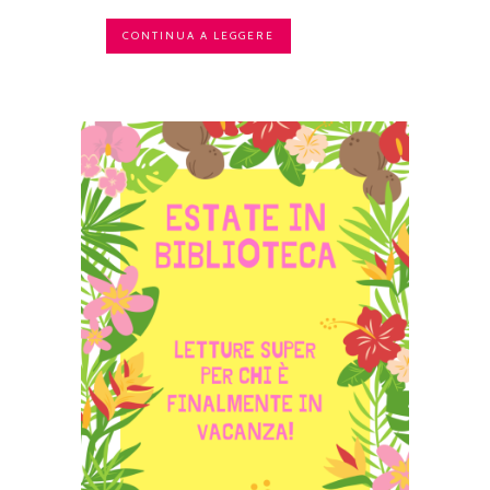
CONTINUA A LEGGERE