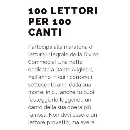
100 LETTORI
PER 100
CANTI
Partecipa alla maratona di
lettura integrale della Divina
Commedia! Una notte
dedicata a Dante Alighieri,
nell'anno in cui ricorrono i
settecento anni dalla sua
morte, in cui anche tu puoi
festeggiarlo leggendo un
canto della sua opera più
famosa. Non devi essere un
lettore provetto, ma avere...