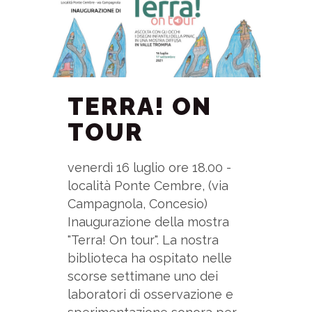
TERRA! ON
TOUR
venerdì 16 luglio ore 18.00 -
località Ponte Cembre, (via
Campagnola, Concesio)
Inaugurazione della mostra
"Terra! On tour". La nostra
biblioteca ha ospitato nelle
scorse settimane uno dei
laboratori di osservazione e