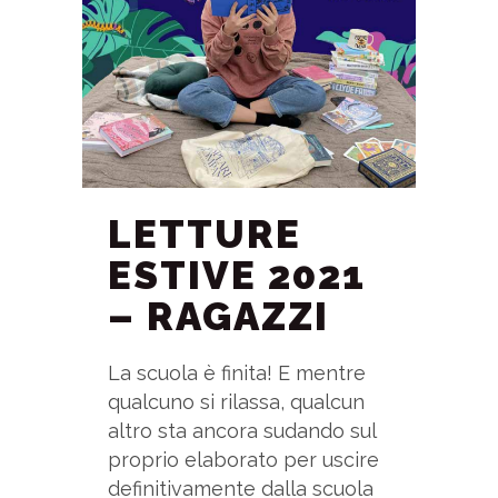
LETTURE
ESTIVE 2021
– RAGAZZI
La scuola è finita! E mentre
qualcuno si rilassa, qualcun
altro sta ancora sudando sul
proprio elaborato per uscire
definitivamente dalla scuola