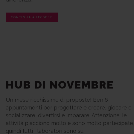
CONTINUA A LEGGERE
HUB DI NOVEMBRE
Un mese ricchissimo di proposte! Ben 6
appuntamenti per progettare e creare, giocare e
socializzare, divertirsi e imparare. Attenzione: le
attività piacciono molto e sono molto partecipate
quindi tutti i laboratori sono su