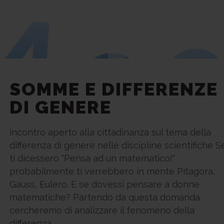
SOMME E DIFFERENZE
DI GENERE
incontro aperto alla cittadinanza sul tema della
differenza di genere nelle discipline scientifiche S
ti dicessero "Pensa ad un matematico!"
probabilmente ti verrebbero in mente Pitagora,
Gauss, Eulero. E se dovessi pensare a donne
matematiche? Partendo da questa domanda
cercheremo di analizzare il fenomeno della
differenza...