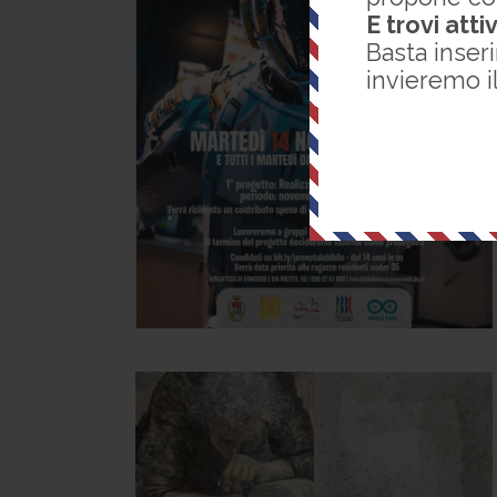
E trovi atti
Basta inseri
invieremo i