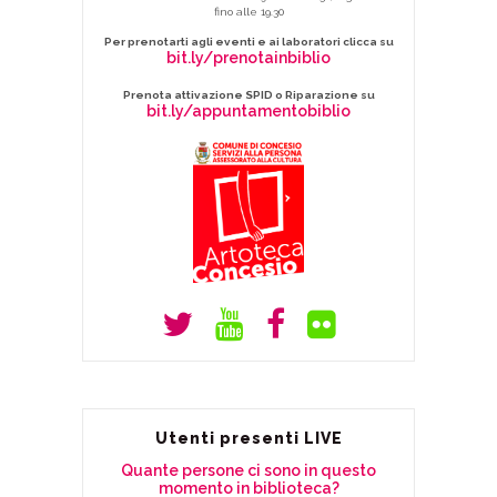
fino alle 19.30
Per prenotarti agli eventi e ai laboratori clicca su
bit.ly/prenotainbiblio
Prenota attivazione SPID o Riparazione su
bit.ly/appuntamentobiblio
Utenti presenti LIVE
Quante persone ci sono in questo
momento in biblioteca?