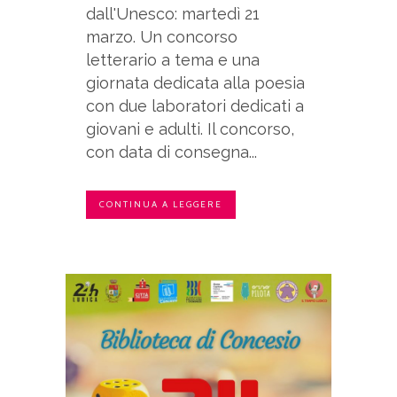
dall'Unesco: martedì 21
marzo. Un concorso
letterario a tema e una
giornata dedicata alla poesia
con due laboratori dedicati a
giovani e adulti. Il concorso,
con data di consegna...
CONTINUA A LEGGERE