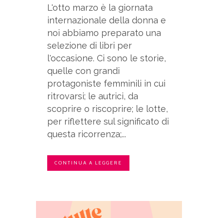
L'otto marzo è la giornata
internazionale della donna e
noi abbiamo preparato una
selezione di libri per
l'occasione. Ci sono le storie,
quelle con grandi
protagoniste femminili in cui
ritrovarsi; le autrici, da
scoprire o riscoprire; le lotte,
per riflettere sul significato di
questa ricorrenza;...
CONTINUA A LEGGERE