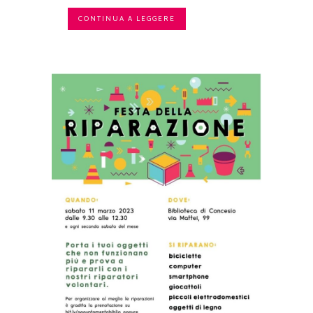
CONTINUA A LEGGERE