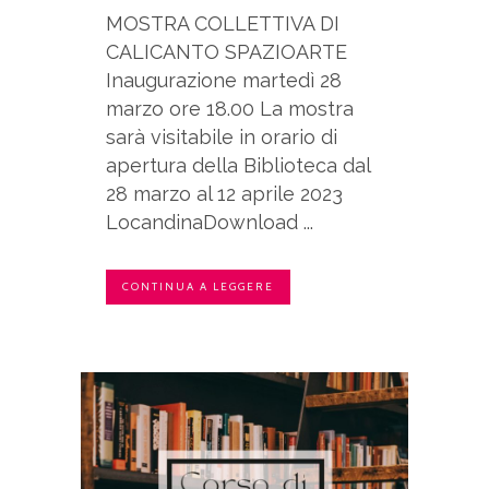
MOSTRA COLLETTIVA DI
CALICANTO SPAZIOARTE
Inaugurazione martedì 28
marzo ore 18.00 La mostra
sarà visitabile in orario di
apertura della Biblioteca dal
28 marzo al 12 aprile 2023
LocandinaDownload ...
CONTINUA A LEGGERE