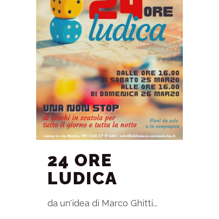
24 ORE
LUDICA
da un'idea di Marco Ghitti...