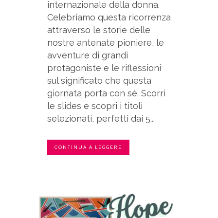
internazionale della donna.
Celebriamo questa ricorrenza
attraverso le storie delle
nostre antenate pioniere, le
avventure di grandi
protagoniste e le riflessioni
sul significato che questa
giornata porta con sé. Scorri
le slides e scopri i titoli
selezionati, perfetti dai 5...
CONTINUA A LEGGERE