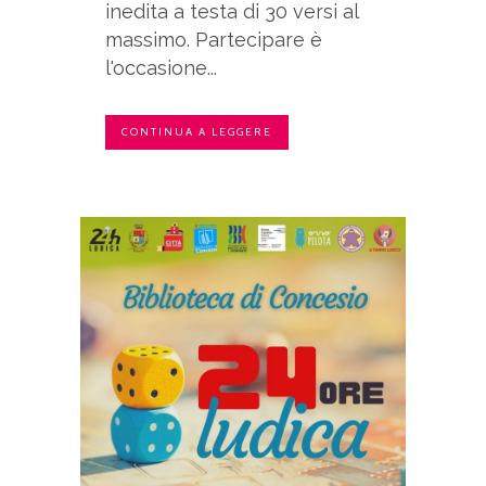
inedita a testa di 30 versi al
massimo. Partecipare è
l'occasione...
CONTINUA A LEGGERE