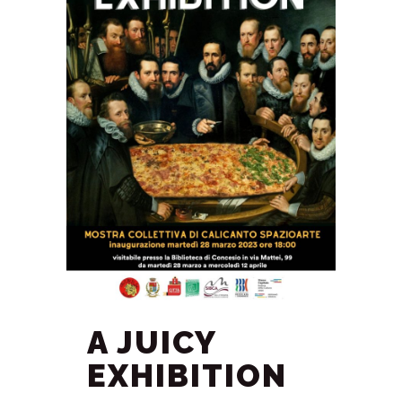
A JUICY
EXHIBITION