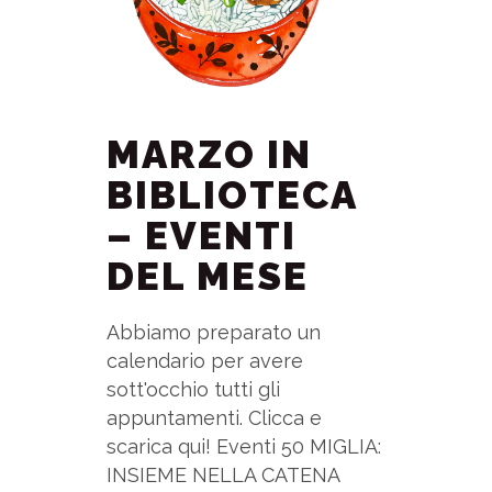
MARZO IN
BIBLIOTECA
– EVENTI
DEL MESE
Abbiamo preparato un
calendario per avere
sott'occhio tutti gli
appuntamenti. Clicca e
scarica qui! Eventi 50 MIGLIA:
INSIEME NELLA CATENA