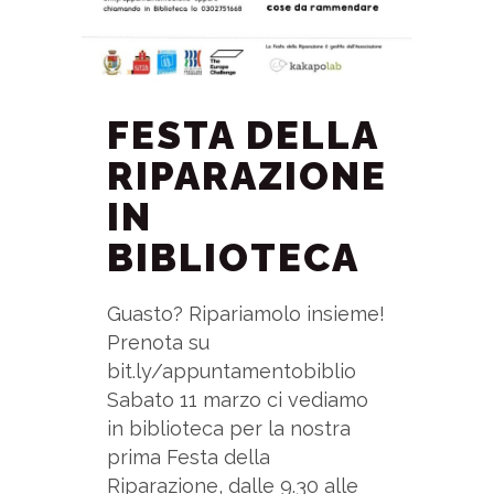
FESTA DELLA
RIPARAZIONE
IN
BIBLIOTECA
Guasto? Ripariamolo insieme!
Prenota su
bit.ly/appuntamentobiblio
Sabato 11 marzo ci vediamo
in biblioteca per la nostra
prima Festa della
Riparazione, dalle 9.30 alle