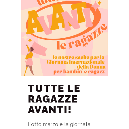
TUTTE LE
RAGAZZE
AVANTI!
L'otto marzo è la giornata