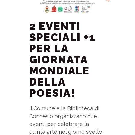
2 EVENTI
SPECIALI +1
PER LA
GIORNATA
MONDIALE
DELLA
POESIA!
Il Comune e la Biblioteca di
Concesio organizzano due
eventi per celebrare la
quinta arte nel giorno scelto