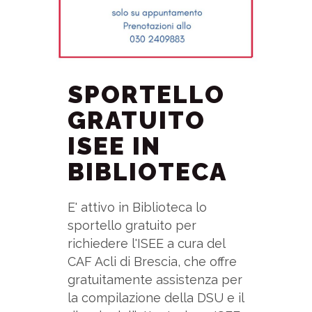
SPORTELLO
GRATUITO
ISEE IN
BIBLIOTECA
E' attivo in Biblioteca lo
sportello gratuito per
richiedere l'ISEE a cura del
CAF Acli di Brescia, che offre
gratuitamente assistenza per
la compilazione della DSU e il