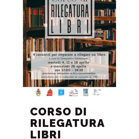
CORSO DI
RILEGATURA
LIBRI