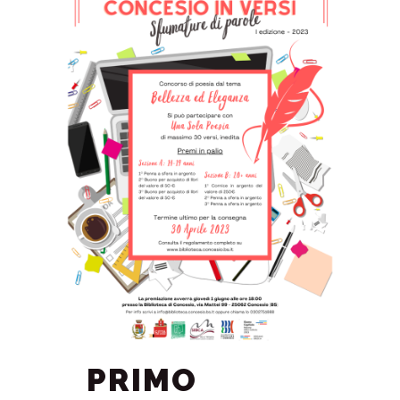
PRIMO