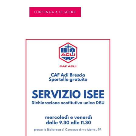
CONTINUA A LEGGERE