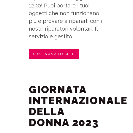
12.30! Puoi portare i tuoi
oggetti che non funzionano
più e provare a ripararli con i
nostri riparatori volontari. Il
servizio è gestito...
CONTINUA A LEGGERE
GIORNATA
INTERNAZIONALE
DELLA
DONNA 2023