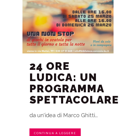
24 ORE
LUDICA: UN
PROGRAMMA
SPETTACOLARE
da un'idea di Marco Ghitti...
CONTINUA A LEGGERE