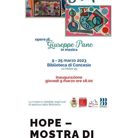
HOPE –
MOSTRA DI