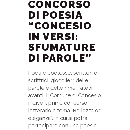
CONCORSO
DI POESIA
“CONCESIO
IN VERSI:
SFUMATURE
DI PAROLE”
Poeti e poetesse, scrittori e
scrittrici, giocolier* delle
parole e delle rime, fatevi
avanti! Il Comune di Concesio
indice il primo concorso
letterario a tema "Bellezza ed
eleganza", in cui si potrà
partecipare con una poesia