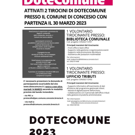
DOTECOMUNE
2023