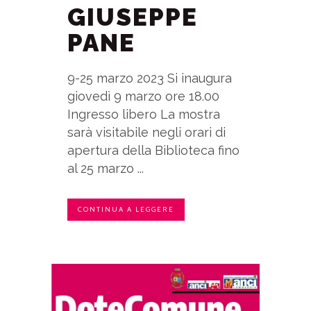
GIUSEPPE
PANE
9-25 marzo 2023 Si inaugura
giovedì 9 marzo ore 18.00
Ingresso libero La mostra
sarà visitabile negli orari di
apertura della Biblioteca fino
al 25 marzo ...
CONTINUA A LEGGERE