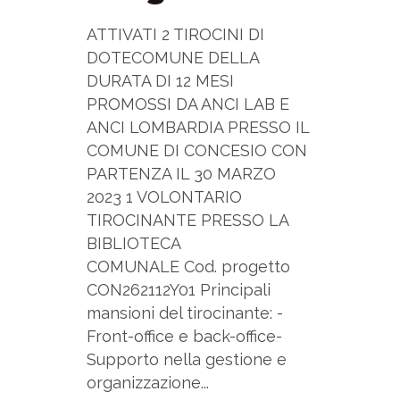
ATTIVATI 2 TIROCINI DI
DOTECOMUNE DELLA
DURATA DI 12 MESI
PROMOSSI DA ANCI LAB E
ANCI LOMBARDIA PRESSO IL
COMUNE DI CONCESIO CON
PARTENZA IL 30 MARZO
2023 1 VOLONTARIO
TIROCINANTE PRESSO LA
BIBLIOTECA
COMUNALE Cod. progetto
CON262112Y01 Principali
mansioni del tirocinante: -
Front-office e back-office-
Supporto nella gestione e
organizzazione...