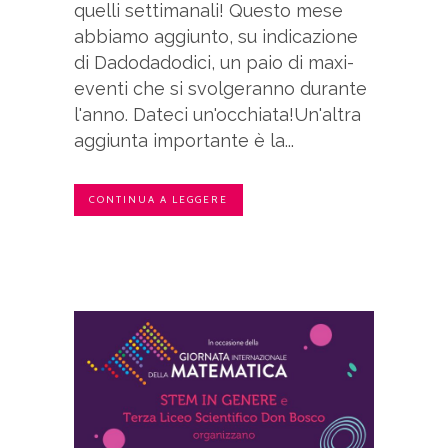
quelli settimanali! Questo mese
abbiamo aggiunto, su indicazione
di Dadodadodici, un paio di maxi-
eventi che si svolgeranno durante
l'anno. Dateci un'occhiata!Un'altra
aggiunta importante è la...
CONTINUA A LEGGERE