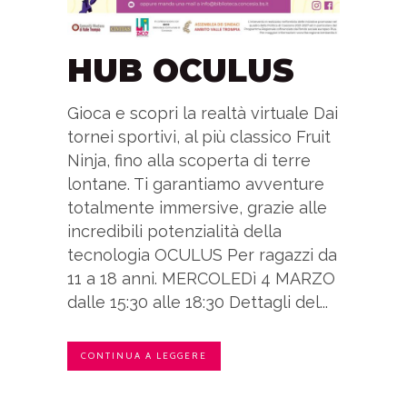
HUB OCULUS
Gioca e scopri la realtà virtuale Dai
tornei sportivi, al più classico Fruit
Ninja, fino alla scoperta di terre
lontane. Ti garantiamo avventure
totalmente immersive, grazie alle
incredibili potenzialità della
tecnologia OCULUS Per ragazzi da
11 a 18 anni. MERCOLEDì 4 MARZO
dalle 15:30 alle 18:30 Dettagli del...
CONTINUA A LEGGERE