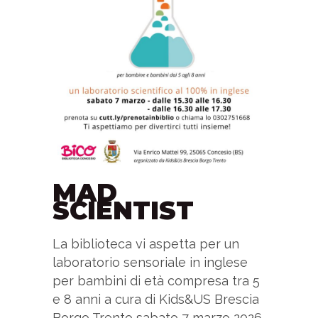
MAD
SCIENTIST
La biblioteca vi aspetta per un
laboratorio sensoriale in inglese
per bambini di età compresa tra 5
e 8 anni a cura di Kids&US Brescia
Borgo Trento sabato 7 marzo 2026