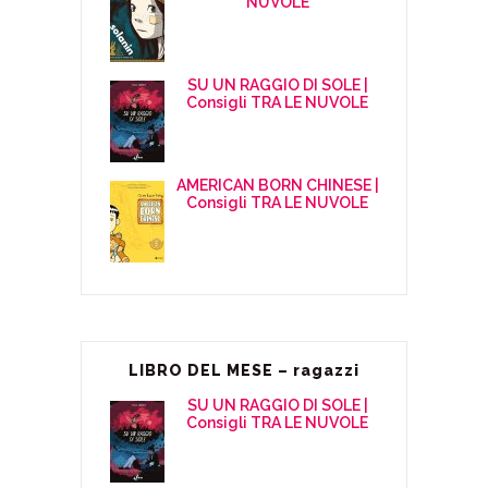
NUVOLE
SU UN RAGGIO DI SOLE |
Consigli TRA LE NUVOLE
AMERICAN BORN CHINESE |
Consigli TRA LE NUVOLE
LIBRO DEL MESE – ragazzi
SU UN RAGGIO DI SOLE |
Consigli TRA LE NUVOLE