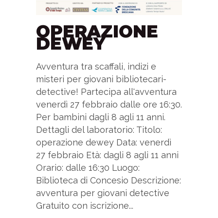
OPERAZIONE
DEWEY
Avventura tra scaffali, indizi e
misteri per giovani bibliotecari-
detective! Partecipa all'avventura
venerdì 27 febbraio dalle ore 16:30.
Per bambini dagli 8 agli 11 anni.
Dettagli del laboratorio: Titolo:
operazione dewey Data: venerdì
27 febbraio Età: dagli 8 agli 11 anni
Orario: dalle 16:30 Luogo:
Biblioteca di Concesio Descrizione:
avventura per giovani detective
Gratuito con iscrizione...