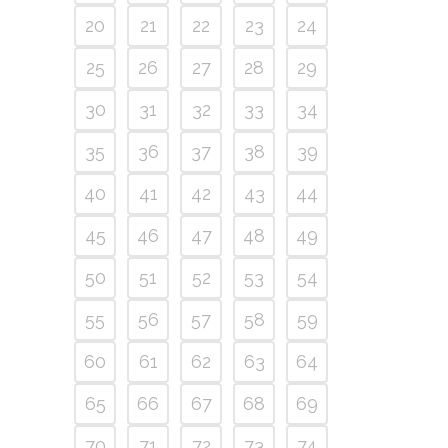
20
21
22
23
24
25
26
27
28
29
30
31
32
33
34
35
36
37
38
39
40
41
42
43
44
45
46
47
48
49
50
51
52
53
54
55
56
57
58
59
60
61
62
63
64
65
66
67
68
69
70
71
72
73
74