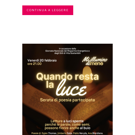
CONTINUA A LEGGERE