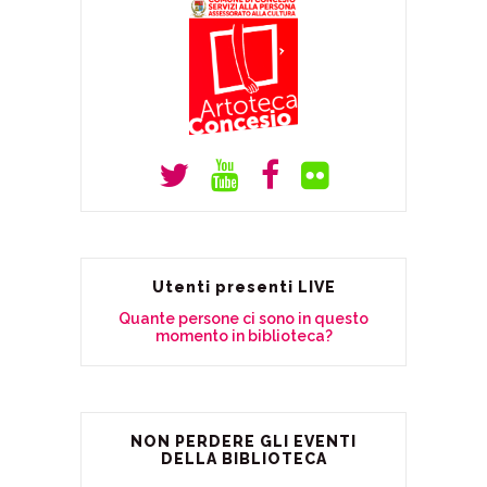
Utenti presenti LIVE
Quante persone ci sono in questo
momento in biblioteca?
NON PERDERE GLI EVENTI
DELLA BIBLIOTECA