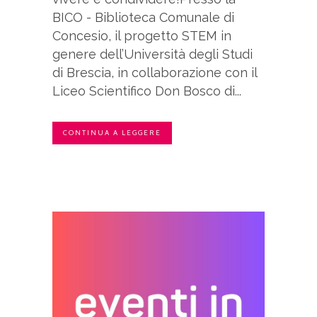
BICO - Biblioteca Comunale di
Concesio, il progetto STEM in
genere dell’Università degli Studi
di Brescia, in collaborazione con il
Liceo Scientifico Don Bosco di...
CONTINUA A LEGGERE