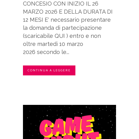
CONCESIO CON INIZIO IL 26
MARZO 2026 E DELLA DURATA DI
12 MESI E' necessario presentare
la domanda di partecipazione
(scaricabile QUI ) entro e non
oltre martedì 10 marzo
2026 secondo le...
CONTINUA A LEGGERE