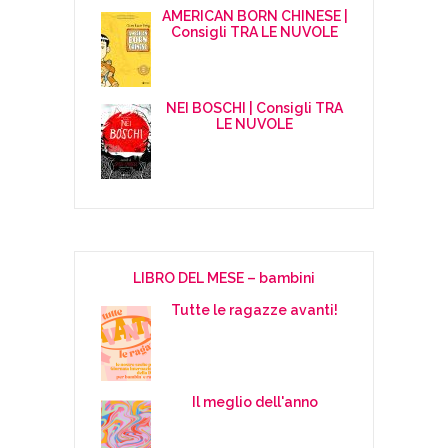
AMERICAN BORN CHINESE |
Consigli TRA LE NUVOLE
NEI BOSCHI | Consigli TRA
LE NUVOLE
LIBRO DEL MESE – bambini
Tutte le ragazze avanti!
Il meglio dell'anno