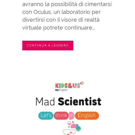
avranno la possibilità di cimentarsi
con Oculus, un laboratorio per
divertirsi con il visore di realtà
virtuale potrete continuare...
CONTINUA A LEGGERE