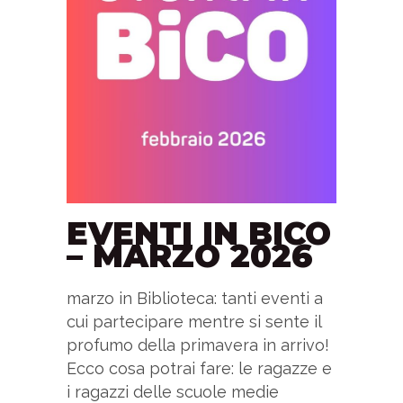
EVENTI IN BICO
– MARZO 2026
marzo in Biblioteca: tanti eventi a
cui partecipare mentre si sente il
profumo della primavera in arrivo!
Ecco cosa potrai fare: le ragazze e
i ragazzi delle scuole medie