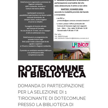
DOTECOMUNE
IN BIBLIOTECA
DOMANDA DI PARTECIPAZIONE
PER LA SELEZIONE DI 1
TIROCINANTE DI DOTECOMUNE
PRESSO LA BIBLIOTECA DI