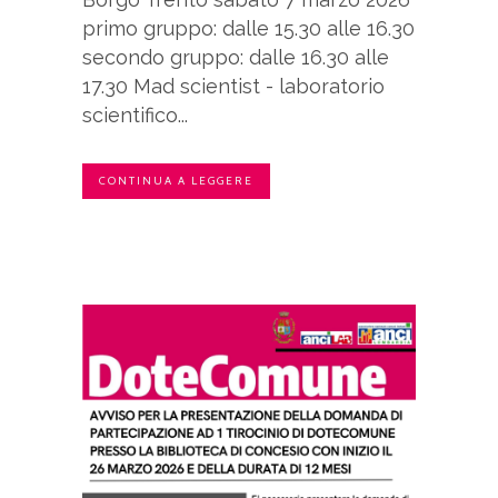
primo gruppo: dalle 15.30 alle 16.30
secondo gruppo: dalle 16.30 alle
17.30 Mad scientist - laboratorio
scientifico...
CONTINUA A LEGGERE