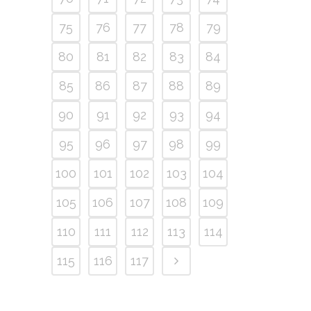
75
76
77
78
79
80
81
82
83
84
85
86
87
88
89
90
91
92
93
94
95
96
97
98
99
100
101
102
103
104
105
106
107
108
109
110
111
112
113
114
115
116
117