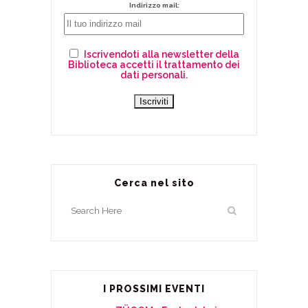
Indirizzo mail:
Iscrivendoti alla newsletter della
Biblioteca accetti il trattamento dei
dati personali.
Cerca nel sito
I PROSSIMI EVENTI