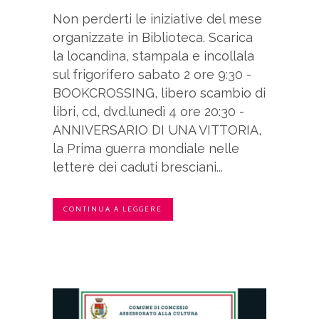
Non perderti le iniziative del mese
organizzate in Biblioteca. Scarica
la locandina, stampala e incollala
sul frigorifero sabato 2 ore 9:30 -
BOOKCROSSING, libero scambio di
libri, cd, dvd.lunedì 4 ore 20:30 -
ANNIVERSARIO DI UNA VITTORIA,
la Prima guerra mondiale nelle
lettere dei caduti bresciani...
CONTINUA A LEGGERE