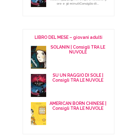
ore e 30 minutiConsiglio di:…
LIBRO DEL MESE – giovani adulti
SOLANIN | Consigli TRA LE
NUVOLE
SU UN RAGGIO DI SOLE |
Consigli TRA LE NUVOLE
AMERICAN BORN CHINESE |
Consigli TRA LE NUVOLE