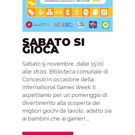
SABATO SI
GIOCA
Sabato 9 novembre, dalle 15:00
alle 18:00, Biblioteca comunale di
Concesio.In occasione della
International Games Week ti
aspettiamo per un pomeriggio di
divertimento alla scoperta dei
migliori giochi da tavolo, adatto sia
ai bambini che ai gamer! ...