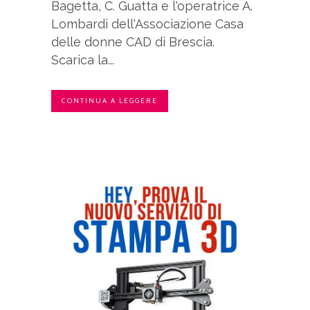
Bagetta, C. Guatta e l'operatrice A.
Lombardi dell'Associazione Casa
delle donne CAD di Brescia.
Scarica la...
CONTINUA A LEGGERE