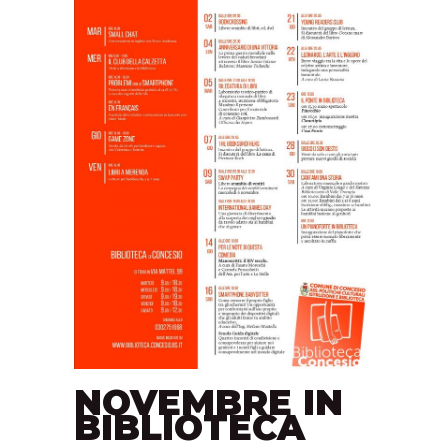
NOVEMBRE IN
BIBLIOTECA