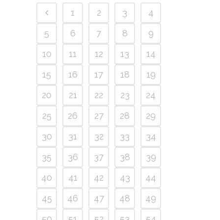
1
2
3
4
5
6
7
8
9
10
11
12
13
14
15
16
17
18
19
20
21
22
23
24
25
26
27
28
29
30
31
32
33
34
35
36
37
38
39
40
41
42
43
44
45
46
47
48
49
50
51
52
53
54