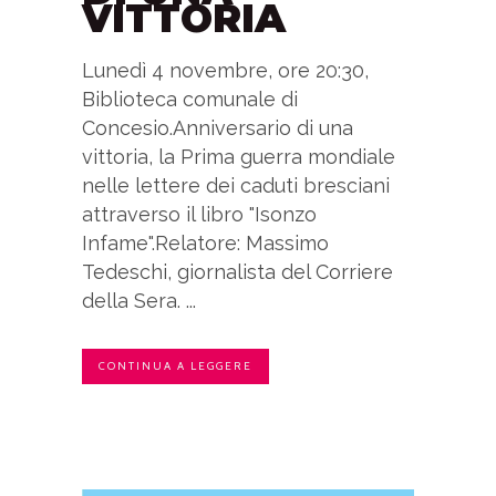
VITTORIA
Lunedì 4 novembre, ore 20:30,
Biblioteca comunale di
Concesio.Anniversario di una
vittoria, la Prima guerra mondiale
nelle lettere dei caduti bresciani
attraverso il libro "Isonzo
Infame".Relatore: Massimo
Tedeschi, giornalista del Corriere
della Sera. ...
CONTINUA A LEGGERE