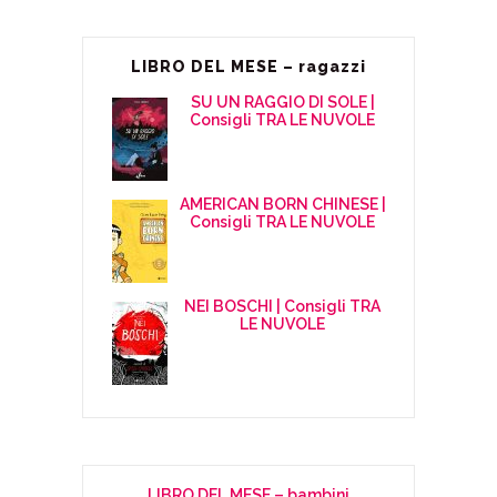
LIBRO DEL MESE – ragazzi
SU UN RAGGIO DI SOLE |
Consigli TRA LE NUVOLE
AMERICAN BORN CHINESE |
Consigli TRA LE NUVOLE
NEI BOSCHI | Consigli TRA
LE NUVOLE
LIBRO DEL MESE – bambini