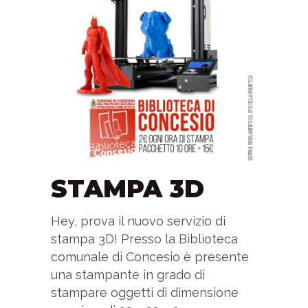
STAMPA 3D
Hey, prova il nuovo servizio di
stampa 3D! Presso la Biblioteca
comunale di Concesio è presente
una stampante in grado di
stampare oggetti di dimensione