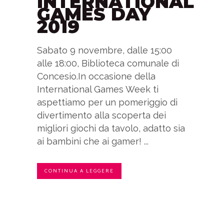
INTERNATIONAL
GAMES DAY
2019
Sabato 9 novembre, dalle 15:00
alle 18:00, Biblioteca comunale di
Concesio.In occasione della
International Games Week ti
aspettiamo per un pomeriggio di
divertimento alla scoperta dei
migliori giochi da tavolo, adatto sia
ai bambini che ai gamer! ...
CONTINUA A LEGGERE