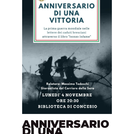
ANNIVERSARIO
DI UNA