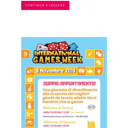
CONTINUA A LEGGERE