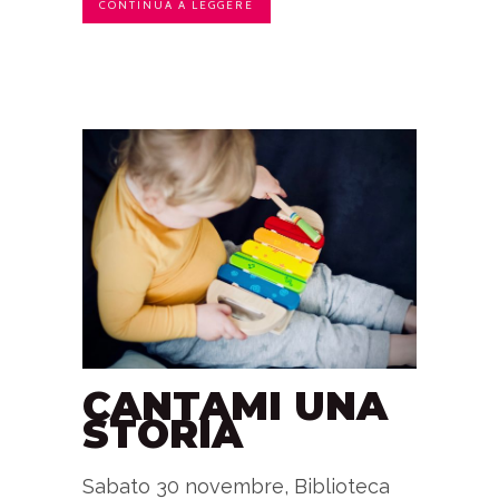
CONTINUA A LEGGERE
CANTAMI UNA
STORIA
Sabato 30 novembre, Biblioteca