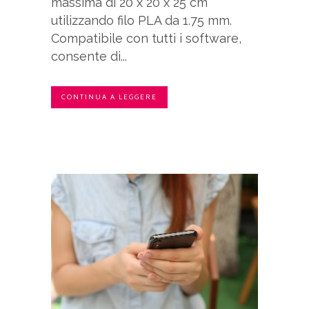
massima di 20 x 20 x 25 cm
utilizzando filo PLA da 1.75 mm.
Compatibile con tutti i software,
consente di...
CONTINUA A LEGGERE