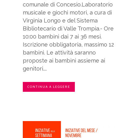
comunale di Concesio.Laboratorio
musicale e giochi motori, a cura di
Virginia Longo e del Sistema
Bibliotecario di Valle Trompia.- Ore
10:00 bambini dai 7 ai 36 mesi.
Iscrizione obbligatoria, massimo 12
bambini. Le attività saranno
proposte ai bambini assieme ai
genitori....
CONTINUA A LEGGERE