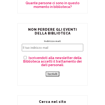
Quante persone ci sono in questo
momento in biblioteca?
NON PERDERE GLI EVENTI
DELLA BIBLIOTECA
Indirizzo mail:
Iscrivendoti alla newsletter della
Biblioteca accetti il trattamento dei
dati personali.
Cerca nel sito