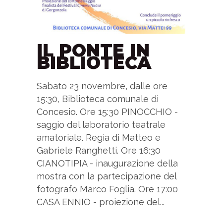
IL PONTE IN
BIBLIOTECA
Sabato 23 novembre, dalle ore
15:30, Biblioteca comunale di
Concesio. Ore 15:30 PINOCCHIO -
saggio del laboratorio teatrale
amatoriale. Regia di Matteo e
Gabriele Ranghetti. Ore 16:30
CIANOTIPIA - inaugurazione della
mostra con la partecipazione del
fotografo Marco Foglia. Ore 17:00
CASA ENNIO - proiezione del...