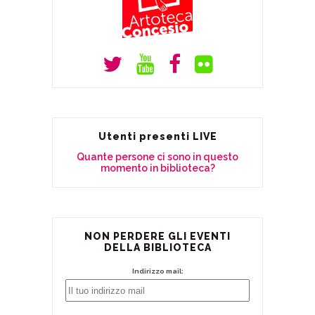
Utenti presenti LIVE
Quante persone ci sono in questo
momento in biblioteca?
NON PERDERE GLI EVENTI
DELLA BIBLIOTECA
Indirizzo mail: