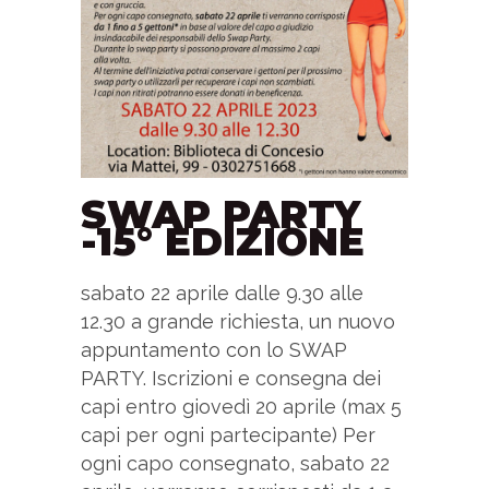
SWAP PARTY
-15° EDIZIONE
sabato 22 aprile dalle 9.30 alle
12.30 a grande richiesta, un nuovo
appuntamento con lo SWAP
PARTY. Iscrizioni e consegna dei
capi entro giovedì 20 aprile (max 5
capi per ogni partecipante) Per
ogni capo consegnato, sabato 22