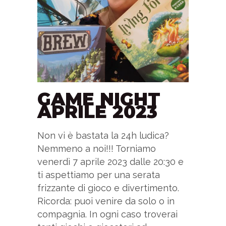
GAME NIGHT
APRILE 2023
Non vi è bastata la 24h ludica?
Nemmeno a noi!!! Torniamo
venerdì 7 aprile 2023 dalle 20:30 e
ti aspettiamo per una serata
frizzante di gioco e divertimento.
Ricorda: puoi venire da solo o in
compagnia. In ogni caso troverai