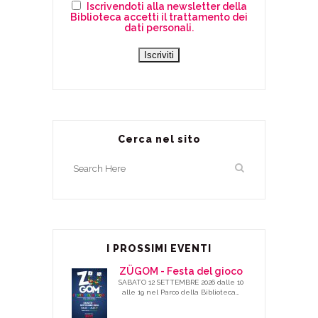
Iscrivendoti alla newsletter della
Biblioteca accetti il trattamento dei
dati personali.
Cerca nel sito
I PROSSIMI EVENTI
ZÜGOM - Festa del gioco
SABATO 12 SETTEMBRE 2026 dalle 10
alle 19 nel Parco della Biblioteca…