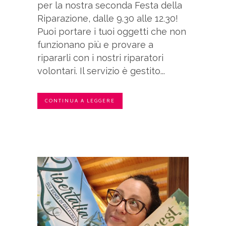
per la nostra seconda Festa della
Riparazione, dalle 9.30 alle 12.30!
Puoi portare i tuoi oggetti che non
funzionano più e provare a
ripararli con i nostri riparatori
volontari. Il servizio è gestito...
CONTINUA A LEGGERE