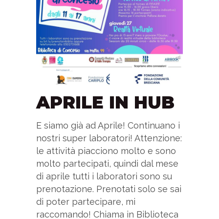
APRILE IN HUB
E siamo già ad Aprile! Continuano i
nostri super laboratori! Attenzione:
le attività piacciono molto e sono
molto partecipati, quindi dal mese
di aprile tutti i laboratori sono su
prenotazione. Prenotati solo se sai
di poter partecipare, mi
raccomando! Chiama in Biblioteca