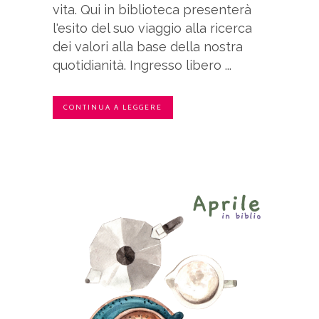
vita. Qui in biblioteca presenterà
l'esito del suo viaggio alla ricerca
dei valori alla base della nostra
quotidianità. Ingresso libero ...
CONTINUA A LEGGERE