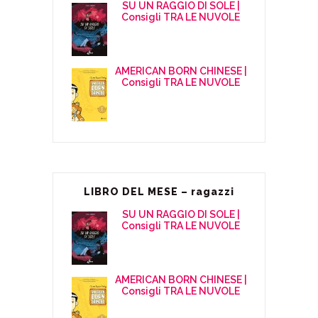
SU UN RAGGIO DI SOLE |
Consigli TRA LE NUVOLE
AMERICAN BORN CHINESE |
Consigli TRA LE NUVOLE
LIBRO DEL MESE – ragazzi
SU UN RAGGIO DI SOLE |
Consigli TRA LE NUVOLE
AMERICAN BORN CHINESE |
Consigli TRA LE NUVOLE