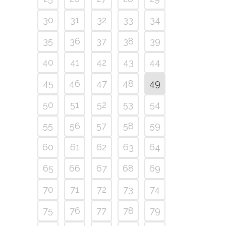
30
31
32
33
34
35
36
37
38
39
40
41
42
43
44
45
46
47
48
49
50
51
52
53
54
55
56
57
58
59
60
61
62
63
64
65
66
67
68
69
70
71
72
73
74
75
76
77
78
79