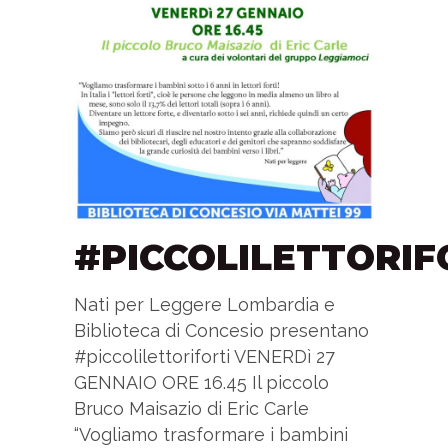
#PICCOLILETTORIF
Nati per Leggere Lombardia e
Biblioteca di Concesio presentano
#piccolilettoriforti VENERDì 27
GENNAIO ORE 16.45 Il piccolo
Bruco Maisazio di Eric Carle
“Vogliamo trasformare i bambini