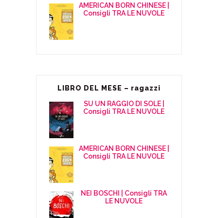
AMERICAN BORN CHINESE |
Consigli TRA LE NUVOLE
LIBRO DEL MESE – ragazzi
SU UN RAGGIO DI SOLE |
Consigli TRA LE NUVOLE
AMERICAN BORN CHINESE |
Consigli TRA LE NUVOLE
NEI BOSCHI | Consigli TRA
LE NUVOLE