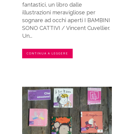
fantastici, un libro dalle
illustrazioni meravigliose per
sognare ad occhi aperti I BAMBINI
SONO CATTIVI / Vincent Cuvellier.
Un...
CONTINUA A LEGGERE