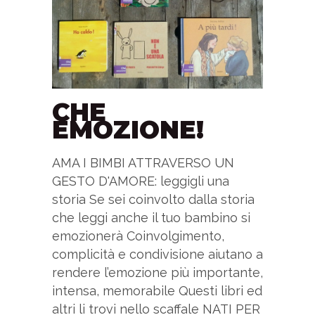
CHE
EMOZIONE!
AMA I BIMBI ATTRAVERSO UN
GESTO D'AMORE: leggigli una
storia Se sei coinvolto dalla storia
che leggi anche il tuo bambino si
emozionerà Coinvolgimento,
complicità e condivisione aiutano a
rendere l’emozione più importante,
intensa, memorabile Questi libri ed
altri li trovi nello scaffale NATI PER