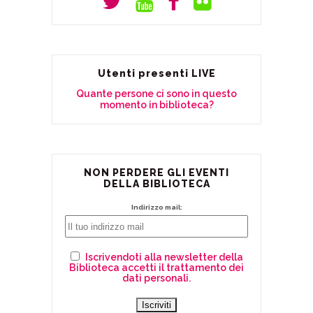
Utenti presenti LIVE
Quante persone ci sono in questo
momento in biblioteca?
NON PERDERE GLI EVENTI
DELLA BIBLIOTECA
Indirizzo mail:
Iscrivendoti alla newsletter della
Biblioteca accetti il trattamento dei
dati personali.