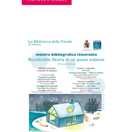
CONTINUA A LEGGERE