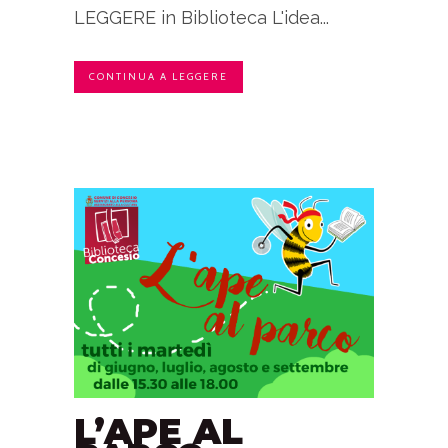
LEGGERE in Biblioteca L'idea...
CONTINUA A LEGGERE
L’APE AL