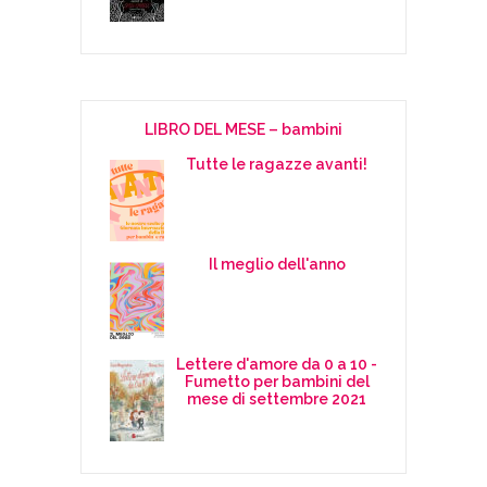
LIBRO DEL MESE – bambini
Tutte le ragazze avanti!
Il meglio dell'anno
Lettere d'amore da 0 a 10 -
Fumetto per bambini del
mese di settembre 2021