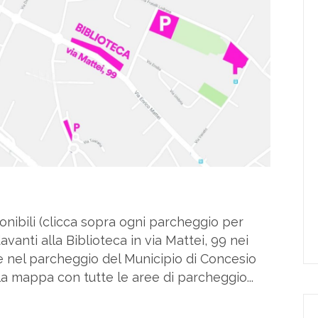
nibili (clicca sopra ogni parcheggio per
avanti alla Biblioteca in via Mattei, 99 nei
e nel parcheggio del Municipio di Concesio
a mappa con tutte le aree di parcheggio...