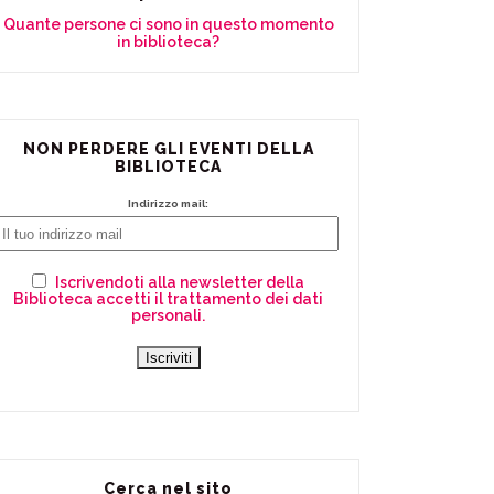
Quante persone ci sono in questo momento
in biblioteca?
NON PERDERE GLI EVENTI DELLA
BIBLIOTECA
Indirizzo mail:
Iscrivendoti alla newsletter della
Biblioteca accetti il trattamento dei dati
personali.
Cerca nel sito