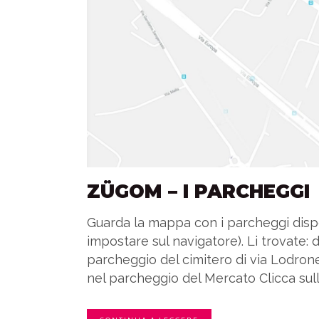
ZÜGOM – I PARCHEGGI
Guarda la mappa con i parcheggi dispo
impostare sul navigatore). Li trovate: d
parcheggio del cimitero di via Lodron
nel parcheggio del Mercato Clicca sull