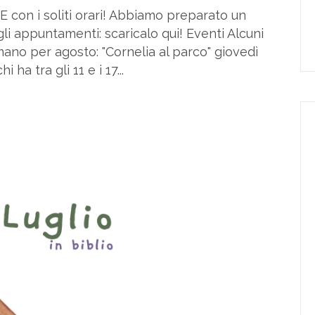
con i soliti orari! Abbiamo preparato un
gli appuntamenti: scaricalo qui! Eventi Alcuni
mano per agosto: "Cornelia al parco" giovedì
 ha tra gli 11 e i 17...