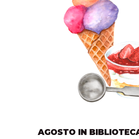
AGOSTO IN BIBLIOTECA