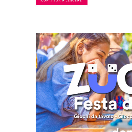
CONTINUA A LEGGERE