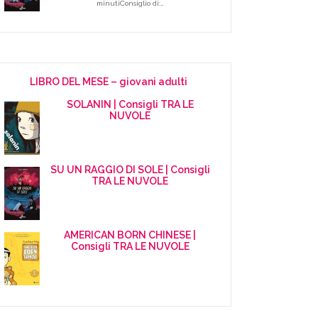
minutiConsiglio di:…
LIBRO DEL MESE – giovani adulti
SOLANIN | Consigli TRA LE
NUVOLE
SU UN RAGGIO DI SOLE | Consigli
TRA LE NUVOLE
AMERICAN BORN CHINESE |
Consigli TRA LE NUVOLE