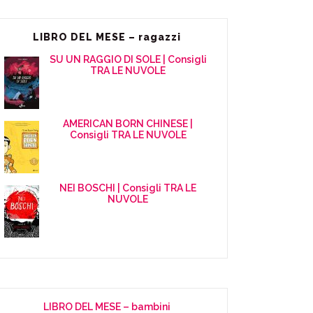
LIBRO DEL MESE – ragazzi
SU UN RAGGIO DI SOLE | Consigli
TRA LE NUVOLE
AMERICAN BORN CHINESE |
Consigli TRA LE NUVOLE
NEI BOSCHI | Consigli TRA LE
NUVOLE
LIBRO DEL MESE – bambini