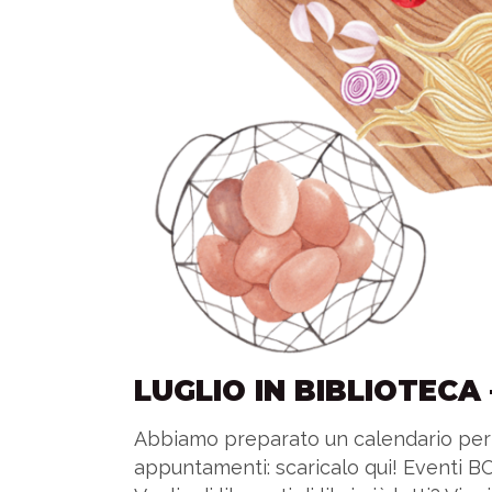
LUGLIO IN BIBLIOTECA
Abbiamo preparato un calendario per a
appuntamenti: scaricalo qui! Eventi B