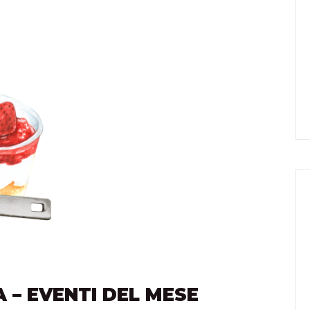
 – EVENTI DEL MESE