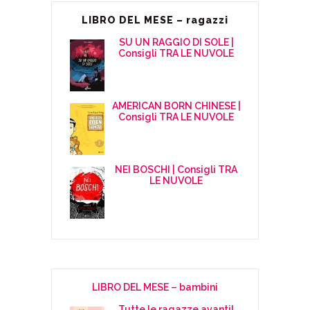
LIBRO DEL MESE – ragazzi
SU UN RAGGIO DI SOLE |
Consigli TRA LE NUVOLE
AMERICAN BORN CHINESE |
Consigli TRA LE NUVOLE
NEI BOSCHI | Consigli TRA
LE NUVOLE
LIBRO DEL MESE – bambini
Tutte le ragazze avanti!