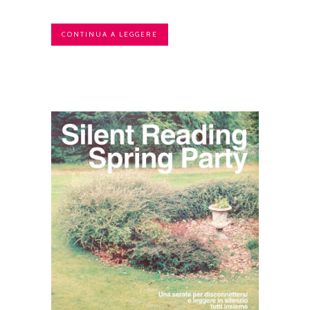
CONTINUA A LEGGERE