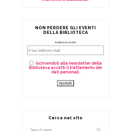
NON PERDERE GLI EVENTI
DELLA BIBLIOTECA
Indirizzo mail:
Iscrivendoti alla newsletter della
Biblioteca accetti il trattamento dei
dati personali.
Cerca nel sito