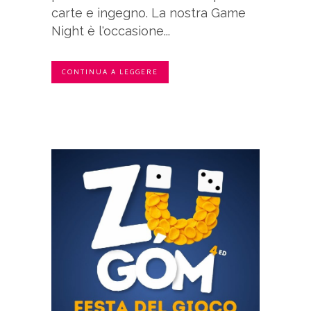
carte e ingegno. La nostra Game
Night è l'occasione...
CONTINUA A LEGGERE