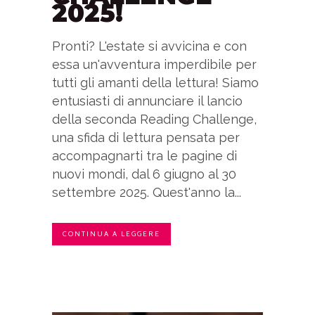
2025!
Pronti? L'estate si avvicina e con
essa un'avventura imperdibile per
tutti gli amanti della lettura! Siamo
entusiasti di annunciare il lancio
della seconda Reading Challenge,
una sfida di lettura pensata per
accompagnarti tra le pagine di
nuovi mondi, dal 6 giugno al 30
settembre 2025. Quest'anno la...
CONTINUA A LEGGERE