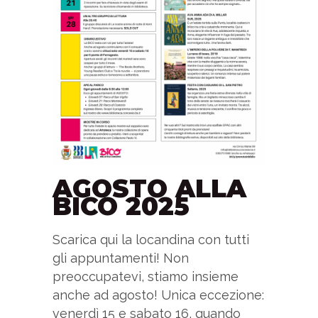
AGOSTO ALLA
BICO 2025
Scarica qui la locandina con tutti
gli appuntamenti! Non
preoccupatevi, stiamo insieme
anche ad agosto! Unica eccezione:
venerdì 15 e sabato 16, quando