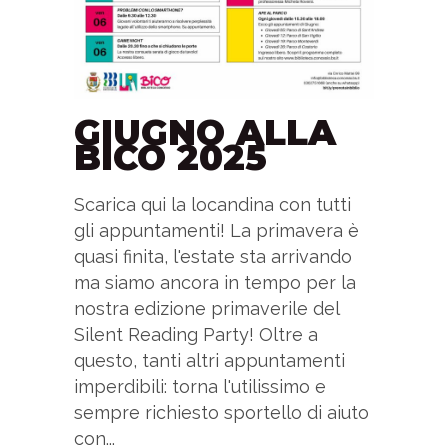
GIUGNO ALLA
BICO 2025
Scarica qui la locandina con tutti
gli appuntamenti! La primavera è
quasi finita, l'estate sta arrivando
ma siamo ancora in tempo per la
nostra edizione primaverile del
Silent Reading Party! Oltre a
questo, tanti altri appuntamenti
imperdibili: torna l'utilissimo e
sempre richiesto sportello di aiuto
con...