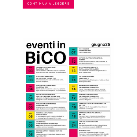
CONTINUA A LEGGERE