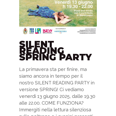
SILENT
READING
SPRING PARTY
La primavera sta per finire, ma
siamo ancora in tempo per il
nostro SILENT READING PARTY in
versione SPRING! Ci vediamo
venerdì 13 giugno 2025, dalle 19.30
alle 22.00. COME FUNZIONA?
Immergiti nella lettura silenziosa