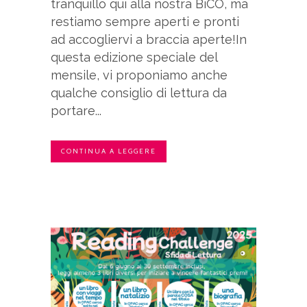
tranquillo qui alla nostra BiCO, ma
restiamo sempre aperti e pronti
ad accogliervi a braccia aperte!In
questa edizione speciale del
mensile, vi proponiamo anche
qualche consiglio di lettura da
portare...
CONTINUA A LEGGERE