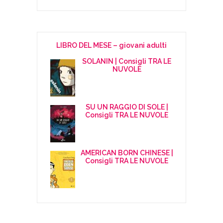
LIBRO DEL MESE – giovani adulti
SOLANIN | Consigli TRA LE
NUVOLE
SU UN RAGGIO DI SOLE |
Consigli TRA LE NUVOLE
AMERICAN BORN CHINESE |
Consigli TRA LE NUVOLE