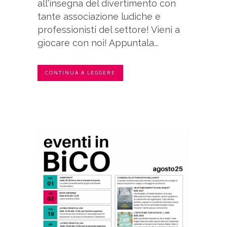
all'insegna del divertimento con
tante associazione ludiche e
professionisti del settore! Vieni a
giocare con noi! Appuntala...
CONTINUA A LEGGERE