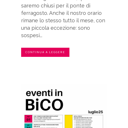
saremo chiusi per il ponte di
ferragosto. Anche il nostro orario
rimane lo stesso tutto il mese, con
una piccola eccezione: sono
sospesi...
CONTINUA A LEGGERE