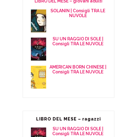
LIBRO DEL MESE – giovani adulti
SOLANIN | Consigli TRA LE
NUVOLE
SU UN RAGGIO DI SOLE |
Consigli TRA LE NUVOLE
AMERICAN BORN CHINESE |
Consigli TRA LE NUVOLE
LIBRO DEL MESE – ragazzi
SU UN RAGGIO DI SOLE |
Consigli TRA LE NUVOLE