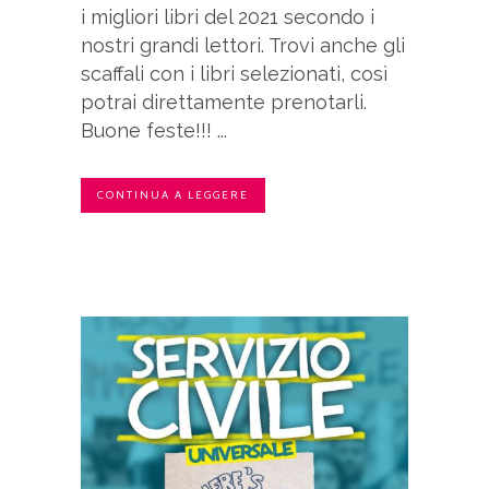
i migliori libri del 2021 secondo i
nostri grandi lettori. Trovi anche gli
scaffali con i libri selezionati, così
potrai direttamente prenotarli.
Buone feste!!! ...
CONTINUA A LEGGERE