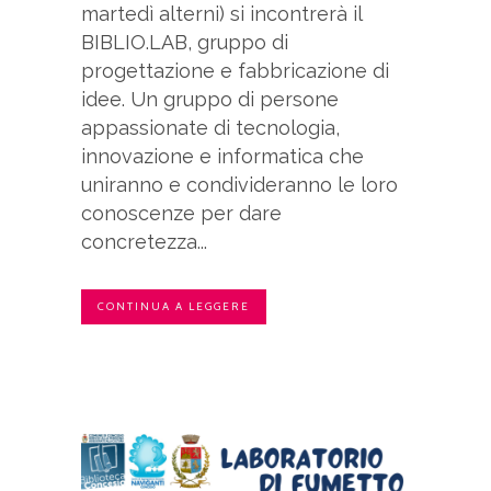
martedì alterni) si incontrerà il
BIBLIO.LAB, gruppo di
progettazione e fabbricazione di
idee. Un gruppo di persone
appassionate di tecnologia,
innovazione e informatica che
uniranno e condivideranno le loro
conoscenze per dare
concretezza...
CONTINUA A LEGGERE