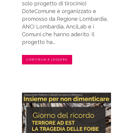
solo progetto di tirocinio)
DoteComune è organizzato e
promosso da Regione Lombardia,
ANCI Lombardia, AnciLab e i
Comuni che hanno aderito. Il
progetto ha...
CONTINUA A LEGGERE