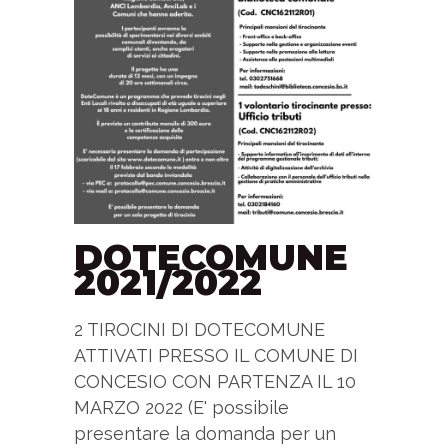
DOTECOMUNE
2021/2022
2 TIROCINI DI DOTECOMUNE
ATTIVATI PRESSO IL COMUNE DI
CONCESIO CON PARTENZA IL 10
MARZO 2022 (E' possibile
presentare la domanda per un