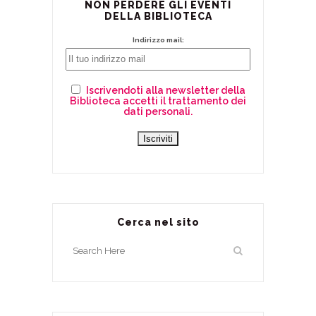
NON PERDERE GLI EVENTI
DELLA BIBLIOTECA
Indirizzo mail:
Iscrivendoti alla newsletter della
Biblioteca accetti il trattamento dei
dati personali.
Cerca nel sito