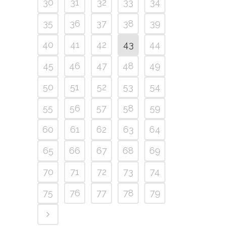
30
31
32
33
34
35
36
37
38
39
40
41
42
43
44
45
46
47
48
49
50
51
52
53
54
55
56
57
58
59
60
61
62
63
64
65
66
67
68
69
70
71
72
73
74
75
76
77
78
79