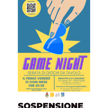
SOSPENSIONE