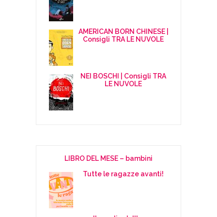
AMERICAN BORN CHINESE |
Consigli TRA LE NUVOLE
NEI BOSCHI | Consigli TRA
LE NUVOLE
LIBRO DEL MESE – bambini
Tutte le ragazze avanti!