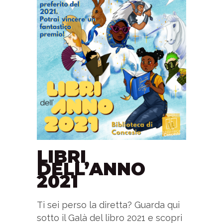
LIBRI
DELL’ANNO
2021
Ti sei perso la diretta? Guarda qui
sotto il Galà del libro 2021 e scopri