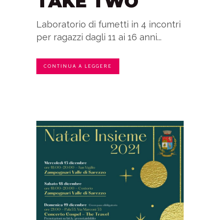
TAKE TWO
Laboratorio di fumetti in 4 incontri
per ragazzi dagli 11 ai 16 anni...
CONTINUA A LEGGERE