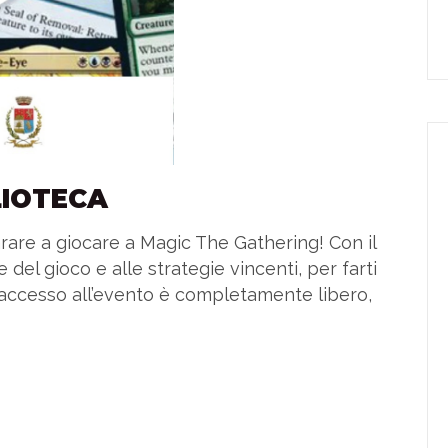
LIOTECA
arare a giocare a Magic The Gathering! Con il
 del gioco e alle strategie vincenti, per farti
’accesso all’evento è completamente libero,