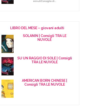
minutiConsiglio di:…
LIBRO DEL MESE – giovani adulti
SOLANIN | Consigli TRA LE
NUVOLE
SU UN RAGGIO DI SOLE | Consigli
TRA LE NUVOLE
AMERICAN BORN CHINESE |
Consigli TRA LE NUVOLE