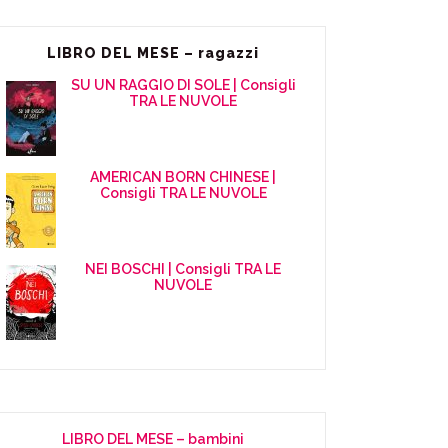
LIBRO DEL MESE – ragazzi
SU UN RAGGIO DI SOLE | Consigli
TRA LE NUVOLE
AMERICAN BORN CHINESE |
Consigli TRA LE NUVOLE
NEI BOSCHI | Consigli TRA LE
NUVOLE
LIBRO DEL MESE – bambini