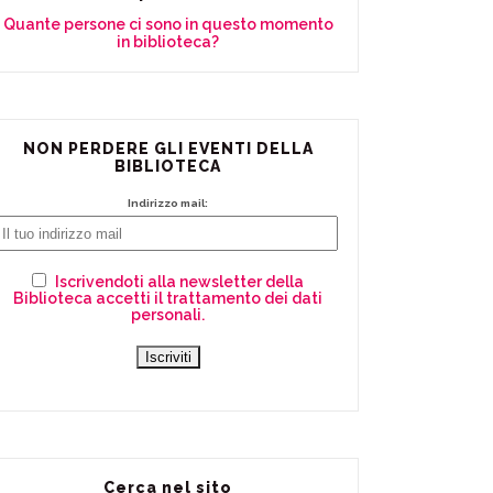
Quante persone ci sono in questo momento
in biblioteca?
NON PERDERE GLI EVENTI DELLA
BIBLIOTECA
Indirizzo mail:
Iscrivendoti alla newsletter della
Biblioteca accetti il trattamento dei dati
personali.
Cerca nel sito