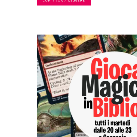
CONTINUA A LEGGERE