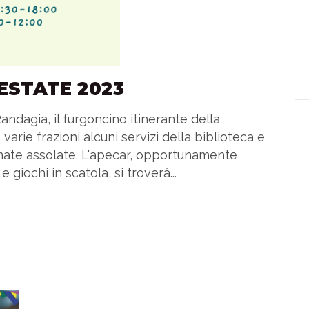
 ESTATE 2023
Randagia, il furgoncino itinerante della
varie frazioni alcuni servizi della biblioteca e
rnate assolate. L'apecar, opportunamente
 giochi in scatola, si troverà...