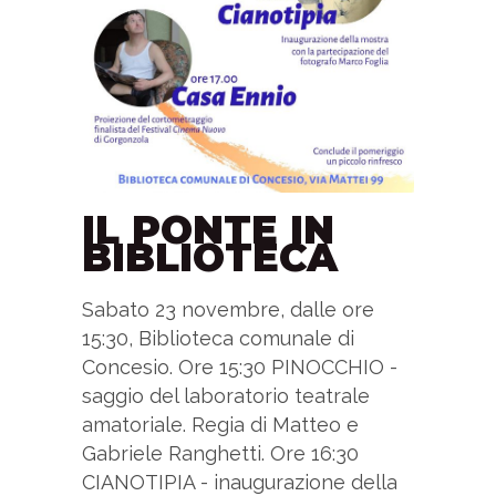
IL PONTE IN
BIBLIOTECA
Sabato 23 novembre, dalle ore
15:30, Biblioteca comunale di
Concesio. Ore 15:30 PINOCCHIO -
saggio del laboratorio teatrale
amatoriale. Regia di Matteo e
Gabriele Ranghetti. Ore 16:30
CIANOTIPIA - inaugurazione della