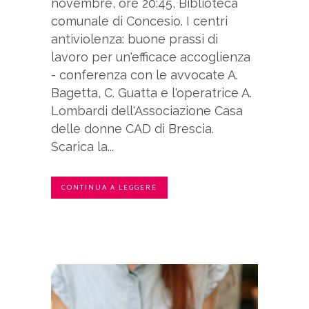
novembre, ore 20:45, Biblioteca
comunale di Concesio. I centri
antiviolenza: buone prassi di
lavoro per un'efficace accoglienza
- conferenza con le avvocate A.
Bagetta, C. Guatta e l'operatrice A.
Lombardi dell'Associazione Casa
delle donne CAD di Brescia.
Scarica la...
CONTINUA A LEGGERE