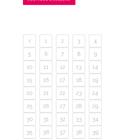
1
2
3
4
5
6
7
8
9
10
11
12
13
14
15
16
17
18
19
20
21
22
23
24
25
26
27
28
29
30
31
32
33
34
35
36
37
38
39