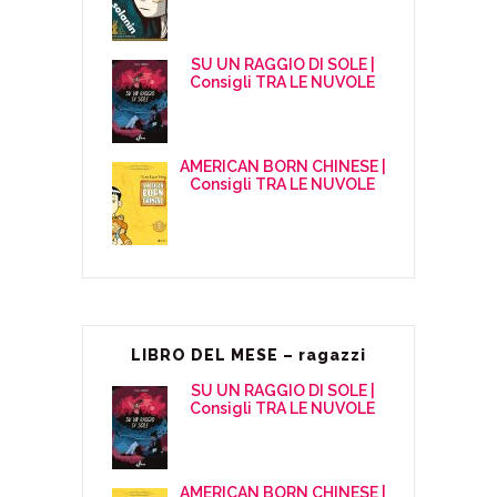
SU UN RAGGIO DI SOLE |
Consigli TRA LE NUVOLE
AMERICAN BORN CHINESE |
Consigli TRA LE NUVOLE
LIBRO DEL MESE – ragazzi
SU UN RAGGIO DI SOLE |
Consigli TRA LE NUVOLE
AMERICAN BORN CHINESE |