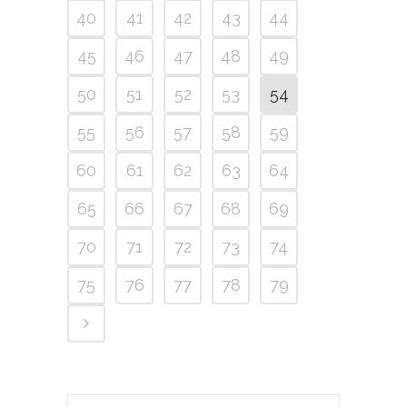
40
41
42
43
44
45
46
47
48
49
50
51
52
53
54
55
56
57
58
59
60
61
62
63
64
65
66
67
68
69
70
71
72
73
74
75
76
77
78
79