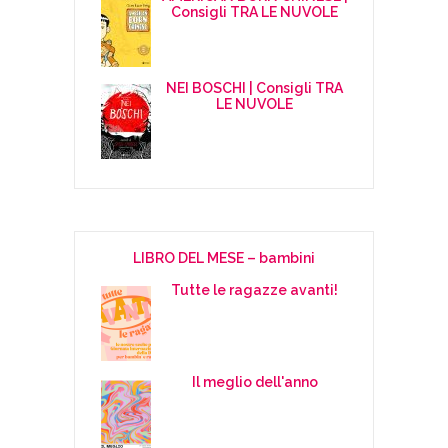
Consigli TRA LE NUVOLE
NEI BOSCHI | Consigli TRA
LE NUVOLE
LIBRO DEL MESE – bambini
Tutte le ragazze avanti!
Il meglio dell'anno