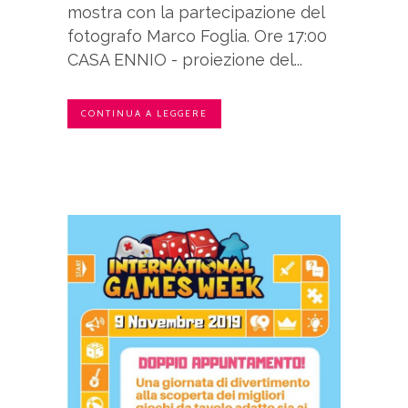
mostra con la partecipazione del
fotografo Marco Foglia. Ore 17:00
CASA ENNIO - proiezione del...
CONTINUA A LEGGERE