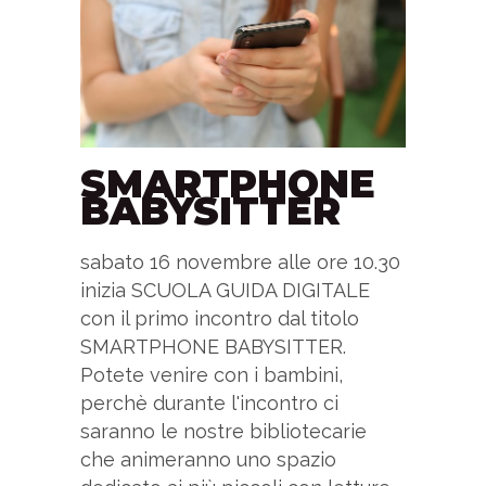
SMARTPHONE
BABYSITTER
sabato 16 novembre alle ore 10.30
inizia SCUOLA GUIDA DIGITALE
con il primo incontro dal titolo
SMARTPHONE BABYSITTER.
Potete venire con i bambini,
perchè durante l'incontro ci
saranno le nostre bibliotecarie
che animeranno uno spazio