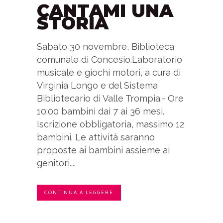
CANTAMI UNA
STORIA
Sabato 30 novembre, Biblioteca
comunale di Concesio.Laboratorio
musicale e giochi motori, a cura di
Virginia Longo e del Sistema
Bibliotecario di Valle Trompia.- Ore
10:00 bambini dai 7 ai 36 mesi.
Iscrizione obbligatoria, massimo 12
bambini. Le attività saranno
proposte ai bambini assieme ai
genitori....
CONTINUA A LEGGERE