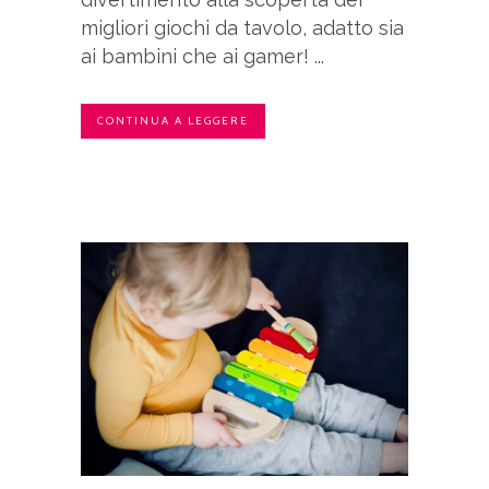
migliori giochi da tavolo, adatto sia
ai bambini che ai gamer! ...
CONTINUA A LEGGERE