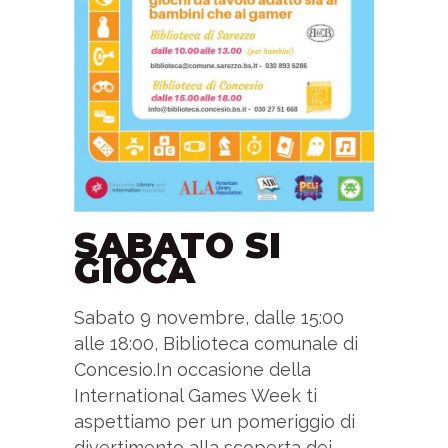
SABATO SI
GIOCA
Sabato 9 novembre, dalle 15:00
alle 18:00, Biblioteca comunale di
Concesio.In occasione della
International Games Week ti
aspettiamo per un pomeriggio di
divertimento alla scoperta dei