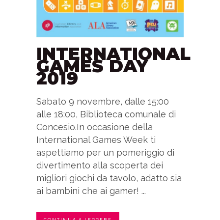
INTERNATIONAL
GAMES DAY
2019
Sabato 9 novembre, dalle 15:00
alle 18:00, Biblioteca comunale di
Concesio.In occasione della
International Games Week ti
aspettiamo per un pomeriggio di
divertimento alla scoperta dei
migliori giochi da tavolo, adatto sia
ai bambini che ai gamer! ...
CONTINUA A LEGGERE