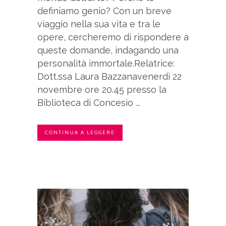
definiamo genio? Con un breve
viaggio nella sua vita e tra le
opere, cercheremo di rispondere a
queste domande, indagando una
personalità immortale.Relatrice:
Dott.ssa Laura Bazzanavenerdì 22
novembre ore 20.45 presso la
Biblioteca di Concesio ...
CONTINUA A LEGGERE