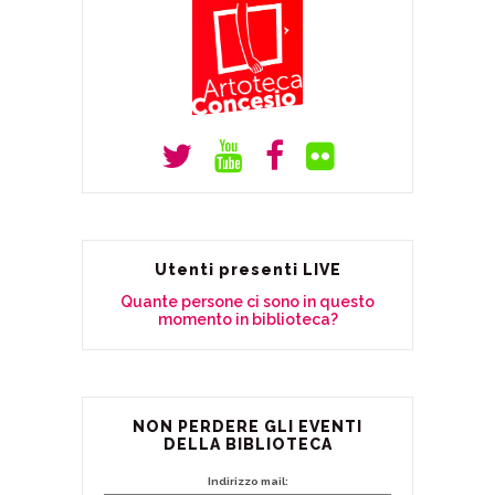
Utenti presenti LIVE
Quante persone ci sono in questo
momento in biblioteca?
NON PERDERE GLI EVENTI
DELLA BIBLIOTECA
Indirizzo mail: