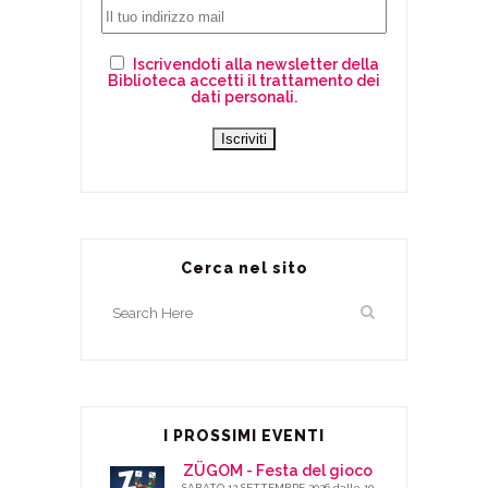
Iscrivendoti alla newsletter della
Biblioteca accetti il trattamento dei
dati personali.
Cerca nel sito
I PROSSIMI EVENTI
ZÜGOM - Festa del gioco
SABATO 12 SETTEMBRE 2026 dalle 10