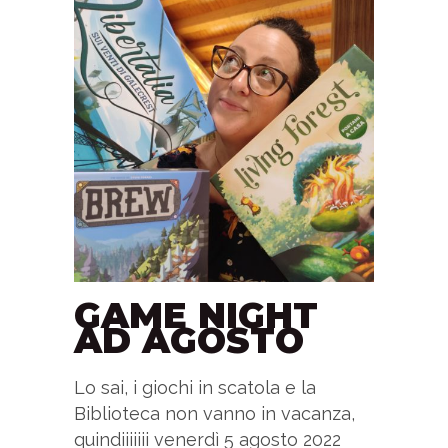
GAME NIGHT
AD AGOSTO
Lo sai, i giochi in scatola e la
Biblioteca non vanno in vacanza,
quindiiiiiii venerdì 5 agosto 2022