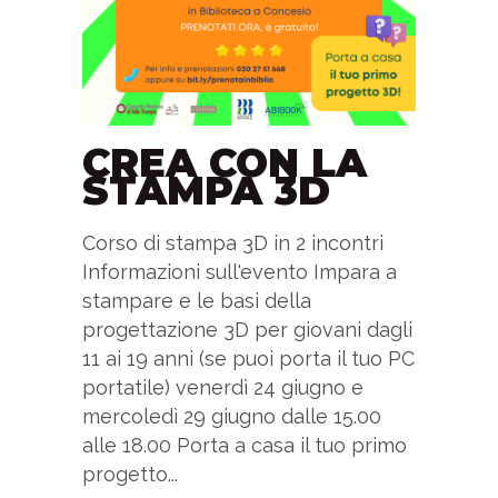
CREA CON LA
STAMPA 3D
Corso di stampa 3D in 2 incontri
Informazioni sull'evento Impara a
stampare e le basi della
progettazione 3D per giovani dagli
11 ai 19 anni (se puoi porta il tuo PC
portatile) venerdì 24 giugno e
mercoledì 29 giugno dalle 15.00
alle 18.00 Porta a casa il tuo primo
progetto...