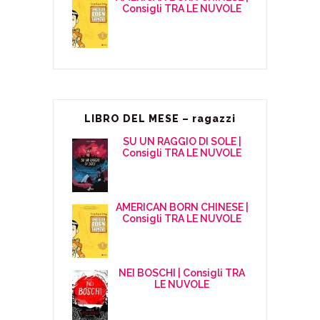
Consigli TRA LE NUVOLE
LIBRO DEL MESE – ragazzi
SU UN RAGGIO DI SOLE |
Consigli TRA LE NUVOLE
AMERICAN BORN CHINESE |
Consigli TRA LE NUVOLE
NEI BOSCHI | Consigli TRA
LE NUVOLE