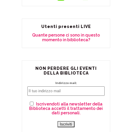
Utenti presenti LIVE
Quante persone ci sono in questo
momento in biblioteca?
NON PERDERE GLI EVENTI
DELLA BIBLIOTECA
Indirizzo mail:
Iscrivendoti alla newsletter della
Biblioteca accetti il trattamento dei
dati personali.