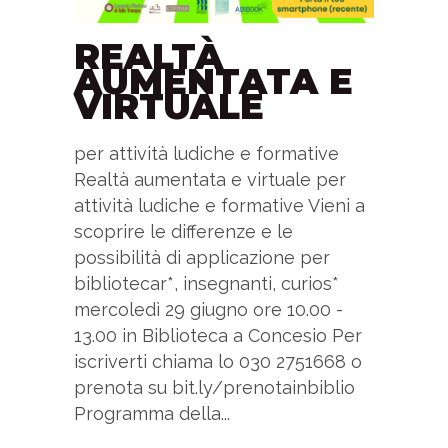
REALTÀ
AUMENTATA E
VIRTUALE
per attività ludiche e formative
Realtà aumentata e virtuale per
attività ludiche e formative Vieni a
scoprire le differenze e le
possibilità di applicazione per
bibliotecar*, insegnanti, curios*
mercoledì 29 giugno ore 10.00 -
13.00 in Biblioteca a Concesio Per
iscriverti chiama lo 030 2751668 o
prenota su bit.ly/prenotainbiblio
Programma della...