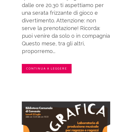
dalle ore 20.30 ti aspettiamo per
una serata frizzante di gioco e
divertimento. Attenzione: non
serve la prenotazione! Ricorda:
puoi venire da solo o in compagnia
Questo mese, tra gli altri,
proporremo...
CONTINUA A LEGGERE