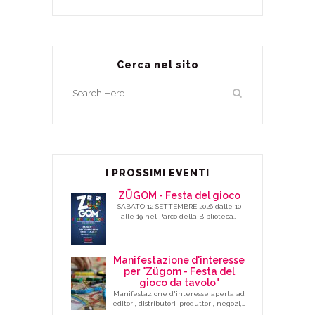
Cerca nel sito
I PROSSIMI EVENTI
ZÜGOM - Festa del gioco
SABATO 12 SETTEMBRE 2026 dalle 10
alle 19 nel Parco della Biblioteca…
Manifestazione d'interesse
per "Zügom - Festa del
gioco da tavolo"
Manifestazione d'interesse aperta ad
editori, distributori, produttori, negozi,…