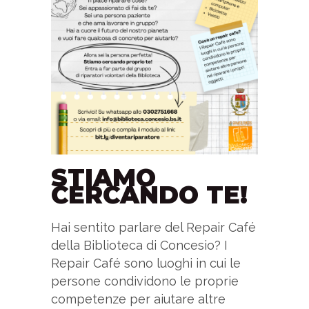
STIAMO
CERCANDO TE!
Hai sentito parlare del Repair Café
della Biblioteca di Concesio? I
Repair Café sono luoghi in cui le
persone condividono le proprie
competenze per aiutare altre