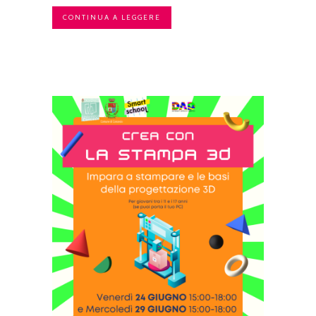
CONTINUA A LEGGERE