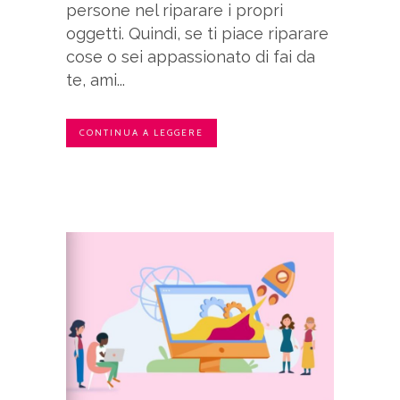
persone nel riparare i propri
oggetti. Quindi, se ti piace riparare
cose o sei appassionato di fai da
te, ami...
CONTINUA A LEGGERE