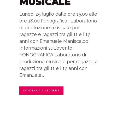
MUSICALE
Lunedì 25 luglio dalle ore 15.00 alle
ore 18.00 Fonografica : Laboratorio
di produzione musicale per
ragazze e ragazzi tra gli 11 e i 17
anni con Emanuele Maniscalco
Informazioni sull'evento
FONOGRAFICA Laboratorio di
produzione musicale per ragazze e
ragazzi tra gli 11 e i 17 anni con
Emanuele...
CONTINUA A LEGGERE