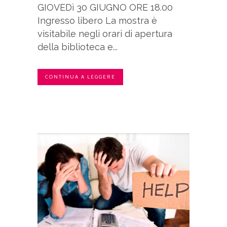
GIOVEDì 30 GIUGNO ORE 18.00
Ingresso libero La mostra è
visitabile negli orari di apertura
della biblioteca e...
CONTINUA A LEGGERE