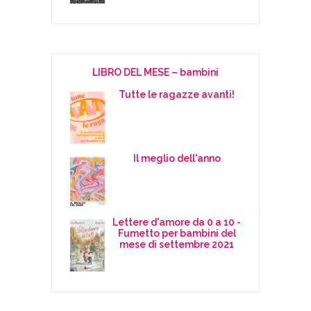
LIBRO DEL MESE – bambini
Tutte le ragazze avanti!
Il meglio dell'anno
Lettere d'amore da 0 a 10 -
Fumetto per bambini del
mese di settembre 2021