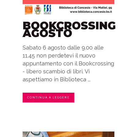
BOOKCROSSING
AGOSTO
Sabato 6 agosto dalle 9.00 alle
11.45 non perdetevi il nuovo
appuntamento con il Bookcrossing
- libero scambio di libri. Vi
aspettiamo in Biblioteca ...
CONTINUA A LEGGERE