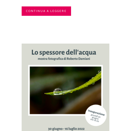
CONTINUA A LEGGERE