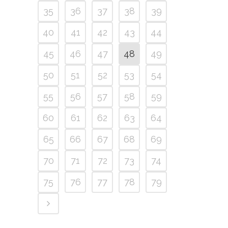
35
36
37
38
39
40
41
42
43
44
45
46
47
48
49
50
51
52
53
54
55
56
57
58
59
60
61
62
63
64
65
66
67
68
69
70
71
72
73
74
75
76
77
78
79