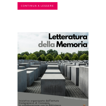
CONTINUA A LEGGERE