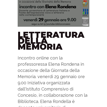
LETTERATURA
DELLA
MEMORIA
Incontro online con la
professoressa Elena Rondena in
occasione della Giornata della
Memoria. venerdì 29 gennaio ore
9.00 Iniziativa organizzata
dall'Istituto Comprensivo di
Concesio, in collaborazione con la
Biblioteca. Elena Rondella è