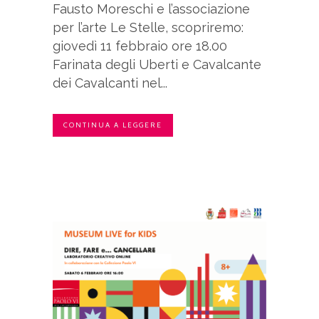
Fausto Moreschi e l’associazione
per l’arte Le Stelle, scopriremo:
giovedì 11 febbraio ore 18.00
Farinata degli Uberti e Cavalcante
dei Cavalcanti nel...
CONTINUA A LEGGERE