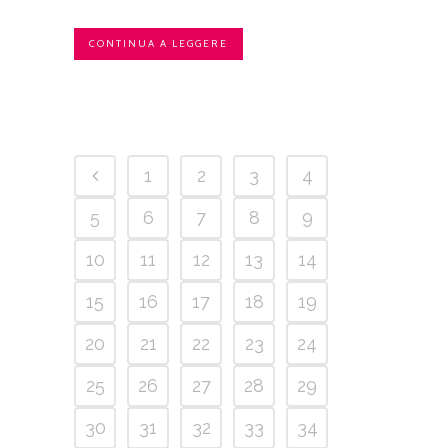
CONTINUA A LEGGERE
1
2
3
4
5
6
7
8
9
10
11
12
13
14
15
16
17
18
19
20
21
22
23
24
25
26
27
28
29
30
31
32
33
34