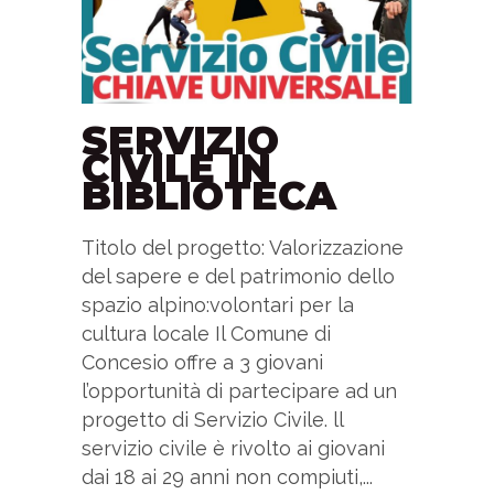
SERVIZIO
CIVILE IN
BIBLIOTECA
Titolo del progetto: Valorizzazione
del sapere e del patrimonio dello
spazio alpino:volontari per la
cultura locale Il Comune di
Concesio offre a 3 giovani
l’opportunità di partecipare ad un
progetto di Servizio Civile. ll
servizio civile è rivolto ai giovani
dai 18 ai 29 anni non compiuti,...