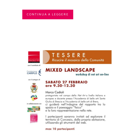
CONTINUA A LEGGERE