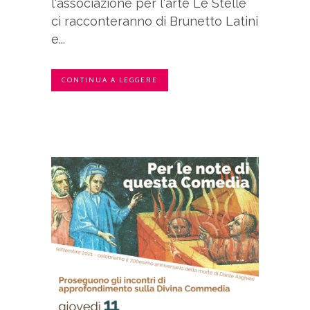
l'associazione per l'arte Le Stelle
ci racconteranno di Brunetto Latini
e...
CONTINUA A LEGGERE