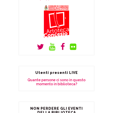
Utenti presenti LIVE
Quante persone ci sono in questo
momento in biblioteca?
NON PERDERE GLI EVENTI
DELLA BIBLIOTECA