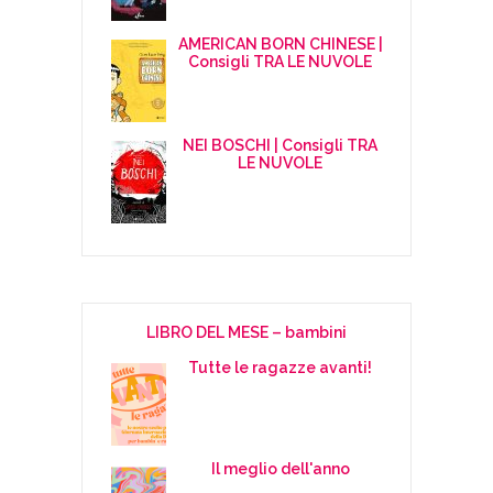
AMERICAN BORN CHINESE |
Consigli TRA LE NUVOLE
NEI BOSCHI | Consigli TRA
LE NUVOLE
LIBRO DEL MESE – bambini
Tutte le ragazze avanti!
Il meglio dell'anno