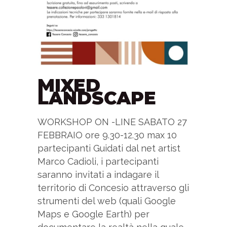
MIXED
LANDSCAPE
WORKSHOP ON -LINE SABATO 27
FEBBRAIO ore 9.30-12.30 max 10
partecipanti Guidati dal net artist
Marco Cadioli, i partecipanti
saranno invitati a indagare il
territorio di Concesio attraverso gli
strumenti del web (quali Google
Maps e Google Earth) per