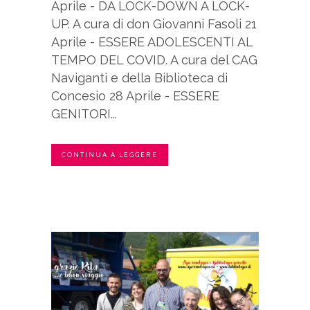
Aprile - DA LOCK-DOWN A LOCK-
UP. A cura di don Giovanni Fasoli 21
Aprile - ESSERE ADOLESCENTI AL
TEMPO DEL COVID. A cura del CAG
Naviganti e della Biblioteca di
Concesio 28 Aprile - ESSERE
GENITORI...
CONTINUA A LEGGERE