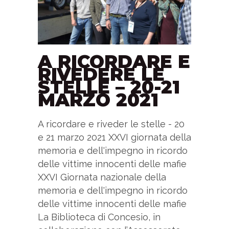
A RICORDARE E
RIVEDERE LE
STELLE – 20-21
MARZO 2021
A ricordare e riveder le stelle - 20
e 21 marzo 2021 XXVI giornata della
memoria e dell'impegno in ricordo
delle vittime innocenti delle mafie
XXVI Giornata nazionale della
memoria e dell'impegno in ricordo
delle vittime innocenti delle mafie
La Biblioteca di Concesio, in