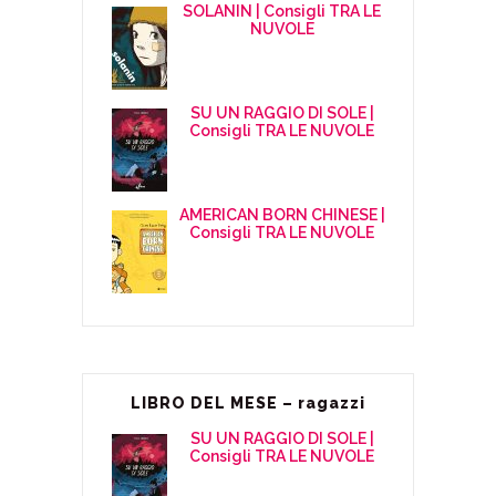
SOLANIN | Consigli TRA LE
NUVOLE
SU UN RAGGIO DI SOLE |
Consigli TRA LE NUVOLE
AMERICAN BORN CHINESE |
Consigli TRA LE NUVOLE
LIBRO DEL MESE – ragazzi
SU UN RAGGIO DI SOLE |
Consigli TRA LE NUVOLE