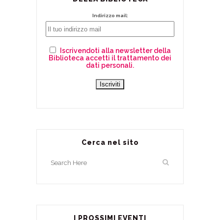
Indirizzo mail:
Iscrivendoti alla newsletter della
Biblioteca accetti il trattamento dei
dati personali.
Cerca nel sito
I PROSSIMI EVENTI