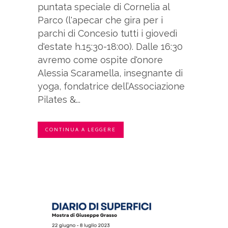
puntata speciale di Cornelia al
Parco (l'apecar che gira per i
parchi di Concesio tutti i giovedì
d'estate h.15:30-18:00). Dalle 16:30
avremo come ospite d'onore
Alessia Scaramella, insegnante di
yoga, fondatrice dell’Associazione
Pilates &...
CONTINUA A LEGGERE