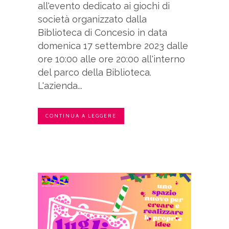
all'evento dedicato ai giochi di
società organizzato dalla
Biblioteca di Concesio in data
domenica 17 settembre 2023 dalle
ore 10:00 alle ore 20:00 all'interno
del parco della Biblioteca.
L'azienda...
CONTINUA A LEGGERE