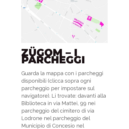
ZÜGOM – I
PARCHEGGI
Guarda la mappa con i parcheggi
disponibili (clicca sopra ogni
parcheggio per impostare sul
navigatore). Li trovate: davanti alla
Biblioteca in via Mattei, 99 nei
parcheggio del cimitero di via
Lodrone nel parcheggio del
Municipio di Concesio nel