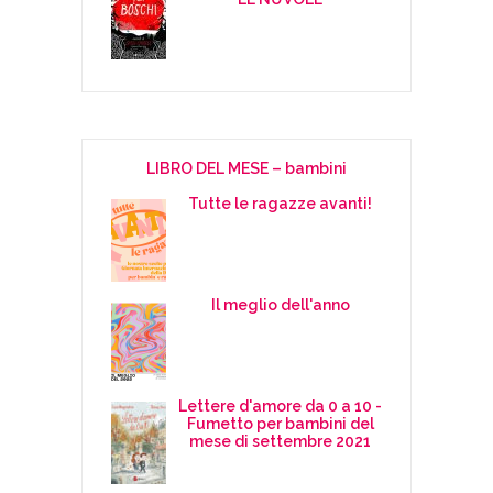
LIBRO DEL MESE – bambini
Tutte le ragazze avanti!
Il meglio dell'anno
Lettere d'amore da 0 a 10 -
Fumetto per bambini del
mese di settembre 2021