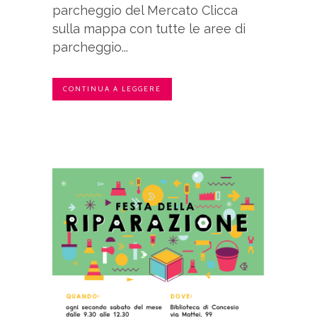
parcheggio del Mercato Clicca
sulla mappa con tutte le aree di
parcheggio...
CONTINUA A LEGGERE