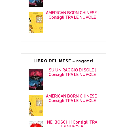
AMERICAN BORN CHINESE |
Consigli TRA LE NUVOLE
LIBRO DEL MESE – ragazzi
SU UN RAGGIO DI SOLE |
Consigli TRA LE NUVOLE
AMERICAN BORN CHINESE |
Consigli TRA LE NUVOLE
NEI BOSCHI | Consigli TRA
LE NUVOLE