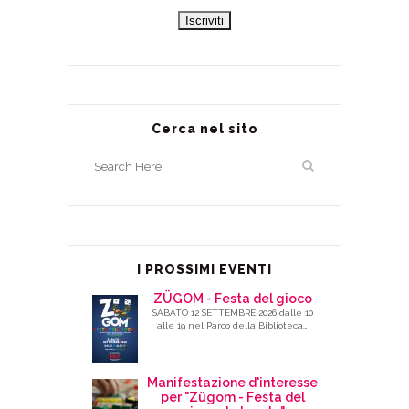
Cerca nel sito
I PROSSIMI EVENTI
ZÜGOM - Festa del gioco
SABATO 12 SETTEMBRE 2026 dalle 10
alle 19 nel Parco della Biblioteca…
Manifestazione d'interesse
per "Zügom - Festa del