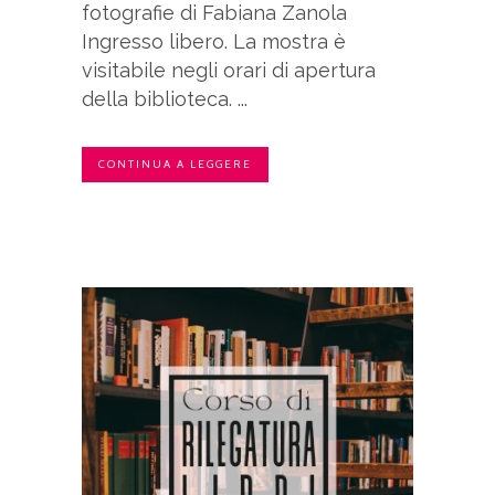
fotografie di Fabiana Zanola
Ingresso libero. La mostra è
visitabile negli orari di apertura
della biblioteca. ...
CONTINUA A LEGGERE