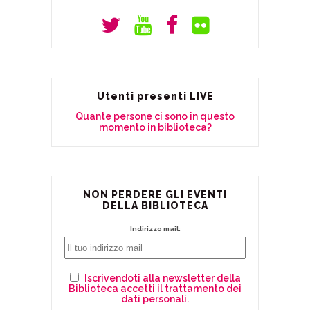
Utenti presenti LIVE
Quante persone ci sono in questo
momento in biblioteca?
NON PERDERE GLI EVENTI
DELLA BIBLIOTECA
Indirizzo mail:
Iscrivendoti alla newsletter della
Biblioteca accetti il trattamento dei
dati personali.