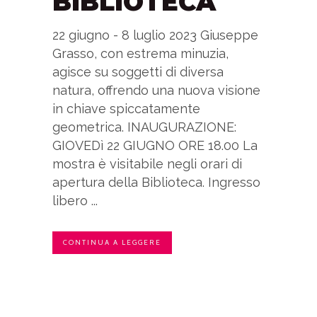
BIBLIOTECA
22 giugno - 8 luglio 2023 Giuseppe
Grasso, con estrema minuzia,
agisce su soggetti di diversa
natura, offrendo una nuova visione
in chiave spiccatamente
geometrica. INAUGURAZIONE:
GIOVEDì 22 GIUGNO ORE 18.00 La
mostra è visitabile negli orari di
apertura della Biblioteca. Ingresso
libero ...
CONTINUA A LEGGERE