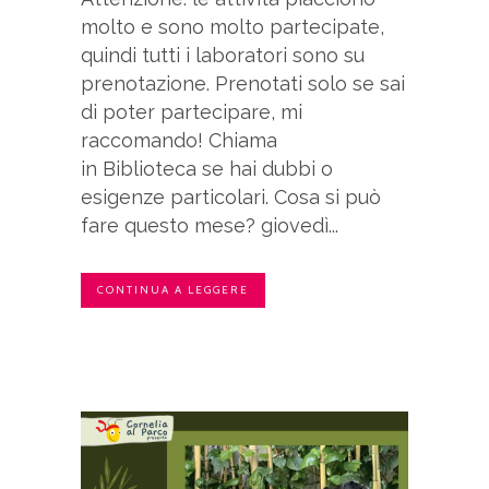
molto e sono molto partecipate,
quindi tutti i laboratori sono su
prenotazione. Prenotati solo se sai
di poter partecipare, mi
raccomando! Chiama
in Biblioteca se hai dubbi o
esigenze particolari. Cosa si può
fare questo mese? giovedì...
CONTINUA A LEGGERE