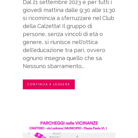
Dal 21 settembre 2023 e per tutti i
giovedì mattina dalle 9:30 alle 11:30
si ricomincia a sferruzzare nel Club
della Calzetta! Il gruppo di
persone, senza vincoli di età o
genere, si riunisce nell'ottica
dell'educazione tra pari, ovvero
ognuno insegna quello che sa.
Nessuno sbarramento...
CONTINUA A LEGGERE