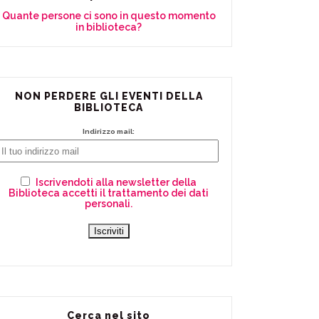
Quante persone ci sono in questo momento
in biblioteca?
NON PERDERE GLI EVENTI DELLA
BIBLIOTECA
Indirizzo mail:
Iscrivendoti alla newsletter della
Biblioteca accetti il trattamento dei dati
personali.
Cerca nel sito