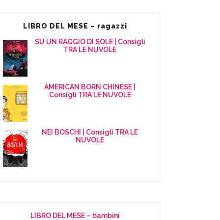
LIBRO DEL MESE – ragazzi
SU UN RAGGIO DI SOLE | Consigli
TRA LE NUVOLE
AMERICAN BORN CHINESE |
Consigli TRA LE NUVOLE
NEI BOSCHI | Consigli TRA LE
NUVOLE
LIBRO DEL MESE – bambini