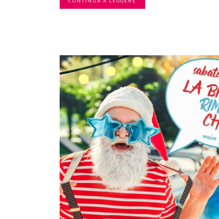
CONTINUA A LEGGERE