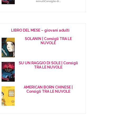
minutiConsiglio di:…
LIBRO DEL MESE – giovani adulti
SOLANIN | Consigli TRA LE
NUVOLE
SU UN RAGGIO DI SOLE | Consigli
TRA LE NUVOLE
AMERICAN BORN CHINESE |
Consigli TRA LE NUVOLE