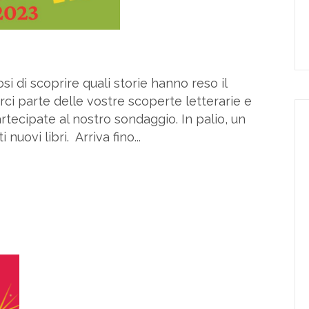
osi di scoprire quali storie hanno reso il
rci parte delle vostre scoperte letterarie e
rtecipate al nostro sondaggio. In palio, un
nuovi libri. Arriva fino...