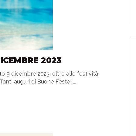
ICEMBRE 2023
o 9 dicembre 2023, oltre alle festività
anti auguri di Buone Feste! ...