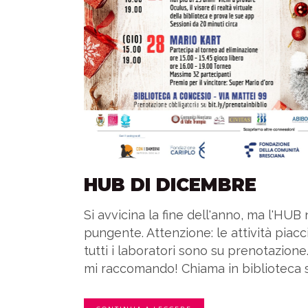
HUB DI DICEMBRE
Si avvicina la fine dell'anno, ma l'HU
pungente. Attenzione: le attività piac
tutti i laboratori sono su prenotazione
mi raccomando! Chiama in biblioteca se