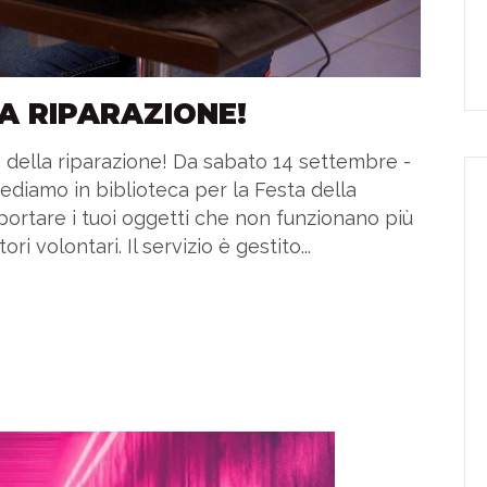
A RIPARAZIONE!
a della riparazione! Da sabato 14 settembre -
ediamo in biblioteca per la Festa della
 portare i tuoi oggetti che non funzionano più
ri volontari. Il servizio è gestito...