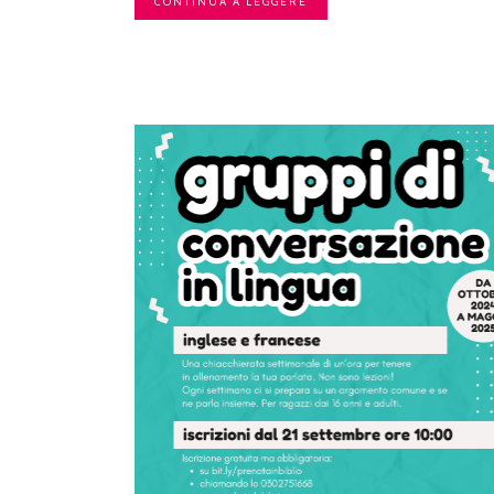
CONTINUA A LEGGERE