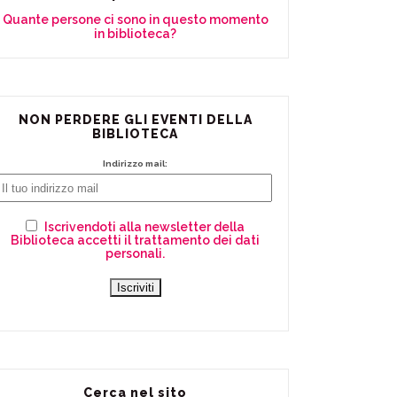
Quante persone ci sono in questo momento
in biblioteca?
NON PERDERE GLI EVENTI DELLA
BIBLIOTECA
Indirizzo mail:
Iscrivendoti alla newsletter della
Biblioteca accetti il trattamento dei dati
personali.
Cerca nel sito