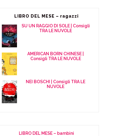
LIBRO DEL MESE – ragazzi
SU UN RAGGIO DI SOLE | Consigli
TRA LE NUVOLE
AMERICAN BORN CHINESE |
Consigli TRA LE NUVOLE
NEI BOSCHI | Consigli TRA LE
NUVOLE
LIBRO DEL MESE – bambini