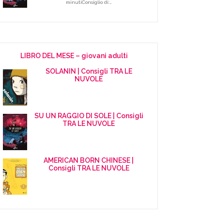
minutiConsiglio di:…
LIBRO DEL MESE – giovani adulti
SOLANIN | Consigli TRA LE
NUVOLE
SU UN RAGGIO DI SOLE | Consigli
TRA LE NUVOLE
AMERICAN BORN CHINESE |
Consigli TRA LE NUVOLE