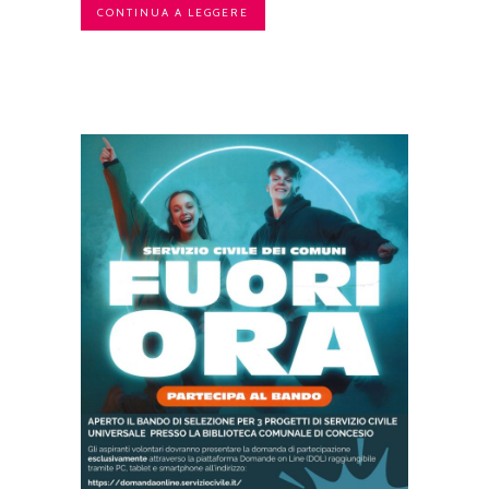
CONTINUA A LEGGERE