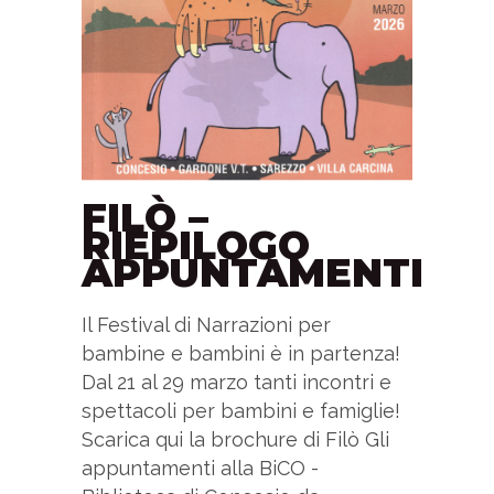
FILÒ –
RIEPILOGO
APPUNTAMENTI
Il Festival di Narrazioni per
bambine e bambini è in partenza!
Dal 21 al 29 marzo tanti incontri e
spettacoli per bambini e famiglie!
Scarica qui la brochure di Filò Gli
appuntamenti alla BiCO -