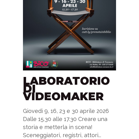
LABORATORIO
DI
VIDEOMAKER
Giovedì 9, 16, 23 e 30 aprile 2026
Dalle 15.30 alle 17.30 Creare una
storia e metterla in scena!
Sceneggiatori, registri, attori...