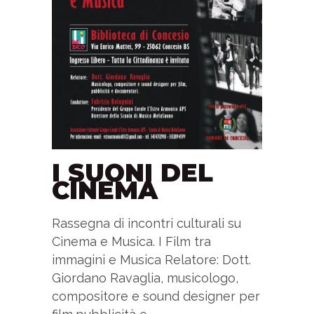
I SUONI DEL
CINEMA
Rassegna di incontri culturali su
Cinema e Musica. I Film tra
immagini e Musica Relatore: Dott.
Giordano Ravaglia, musicologo,
compositore e sound designer per