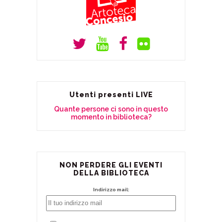
Utenti presenti LIVE
Quante persone ci sono in questo
momento in biblioteca?
NON PERDERE GLI EVENTI
DELLA BIBLIOTECA
Indirizzo mail: