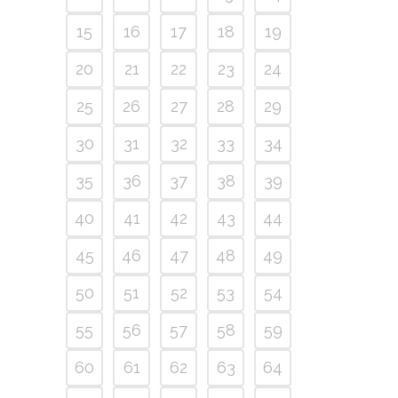
15
16
17
18
19
20
21
22
23
24
25
26
27
28
29
30
31
32
33
34
35
36
37
38
39
40
41
42
43
44
45
46
47
48
49
50
51
52
53
54
55
56
57
58
59
60
61
62
63
64