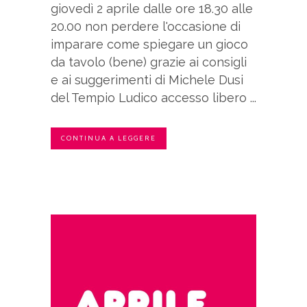
giovedì 2 aprile dalle ore 18.30 alle
20.00 non perdere l'occasione di
imparare come spiegare un gioco
da tavolo (bene) grazie ai consigli
e ai suggerimenti di Michele Dusi
del Tempio Ludico accesso libero ...
CONTINUA A LEGGERE