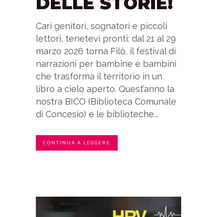
DELLE STORIE!
Cari genitori, sognatori e piccoli
lettori, tenetevi pronti: dal 21 al 29
marzo 2026 torna Filò, il festival di
narrazioni per bambine e bambini
che trasforma il territorio in un
libro a cielo aperto. Quest’anno la
nostra BICO (Biblioteca Comunale
di Concesio) e le biblioteche...
CONTINUA A LEGGERE