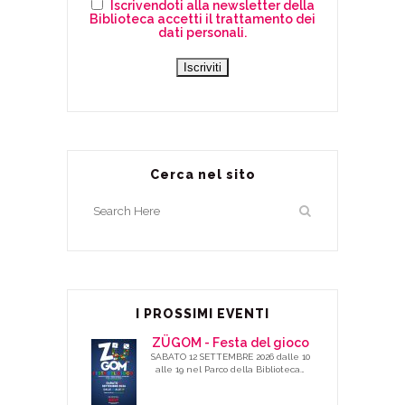
Iscrivendoti alla newsletter della
Biblioteca accetti il trattamento dei
dati personali.
Cerca nel sito
I PROSSIMI EVENTI
ZÜGOM - Festa del gioco
SABATO 12 SETTEMBRE 2026 dalle 10
alle 19 nel Parco della Biblioteca…