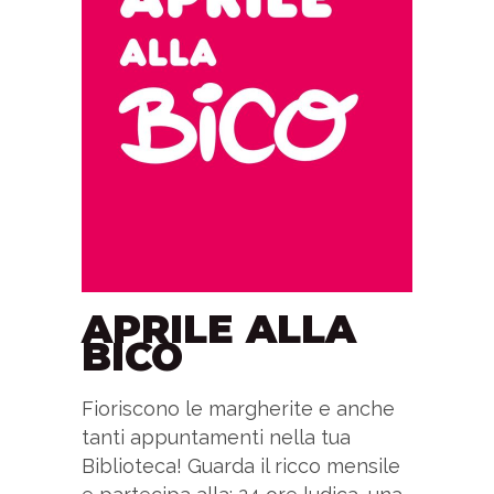
APRILE ALLA
BICO
Fioriscono le margherite e anche
tanti appuntamenti nella tua
Biblioteca! Guarda il ricco mensile