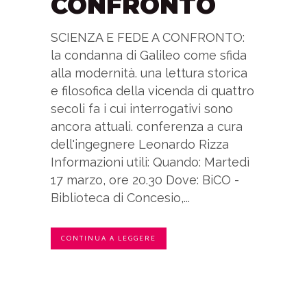
CONFRONTO
SCIENZA E FEDE A CONFRONTO:
la condanna di Galileo come sfida
alla modernità. una lettura storica
e filosofica della vicenda di quattro
secoli fa i cui interrogativi sono
ancora attuali. conferenza a cura
dell'ingegnere Leonardo Rizza
Informazioni utili: Quando: Martedì
17 marzo, ore 20.30 Dove: BiCO -
Biblioteca di Concesio,...
CONTINUA A LEGGERE