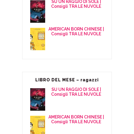
SU UN RAGGIO DI SOLE |
Consigli TRA LE NUVOLE
AMERICAN BORN CHINESE |
Consigli TRA LE NUVOLE
LIBRO DEL MESE – ragazzi
SU UN RAGGIO DI SOLE |
Consigli TRA LE NUVOLE
AMERICAN BORN CHINESE |
Consigli TRA LE NUVOLE