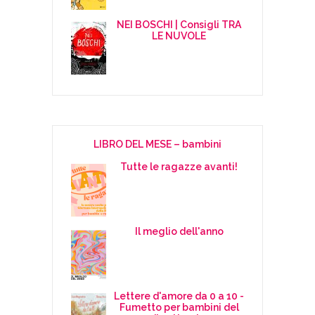
NEI BOSCHI | Consigli TRA
LE NUVOLE
LIBRO DEL MESE – bambini
Tutte le ragazze avanti!
Il meglio dell'anno
Lettere d'amore da 0 a 10 -
Fumetto per bambini del