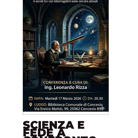
SCIENZA E
FEDE A