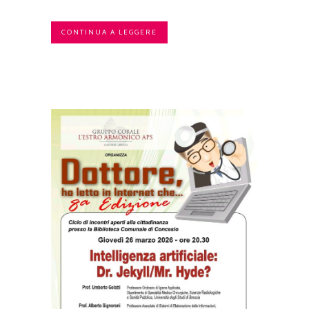
CONTINUA A LEGGERE