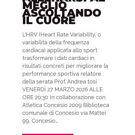
MEGLIO
ASCOLTANDO
IL CUORE
L'HRV (Heart Rate Variability, o
variabilità della frequenza
cardiaca) applicata allo sport
trasformare i dati cardiaci in
risultati concreti per migliorare la
performance sportiva relatore
della serata Prof. Andrea tosi
VENERDÌ 27 MARZO 2026 ALLE
ORE 20:30 In collaborazione con
Atletica Concesio 2009 Biblioteca
comunale di Concesio via Mattei
99, Concesio...