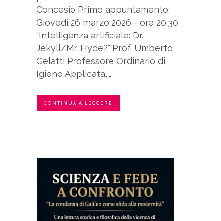
Concesio Primo appuntamento:
Giovedì 26 marzo 2026 - ore 20.30
"Intelligenza artificiale: Dr.
Jekyll/Mr. Hyde?" Prof. Umberto
Gelatti Professore Ordinario di
Igiene Applicata,...
CONTINUA A LEGGERE